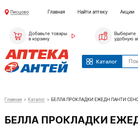
Главная
Найти аптеку
Акции
Писцово
Добавьте товары
Выберите
в корзину
удобную а
Каталог
Главная
Каталог
БЕЛЛА ПРОКЛАДКИ ЕЖЕДН ПАНТИ СЕН
БЕЛЛА ПРОКЛАДКИ ЕЖЕ