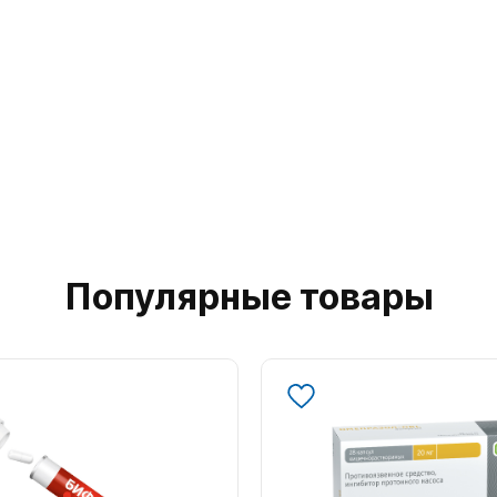
Популярные товары