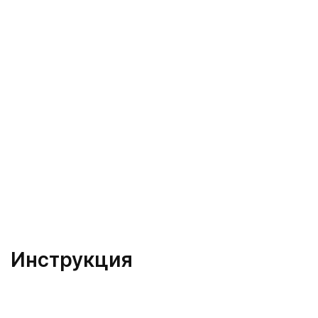
Инструкция