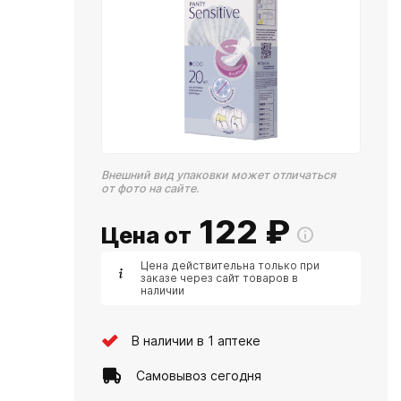
Внешний вид упаковки может отличаться
от фото на сайте.
122
₽
Цена от
Цена действительна только при
заказе через сайт товаров в
наличии
В наличии в 1 аптеке
Самовывоз сегодня