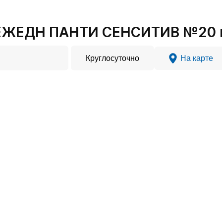
ЕЖЕДН ПАНТИ СЕНСИТИВ №20 в
Круглосуточно
На карте