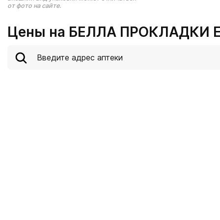
от фото на сайте.
Цены на БЕЛЛА ПРОКЛАДКИ 