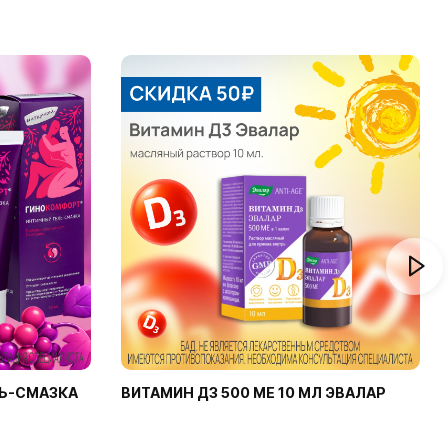
Ь-СМАЗКА
ВИТАМИН Д3 500 МЕ 10 МЛ ЭВАЛАР