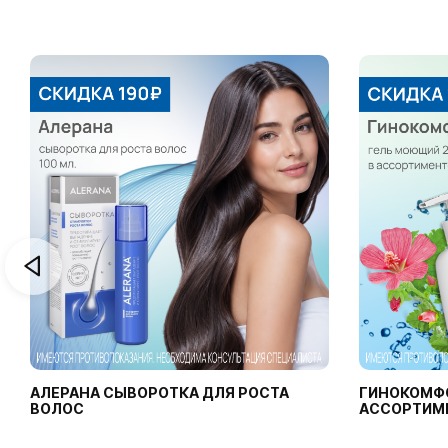
АЛЕРАНА СЫВОРОТКА ДЛЯ РОСТА
ГИНОКОМФ
ВОЛОС
АССОРТИМ