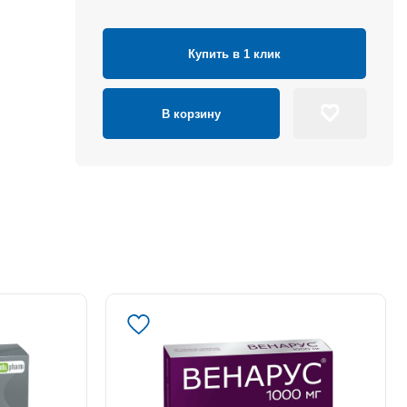
Купить в 1 клик
В корзину