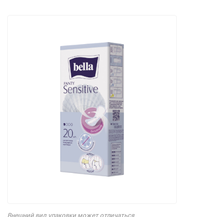
Внешний вид упаковки может отличаться