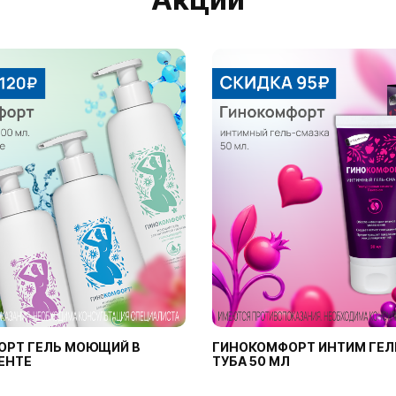
ОРТ ГЕЛЬ МОЮЩИЙ В
ГИНОКОМФОРТ ИНТИМ ГЕЛ
ЕНТЕ
ТУБА 50 МЛ