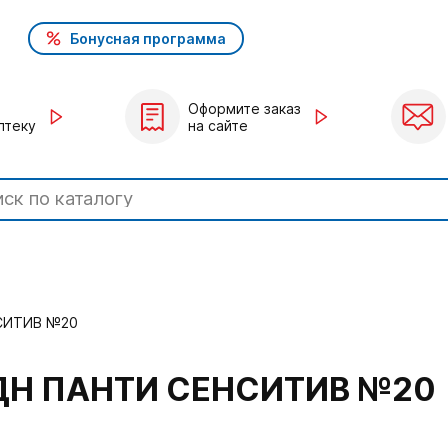
Бонусная программа
Оформите заказ
птеку
на сайте
СИТИВ №20
ДН ПАНТИ СЕНСИТИВ №20