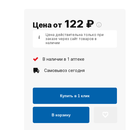
122
₽
Цена от
Цена действительна только при
заказе через сайт товаров в
наличии
В наличии в 1 аптеке
Самовывоз сегодня
Купить в 1 клик
В корзину