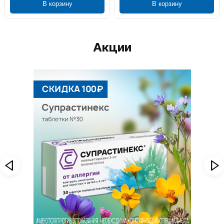
В корзину
В корзину
Акции