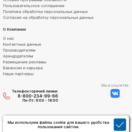
Пользовательское соглашение
Политика обработки персональных данных
Согласие на обработку персональных данных
О Компании
О нас
Контактные данные
Производителям
Арендодателям
Размещение рекламы
Вакансии и карьера
Наши партнеры
Мы в соцсетях:
Телефон горячей линии:
8-800-234-99-66
Пн-Пт: 9:00 - 18:00
Мы используем файлы cookie для вашего удобства
Создание сайта:
пользования сайтом.
Дизайн Студия "ОРИГИНАЛ"