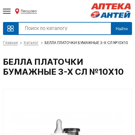
Писцово
Найти
Главная
Каталог
БЕЛЛА ПЛАТОЧКИ БУМАЖНЫЕ 3-Х СЛ №10Х10
БЕЛЛА ПЛАТОЧКИ
БУМАЖНЫЕ 3-Х СЛ №10Х10