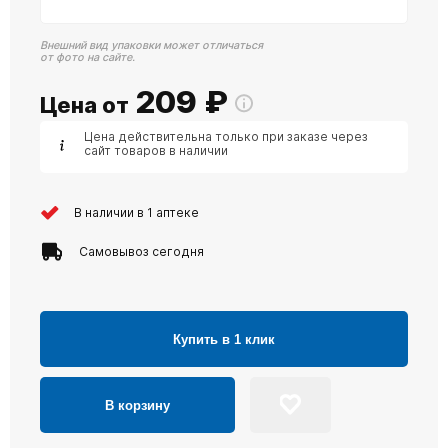
Внешний вид упаковки может отличаться
от фото на сайте.
209
₽
Цена от
Цена действительна только при заказе через
сайт товаров в наличии
В наличии в 1 аптеке
Самовывоз сегодня
Купить в 1 клик
В корзину