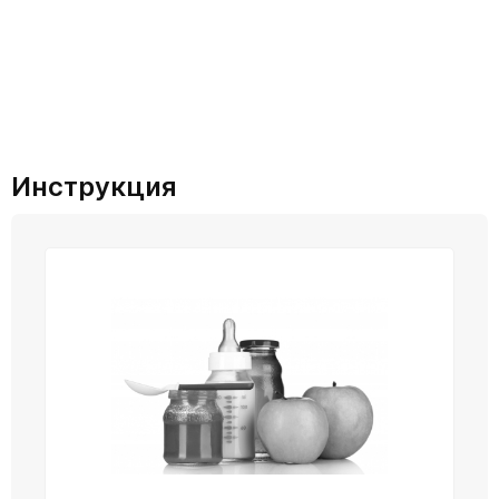
Инструкция