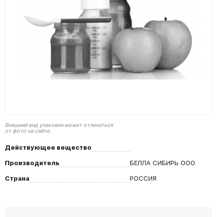
Внешний вид упаковки может отличаться
от фото на сайте.
Действующее вещество
Производитель
БЕЛЛА СИБИРЬ ООО
Страна
РОССИЯ