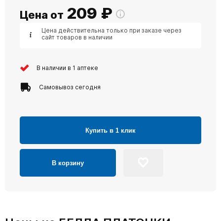
209
₽
Цена от
Цена действительна только при заказе через
сайт товаров в наличии
В наличии в 1 аптеке
Самовывоз сегодня
Купить в 1 клик
В корзину