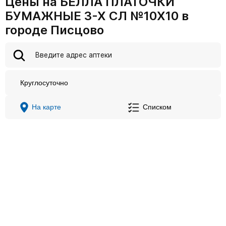
Цены на БЕЛЛА ПЛАТОЧКИ
БУМАЖНЫЕ 3-Х СЛ №10Х10 в
городе Писцово
Круглосуточно
На карте
Списком