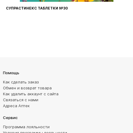
СУПРАСТИНЕКС ТАБЛЕТКИ №30
Помощь
Как сделать заказ
Обмен и возврат товара
Как удалить аккаунт с сайта
Связаться с нами
Адреса Аптек
Сервис
Программа лояльности
Условия программы лояльности