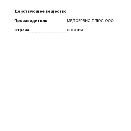
Действующее вещество
Производитель
МЕДСЕРВИС ПЛЮС ООО
Страна
РОССИЯ