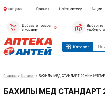
Главная
Найти аптеку
Акции
Писцово
Добавьте товары
Выберите
в корзину
удобную а
Каталог
Главная
Каталог
БАХИЛЫ МЕД СТАНДАРТ 20МКМ №5ПАР
БАХИЛЫ МЕД СТАНДАРТ 