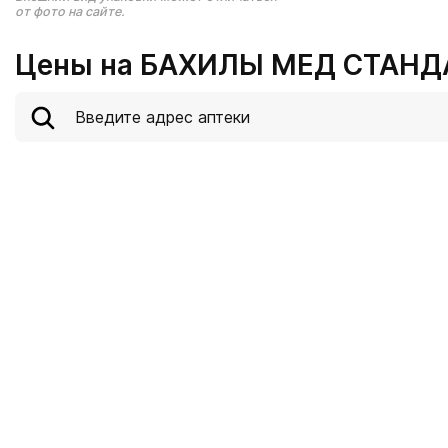
от фото на сайте.
Цены на БАХИЛЫ МЕД СТАНД