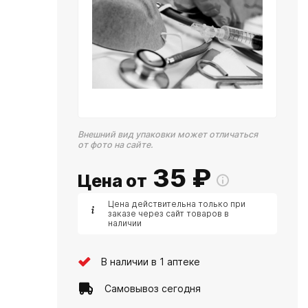
Внешний вид упаковки может отличаться
от фото на сайте.
35
₽
Цена от
Цена действительна только при
заказе через сайт товаров в
наличии
В наличии в 1 аптеке
Самовывоз сегодня