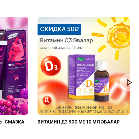
Ь-СМАЗКА
ВИТАМИН Д3 500 МЕ 10 МЛ ЭВАЛАР