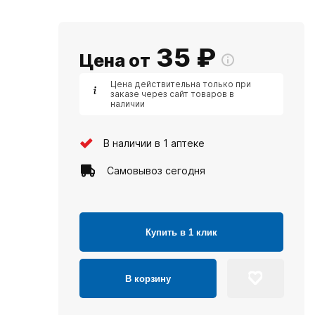
35
₽
Цена от
Цена действительна только при
заказе через сайт товаров в
наличии
В наличии в 1 аптеке
Самовывоз сегодня
Купить в 1 клик
В корзину