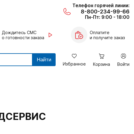
Телефон горячей линии:
8-800-234-99-66
Пн-Пт: 9:00 - 18:00
Дождитесь СМС
Оплатите
о готовности заказа
и получите заказ
Найти
Избранное
Корзина
Войти
ЕДСЕРВИС