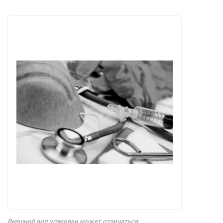
Внешний вид упаковки может отличаться