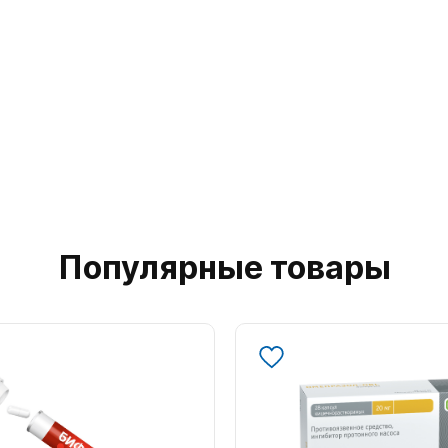
Популярные товары