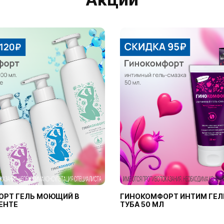
ОРТ ГЕЛЬ МОЮЩИЙ В
ГИНОКОМФОРТ ИНТИМ ГЕЛ
ЕНТЕ
ТУБА 50 МЛ