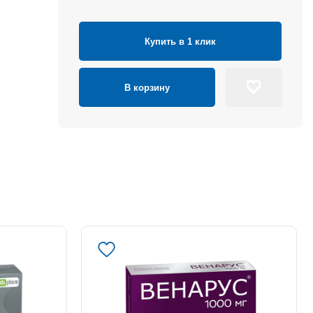
Купить в 1 клик
В корзину