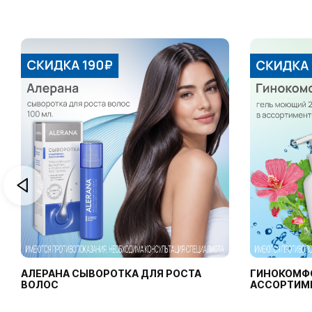
АЛЕРАНА СЫВОРОТКА ДЛЯ РОСТА
ГИНОКОМФ
ВОЛОС
АССОРТИМ