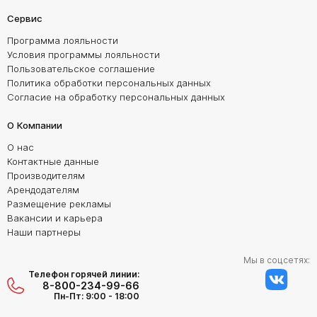
Сервис
Программа лояльности
Условия программы лояльности
Пользовательское соглашение
Политика обработки персональных данных
Согласие на обработку персональных данных
О Компании
О нас
Контактные данные
Производителям
Арендодателям
Размещение рекламы
Вакансии и карьера
Наши партнеры
Мы в соцсетях:
Телефон горячей линии:
8-800-234-99-66
Пн-Пт: 9:00 - 18:00