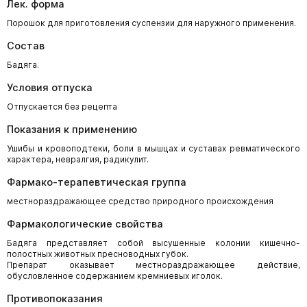
Лек. форма
Порошок для приготовления суспензии для наружного применения.
Состав
Бадяга.
Условия отпуска
Отпускается без рецепта
Показания к применению
Ушибы и кровоподтеки, боли в мышцах и суставах ревматического
характера, невралгия, радикулит.
Фармако-терапевтическая группа
местнораздражающее средство природного происхождения
Фармакологические свойства
Бадяга представляет собой высушенные колонии кишечно-
полостных животных пресноводных губок.
Препарат оказывает местнораздражающее действие,
обусловленное содержанием кремниевых иголок.
Противопоказания