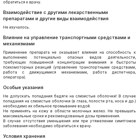
обратиться к врачу.
Взаимодействие с другими лекарственными
препаратами и другие виды взаимодействия
Не изучалось.
Влияние на управление транспортными средствами и
механизмами
Применение препарата не оказывает влияния на способность к
выполнению потенциально опасных видов деятельности,
требующих повышенной концентрации внимания и быстроты
психомоторных реакций (управление транспортными средствами,
работа с движущимися механизмами, работа диспетчера,
оператора).
Особые указания
Не допускать попадания бадяги на слизистые оболочки! В случае
попадания на слизистые оболочки (в глаза, полости рта, носа и др.)
необходимо их обильное промывание водой.
Не применять на кожу в области молочных желез. Не превышать
максимальные сроки и рекомендованные дозы применения.
В случае отсутствия уменьшения или при утяжелении симптомов
заболевания необходимо обратиться к врачу.
Условия хранения