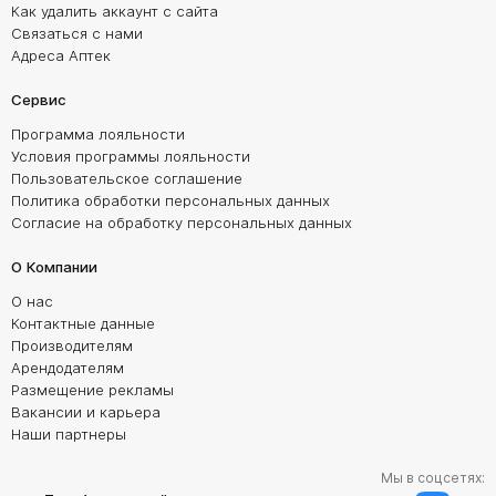
Как удалить аккаунт с сайта
Связаться с нами
Адреса Аптек
Сервис
Программа лояльности
Условия программы лояльности
Пользовательское соглашение
Политика обработки персональных данных
Согласие на обработку персональных данных
О Компании
О нас
Контактные данные
Производителям
Арендодателям
Размещение рекламы
Вакансии и карьера
Наши партнеры
Мы в соцсетях: