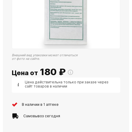
Внешний вид упаковки может отличаться
от фото на сайте.
180
₽
Цена от
Цена действительна только при заказе через
сайт товаров в наличии
В наличии в 1 аптеке
Самовывоз сегодня