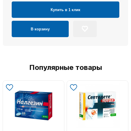
Купить в 1 клик
В корзину
Популярные товары