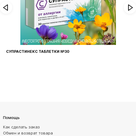
СУПРАСТИНЕКС ТАБЛЕТКИ №30
Помощь
Как сделать заказ
Обмен и возврат товара