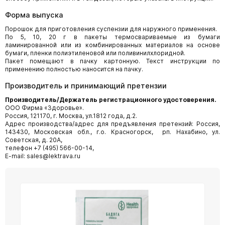
Форма выпуска
Порошок для приготовления суспензии для наружного применения.
По 5, 10, 20 г в пакеты термосвариваемые из бумаги
ламинированной или из комбинированных материалов на основе
бумаги, пленки полиэтиленовой или поливинилхлоридной.
Пакет помещают в пачку картонную. Текст инструкции по
применению полностью наносится на пачку.
Производитель и принимающий претензии
Производитель/Держатель регистрационного удостоверения.
ООО Фирма «Здоровье».
Россия, 121170, г. Москва, ул.1812 года, д.2.
Адрес производства/адрес для предъявления претензий: Россия,
143430, Московская обл., г.о. Красногорск, рп. Нахабино, ул.
Советская, д. 20А,
телефон +7 (495) 566-00-14,
E-mail: sales@lektrava.ru