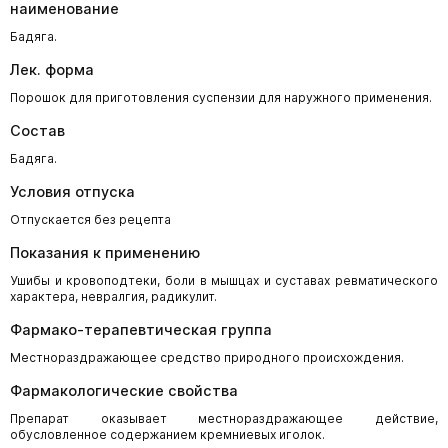
наименование
Бадяга.
Лек. форма
Порошок для приготовления суспензии для наружного применения.
Состав
Бадяга.
Условия отпуска
Отпускается без рецепта
Показания к применению
Ушибы и кровоподтеки, боли в мышцах и суставах ревматического
характера, невралгия, радикулит.
Фармако-терапевтическая группа
Местнораздражающее средство природного происхождения.
Фармакологические свойства
Препарат оказывает местнораздражающее действие,
обусловленное содержанием кремниевых иголок.