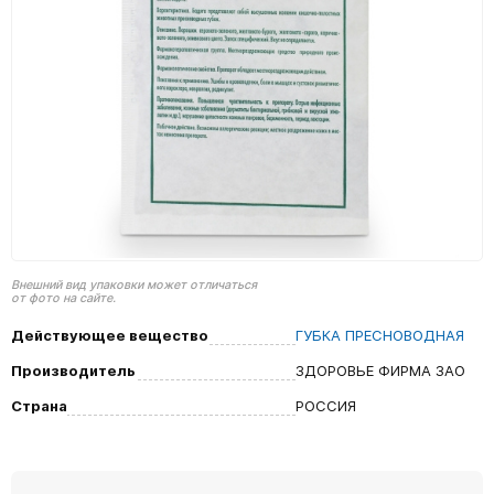
Внешний вид упаковки может отличаться
от фото на сайте.
Действующее вещество
ГУБКА ПРЕСНОВОДНАЯ
Производитель
ЗДОРОВЬЕ ФИРМА ЗАО
Страна
РОССИЯ