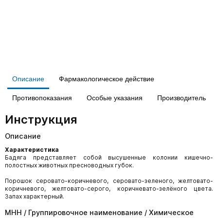
Описание
Фармакологическое действие
Противопоказания
Особые указания
Производитель
Инструкция
Описание
Характеристика
Бадяга представляет собой высушенные колонии кишечно-
полостных животных пресноводных губок.
Порошок серовато-коричневого, серовато-зеленого, желтовато-
коричневого, желтовато-серого, коричневато-зелёного цвета.
Запах характерный.
МНН / Группировочное наименование / Химическое