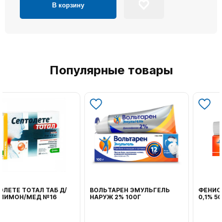
В корзину
Популярные товары
ВОЛЬТАРЕН ЭМУЛЬГЕЛЬ
ФЕНИСТИЛ ГЕЛЬ НАРУЖ
НАРУЖ 2% 100Г
0,1% 50Г