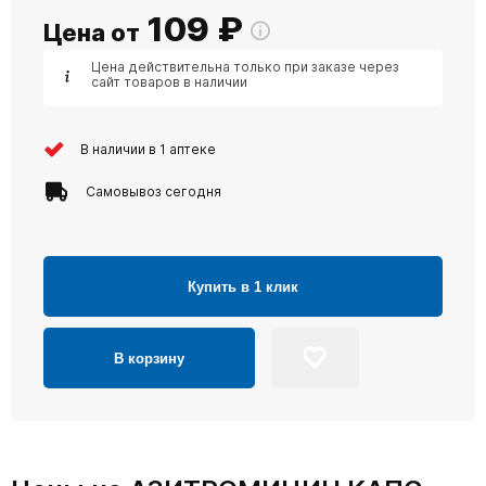
109
₽
Цена от
Цена действительна только при заказе через
сайт товаров в наличии
В наличии в 1 аптеке
Самовывоз сегодня
Купить в 1 клик
В корзину