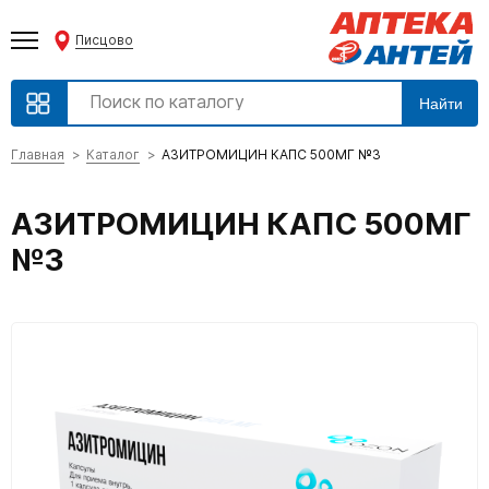
Писцово
Найти
Главная
Каталог
АЗИТРОМИЦИН КАПС 500МГ №3
АЗИТРОМИЦИН КАПС 500МГ
№3