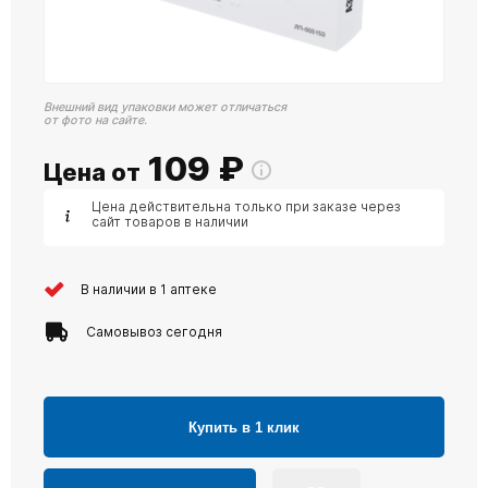
Внешний вид упаковки может отличаться
от фото на сайте.
109
₽
Цена от
Цена действительна только при заказе через
сайт товаров в наличии
В наличии в 1 аптеке
Самовывоз сегодня
Купить в 1 клик