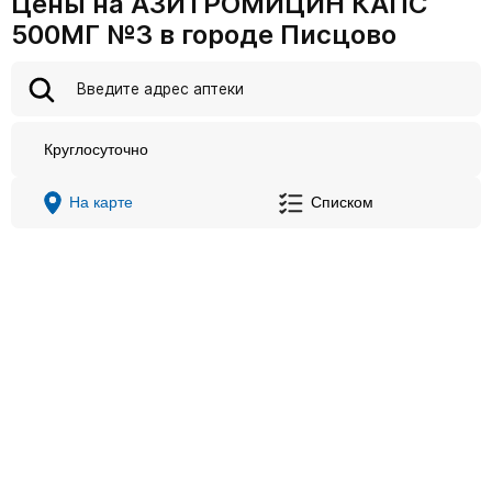
Цены на АЗИТРОМИЦИН КАПС
500МГ №3 в городе Писцово
Круглосуточно
На карте
Списком