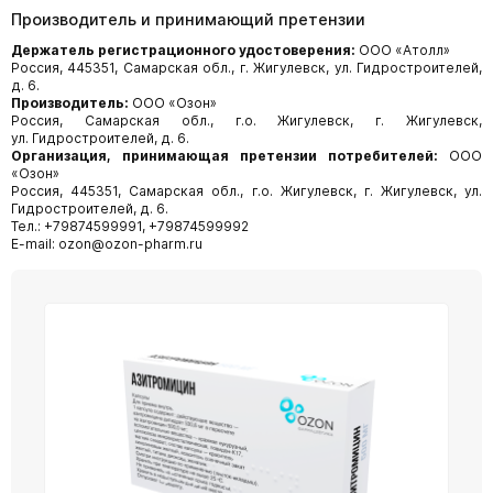
Производитель и принимающий претензии
Держатель регистрационного удостоверения:
ООО «Атолл»
Россия, 445351, Самарская обл., г. Жигулевск, ул. Гидростроителей,
д. 6.
Производитель:
ООО «Озон»
Россия, Самарская обл., г.о. Жигулевск, г. Жигулевск,
ул. Гидростроителей, д. 6.
Организация, принимающая претензии потребителей:
ООО
«Озон»
Россия, 445351, Самарская обл., г.о. Жигулевск, г. Жигулевск, ул.
Гидростроителей, д. 6.
Тел.: +79874599991, +79874599992
E-mail: ozon@ozon-pharm.ru