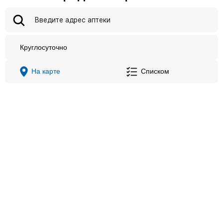
Круглосуточно
На карте
Списком