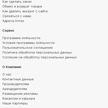
Как сделать заказ
Обмен и возврат товара
Как удалить аккаунт с сайта
Связаться с нами
Адреса Аптек
Сервис
Программа лояльности
Условия программы лояльности
Пользовательское соглашение
Политика обработки персональных данных
Согласие на обработку персональных данных
О Компании
О нас
Контактные данные
Производителям
Арендодателям
Размещение рекламы
Вакансии и карьера
Наши партнеры