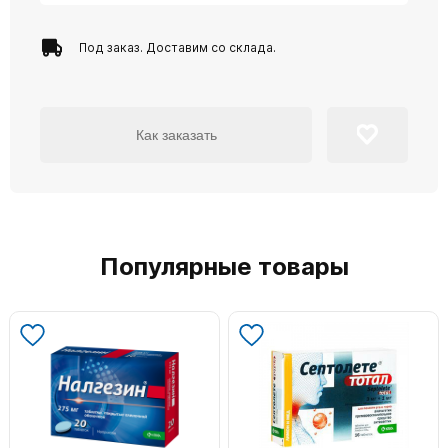
Под заказ. Доставим со склада.
Как заказать
Популярные товары