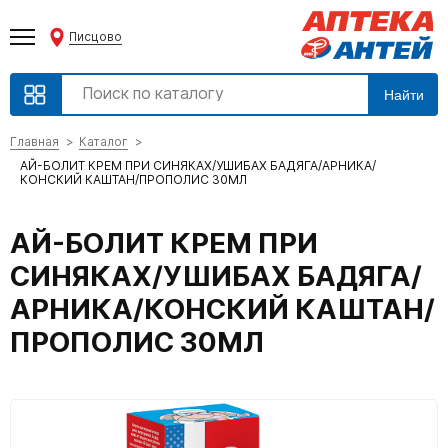
Писцово
Найти
Главная
Каталог
АЙ-БОЛИТ КРЕМ ПРИ СИНЯКАХ/УШИБАХ БАДЯГА/АРНИКА/
КОНСКИЙ КАШТАН/ПРОПОЛИС 30МЛ
АЙ-БОЛИТ КРЕМ ПРИ
СИНЯКАХ/УШИБАХ БАДЯГА/
АРНИКА/КОНСКИЙ КАШТАН/
ПРОПОЛИС 30МЛ