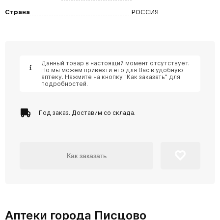
Страна
РОССИЯ
Данный товар в настоящий момент отсутствует.
Но мы можем привезти его для Вас в удобную
аптеку. Нажмите на кнопку "Как заказать" для
подробностей.
Под заказ. Доставим со склада.
Как заказать
Аптеки города Писцово