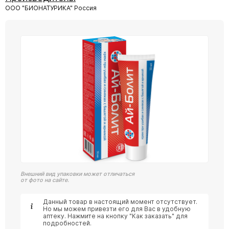
ООО "БИОНАТУРИКА" Россия
Внешний вид упаковки может отличаться
от фото на сайте.
Данный товар в настоящий момент отсутствует.
Но мы можем привезти его для Вас в удобную
аптеку. Нажмите на кнопку "Как заказать" для
подробностей.