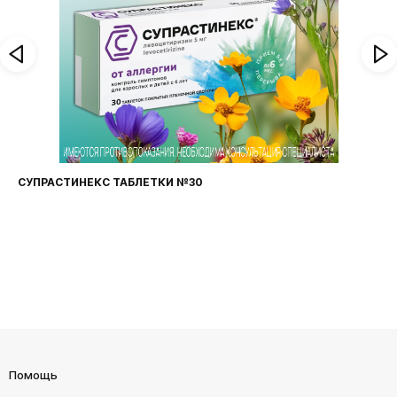
СУПРАСТИНЕКС ТАБЛЕТКИ №30
Помощь