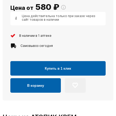
580
₽
Цена от
Цена действительна только при заказе через
сайт товаров в наличии
В наличии в 1 аптеке
Самовывоз сегодня
Купить в 1 клик
В корзину