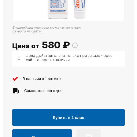
Внешний вид упаковки может отличаться
от фото на сайте.
580
₽
Цена от
Цена действительна только при заказе через
сайт товаров в наличии
В наличии в 1 аптеке
Самовывоз сегодня
Купить в 1 клик