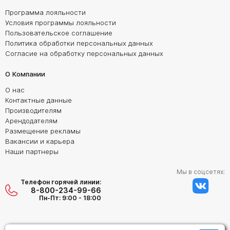
Программа лояльности
Условия программы лояльности
Пользовательское соглашение
Политика обработки персональных данных
Согласие на обработку персональных данных
О Компании
О нас
Контактные данные
Производителям
Арендодателям
Размещение рекламы
Вакансии и карьера
Наши партнеры
Мы в соцсетях:
Телефон горячей линии:
8-800-234-99-66
Пн-Пт: 9:00 - 18:00