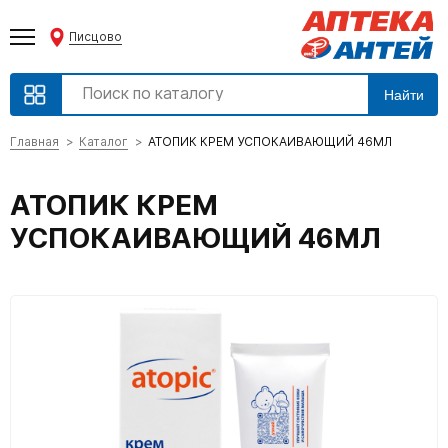
Писцово
Найти
Главная
Каталог
АТОПИК КРЕМ УСПОКАИВАЮЩИЙ 46МЛ
АТОПИК КРЕМ
УСПОКАИВАЮЩИЙ 46МЛ