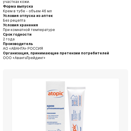
участках кожи.
Форма выпуска
Крем в тубе - объем 46 мл
Условия отпуска из аптек
Без рецепта
Условия хранения
При комнатной температуре
Срок годности
2 года
Производитель
АО «АВАНТА» РОССИЯ
Организация, принимающие претензии потребителей
ООО «АвантаТрейдинг»