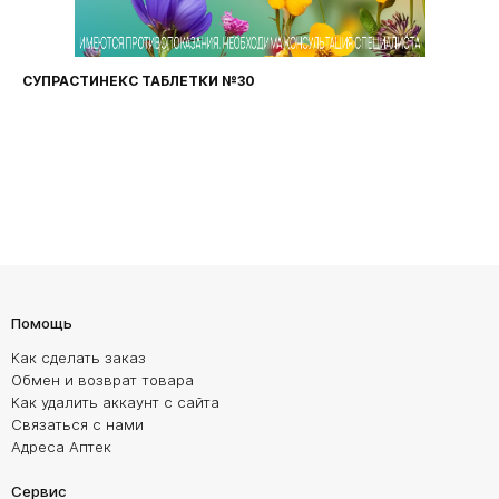
СУПРАСТИНЕКС ТАБЛЕТКИ №30
Помощь
Как сделать заказ
Обмен и возврат товара
Как удалить аккаунт с сайта
Связаться с нами
Адреса Аптек
Сервис