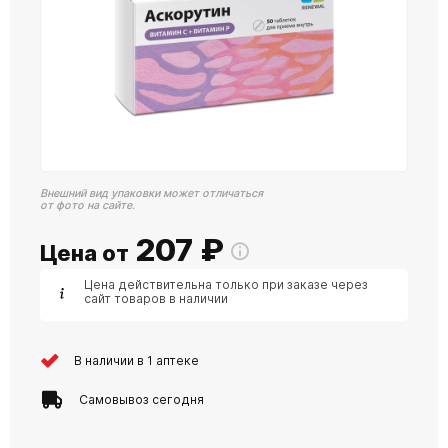
Внешний вид упаковки может отличаться
от фото на сайте.
207
₽
Цена от
Цена действительна только при заказе через
сайт товаров в наличии
В наличии в 1 аптеке
Самовывоз сегодня