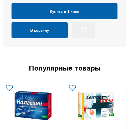
Купить в 1 клик
В корзину
Популярные товары