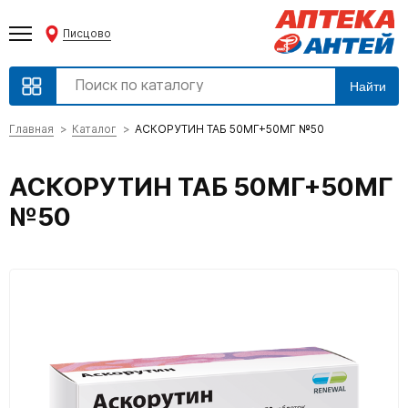
Писцово
Найти
Главная
Каталог
АСКОРУТИН ТАБ 50МГ+50МГ №50
АСКОРУТИН ТАБ 50МГ+50МГ
№50