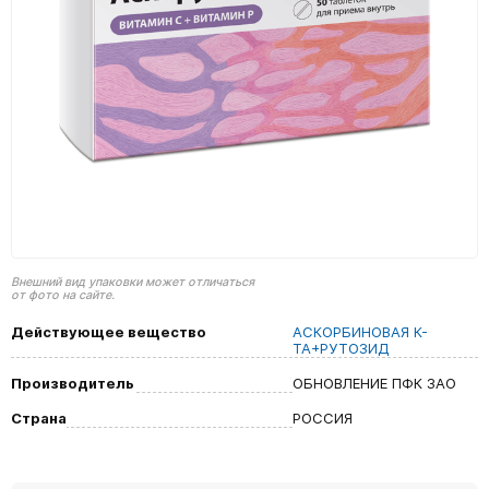
Внешний вид упаковки может отличаться
от фото на сайте.
Действующее вещество
АСКОРБИНОВАЯ К-
ТА+РУТОЗИД
Производитель
ОБНОВЛЕНИЕ ПФК ЗАО
Страна
РОССИЯ