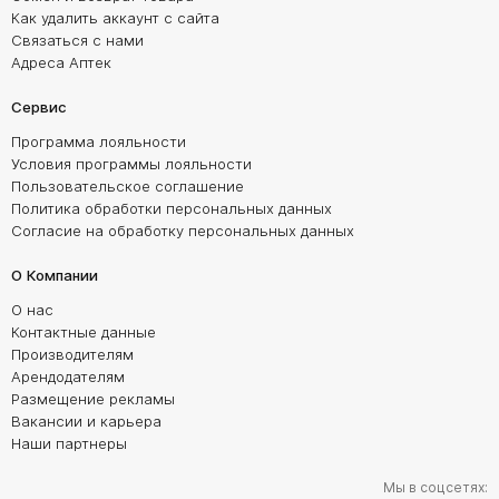
Как удалить аккаунт с сайта
Связаться с нами
Адреса Аптек
Сервис
Программа лояльности
Условия программы лояльности
Пользовательское соглашение
Политика обработки персональных данных
Согласие на обработку персональных данных
О Компании
О нас
Контактные данные
Производителям
Арендодателям
Размещение рекламы
Вакансии и карьера
Наши партнеры
Мы в соцсетях: