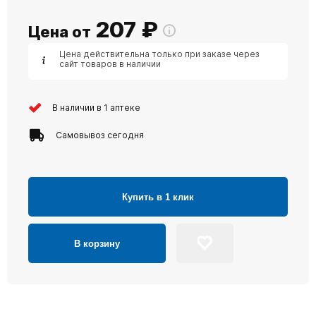
207
₽
Цена от
Цена действительна только при заказе через
сайт товаров в наличии
В наличии в 1 аптеке
Самовывоз сегодня
Купить в 1 клик
В корзину