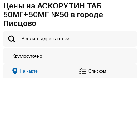
Цены на АСКОРУТИН ТАБ
50МГ+50МГ №50 в городе
Писцово
Круглосуточно
На карте
Списком