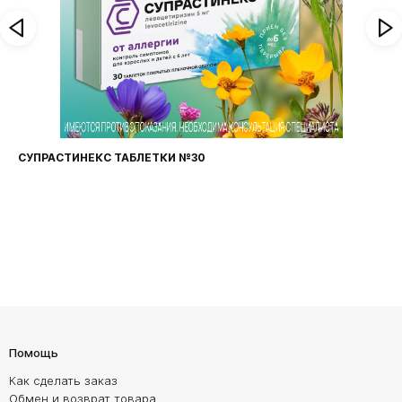
СУПРАСТИНЕКС ТАБЛЕТКИ №30
Помощь
Как сделать заказ
Обмен и возврат товара