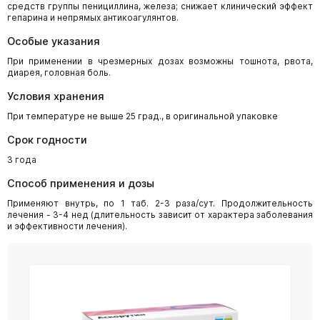
средств группы пенициллина, железа; снижает клинический эффект
гепарина и непрямых антикоагулянтов.
Особые указания
При применении в чрезмерных дозах возможны тошнота, рвота,
диарея, головная боль.
Условия хранения
При температуре не выше 25 град., в оригинальной упаковке
Срок годности
3 года
Способ применения и дозы
Применяют внутрь, по 1 таб. 2-3 раза/сут. Продолжительность
лечения - 3-4 нед (длительность зависит от характера заболевания
и эффективности лечения).