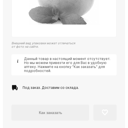
Внешний вид упаковки может отличаться
от фото на сайте.
Данный товар в настоящий момент отсутствует.
Но мы можем привезти его для Вас в удобную
аптеку. Нажмите на кнопку "Как заказать" для
подробностей.
Под заказ. Доставим со склада.
Как заказать