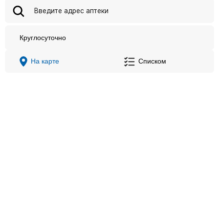
Круглосуточно
На карте
Списком