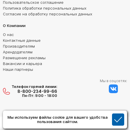
Пользовательское соглашение
Политика обработки персональных данных
Согласие на обработку персональных данных
О Компании
О нас
Контактные данные
Производителям
Арендодателям
Размещение рекламы
Вакансии и карьера
Наши партнеры
Мы в соцсетях:
Телефон горячей линии:
8-800-234-99-66
Пн-Пт: 9:00 - 18:00
Мы используем файлы cookie для вашего удобства
Создание сайта:
пользования сайтом.
Дизайн Студия "ОРИГИНАЛ"