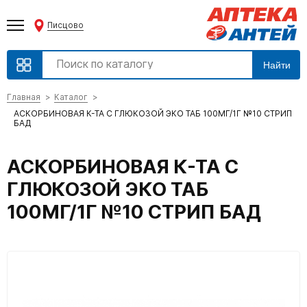
Писцово
Найти
Главная
Каталог
АСКОРБИНОВАЯ К-ТА С ГЛЮКОЗОЙ ЭКО ТАБ 100МГ/1Г №10 СТРИП
БАД
АСКОРБИНОВАЯ К-ТА С
ГЛЮКОЗОЙ ЭКО ТАБ
100МГ/1Г №10 СТРИП БАД