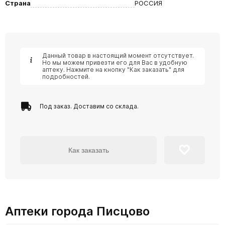
Страна
РОССИЯ
Данный товар в настоящий момент отсутствует.
Но мы можем привезти его для Вас в удобную
аптеку. Нажмите на кнопку "Как заказать" для
подробностей.
Под заказ. Доставим со склада.
Как заказать
Аптеки города Писцово