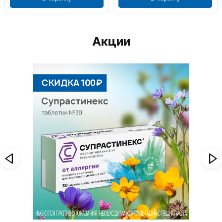
Акции