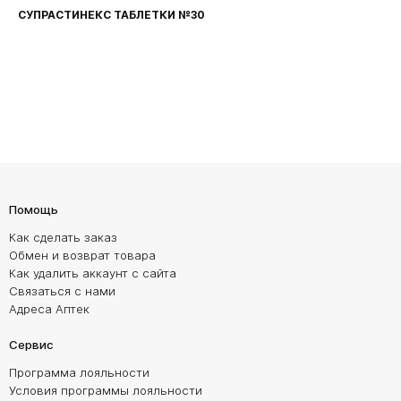
СУПРАСТИНЕКС ТАБЛЕТКИ №30
Помощь
Как сделать заказ
Обмен и возврат товара
Как удалить аккаунт с сайта
Связаться с нами
Адреса Аптек
Сервис
Программа лояльности
Условия программы лояльности