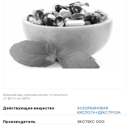
Внешний вид упаковки может отличаться
от фото на сайте.
Действующее вещество
АСКОРБИНОВАЯ
КИСЛОТА+ДЕКСТРОЗА
Производитель
ЭКОТЕКС ООО