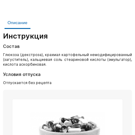
Описание
Инструкция
Состав
Глюкоза (декстроза), крахмал картофельный немодифицированный
(загуститель), кальциевая соль стеариновой кислоты (эмульгатор),
кислота аскорбиновая.
Условия отпуска
Отпускается без рецепта