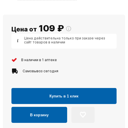
109
₽
Цена от
Цена действительна только при заказе через
сайт товаров в наличии
В наличии в 1 аптеке
Самовывоз сегодня
Купить в 1 клик
В корзину