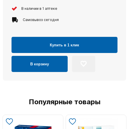
В наличии в 1 аптеке
Самовывоз сегодня
Купить в 1 клик
В корзину
Популярные товары