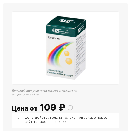
Внешний вид упаковки может отличаться
от фото на сайте.
109
₽
Цена от
Цена действительна только при заказе через
сайт товаров в наличии