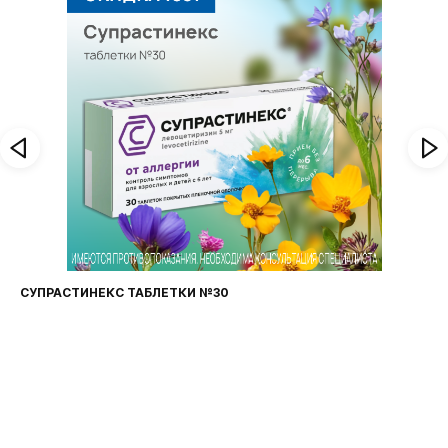
СУПРАСТИНЕКС ТАБЛЕТКИ №30