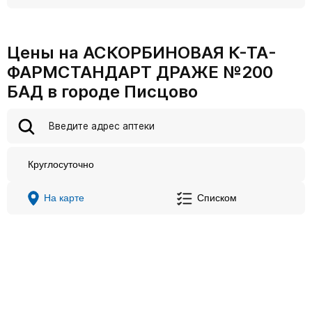
Цены на АСКОРБИНОВАЯ К-ТА-
ФАРМСТАНДАРТ ДРАЖЕ №200
БАД в городе Писцово
Круглосуточно
На карте
Списком