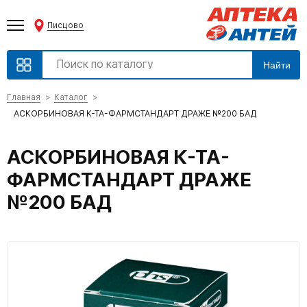
Писцово
Найти
Главная
Каталог
АСКОРБИНОВАЯ К-ТА-ФАРМСТАНДАРТ ДРАЖЕ №200 БАД
АСКОРБИНОВАЯ К-ТА-
ФАРМСТАНДАРТ ДРАЖЕ
№200 БАД