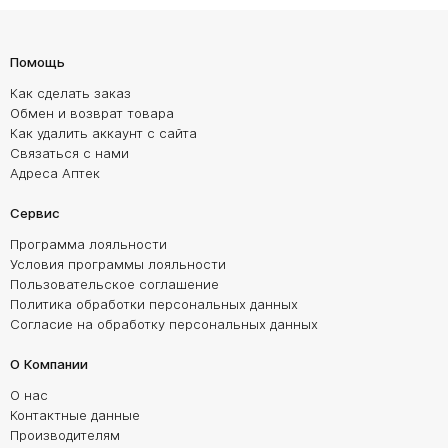
Помощь
Как сделать заказ
Обмен и возврат товара
Как удалить аккаунт с сайта
Связаться с нами
Адреса Аптек
Сервис
Программа лояльности
Условия программы лояльности
Пользовательское соглашение
Политика обработки персональных данных
Согласие на обработку персональных данных
О Компании
О нас
Контактные данные
Производителям