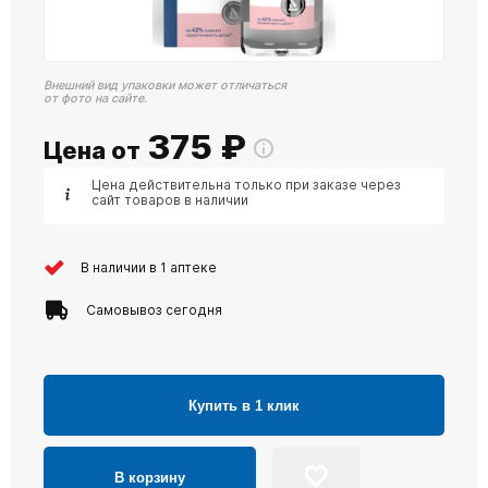
Внешний вид упаковки может отличаться
от фото на сайте.
375
₽
Цена от
Цена действительна только при заказе через
сайт товаров в наличии
В наличии в 1 аптеке
Самовывоз сегодня
Купить в 1 клик
В корзину