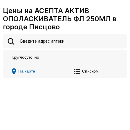
Цены на АСЕПТА АКТИВ
ОПОЛАСКИВАТЕЛЬ ФЛ 250МЛ в
городе Писцово
Круглосуточно
На карте
Списком