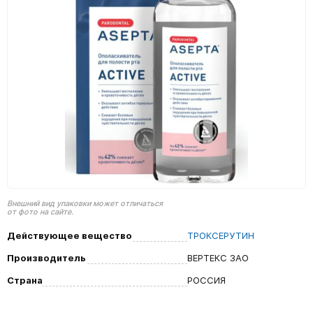
Внешний вид упаковки может отличаться
от фото на сайте.
Действующее вещество
ТРОКСЕРУТИН
Производитель
ВЕРТЕКС ЗАО
Страна
РОССИЯ