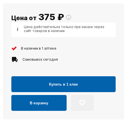
375
₽
Цена от
Цена действительна только при заказе через
сайт товаров в наличии
В наличии в 1 аптеке
Самовывоз сегодня
Купить в 1 клик
В корзину