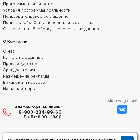
Программа лояльности
Условия программы лояльности
Пользовательское соглашение
Политика обработки персональных данных
Согласие на обработку персональных данных
О Компании
О нас
Контактные данные
Производителям
Арендодателям
Размещение рекламы
Вакансии и карьера
Наши партнеры
Мы в соцсетях:
Телефон горячей линии:
8-800-234-99-66
Пн-Пт: 9:00 - 18:00