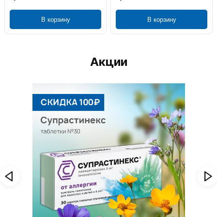
В корзину
В корзину
Акции