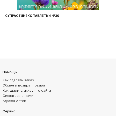
СУПРАСТИНЕКС ТАБЛЕТКИ №30
Помощь
Как сделать заказ
Обмен и возврат товара
Как удалить аккаунт с сайта
Связаться с нами
Адреса Аптек
Сервис