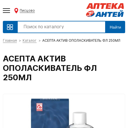
Писцово
Найти
Главная
Каталог
АСЕПТА АКТИВ ОПОЛАСКИВАТЕЛЬ ФЛ 250МЛ
АСЕПТА АКТИВ
ОПОЛАСКИВАТЕЛЬ ФЛ
250МЛ