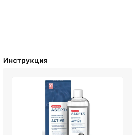
Инструкция