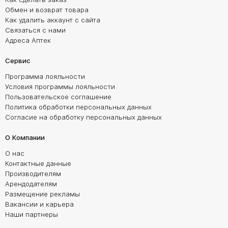
Обмен и возврат товара
Как удалить аккаунт с сайта
Связаться с нами
Адреса Аптек
Сервис
Программа лояльности
Условия программы лояльности
Пользовательское соглашение
Политика обработки персональных данных
Согласие на обработку персональных данных
О Компании
О нас
Контактные данные
Производителям
Арендодателям
Размещение рекламы
Вакансии и карьера
Наши партнеры