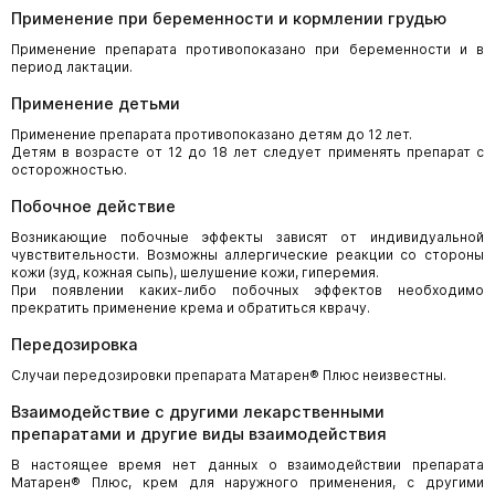
Применение при беременности и кормлении грудью
Применение препарата противопоказано при беременности и в
период лактации.
Применение детьми
Применение препарата противопоказано детям до 12 лет.
Детям в возрасте от 12 до 18 лет следует применять препарат с
осторожностью.
Побочное действие
Возникающие побочные эффекты зависят от индивидуальной
чувствительности. Возможны аллергические реакции со стороны
кожи (зуд, кожная сыпь), шелушение кожи, гиперемия.
При появлении каких-либо побочных эффектов необходимо
прекратить применение крема и обратиться кврачу.
Передозировка
Случаи передозировки препарата Матарен® Плюс неизвестны.
Взаимодействие с другими лекарственными
препаратами и другие виды взаимодействия
В настоящее время нет данных о взаимодействии препарата
Матарен® Плюс, крем для наружного применения, с другими