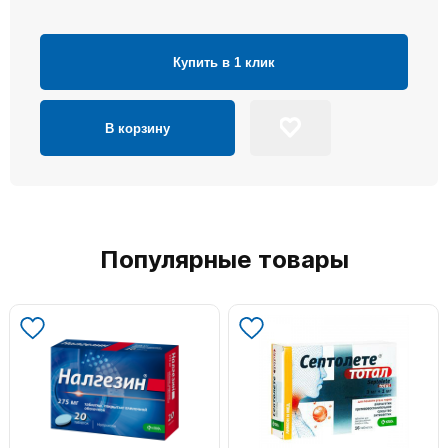
Купить в 1 клик
В корзину
Популярные товары