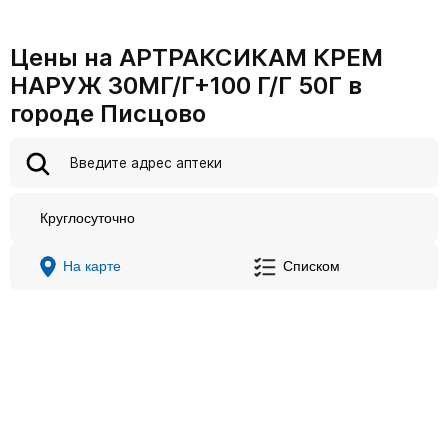
Цены на АРТРАКСИКАМ КРЕМ
НАРУЖ 30МГ/Г+100 Г/Г 50Г в
городе Писцово
Круглосуточно
На карте
Списком