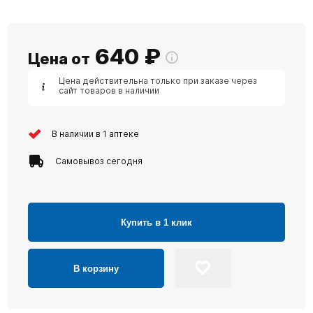
640
₽
Цена от
Цена действительна только при заказе через
сайт товаров в наличии
В наличии в 1 аптеке
Самовывоз сегодня
Купить в 1 клик
В корзину