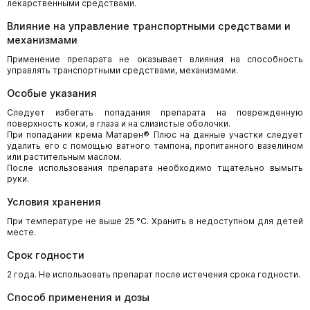
лекарственными средствами.
Влияние на управление транспортными средствами и
механизмами
Применение препарата не оказывает влияния на способность
управлять транспортными средствами, механизмами.
Особые указания
Следует избегать попадания препарата на поврежденную
поверхность кожи, в глаза и на слизистые оболочки.
При попадании крема Матарен® Плюс на данные участки следует
удалить его с помощью ватного тампона, пропитанного вазелином
или растительным маслом.
После использования препарата необходимо тщательно вымыть
руки.
Условия хранения
При температуре не выше 25 °С. Хранить в недоступном для детей
месте.
Срок годности
2 года. Не использовать препарат после истечения срока годности.
Способ применения и дозы