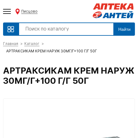
Писцово
Найти
Главная
Каталог
АРТРАКСИКАМ КРЕМ НАРУЖ 30МГ/Г+100 Г/Г 50Г
АРТРАКСИКАМ КРЕМ НАРУЖ
30МГ/Г+100 Г/Г 50Г