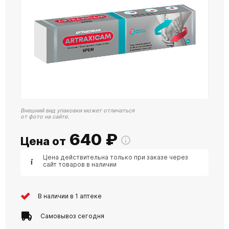
Внешний вид упаковки может отличаться
от фото на сайте.
640
₽
Цена от
Цена действительна только при заказе через
сайт товаров в наличии
В наличии в 1 аптеке
Самовывоз сегодня