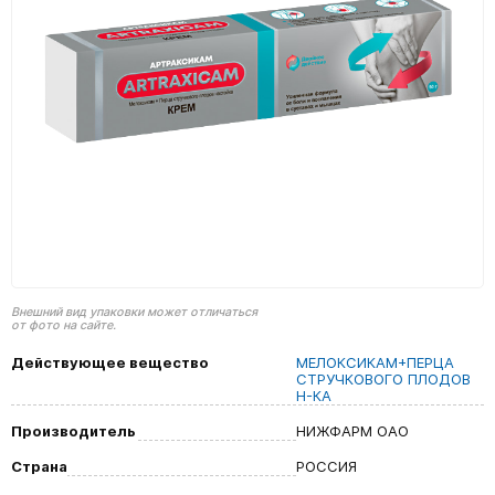
Внешний вид упаковки может отличаться
от фото на сайте.
Действующее вещество
МЕЛОКСИКАМ+ПЕРЦА
СТРУЧКОВОГО ПЛОДОВ
Н-КА
Производитель
НИЖФАРМ ОАО
Страна
РОССИЯ