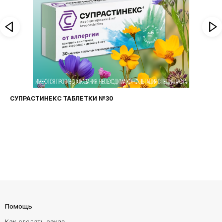
СУПРАСТИНЕКС ТАБЛЕТКИ №30
Помощь
Как сделать заказ