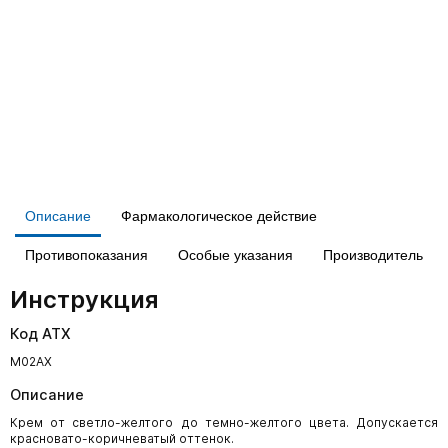
Описание
Фармакологическое действие
Противопоказания
Особые указания
Производитель
Инструкция
Код АТХ
М02AX
Описание
Крем от светло-желтого до темно-желтого цвета. Допускается
красновато-коричневатый оттенок.