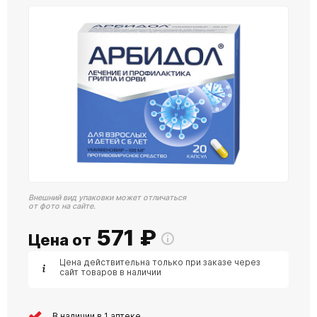
Внешний вид упаковки может отличаться
от фото на сайте.
571
₽
Цена от
Цена действительна только при заказе через
сайт товаров в наличии
В наличии в 1 аптеке