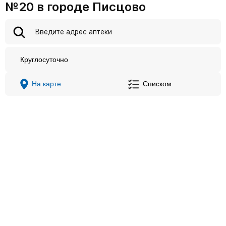
№20 в городе Писцово
Круглосуточно
На карте
Списком