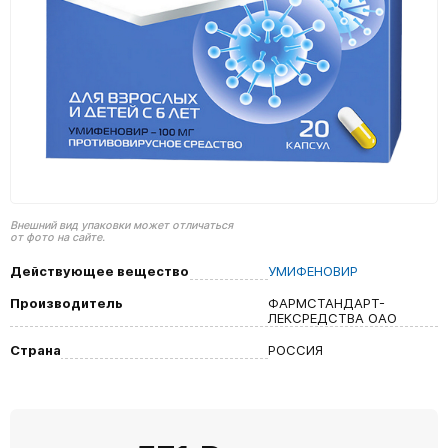
Внешний вид упаковки может отличаться
от фото на сайте.
Действующее вещество
УМИФЕНОВИР
Производитель
ФАРМСТАНДАРТ-
ЛЕКСРЕДСТВА ОАО
Страна
РОССИЯ