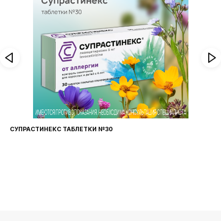
СУПРАСТИНЕКС ТАБЛЕТКИ №30