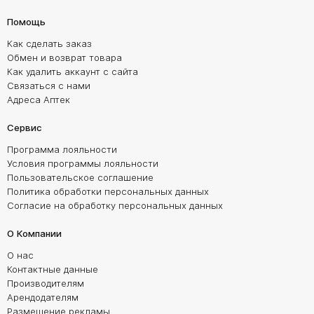
Помощь
Как сделать заказ
Обмен и возврат товара
Как удалить аккаунт с сайта
Связаться с нами
Адреса Аптек
Сервис
Программа лояльности
Условия программы лояльности
Пользовательское соглашение
Политика обработки персональных данных
Согласие на обработку персональных данных
О Компании
О нас
Контактные данные
Производителям
Арендодателям
Размещение рекламы