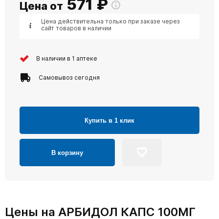
571
₽
Цена от
Цена действительна только при заказе через
сайт товаров в наличии
В наличии в 1 аптеке
Самовывоз сегодня
Купить в 1 клик
В корзину
Цены на АРБИДОЛ КАПС 100МГ