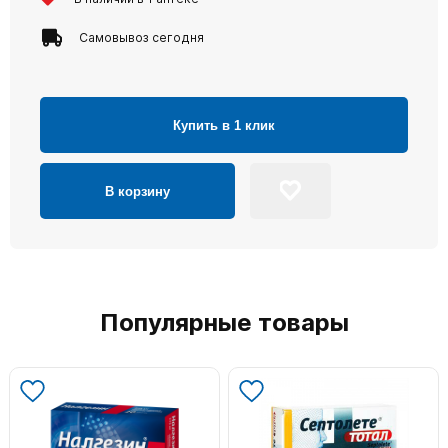
Самовывоз сегодня
Купить в 1 клик
В корзину
Популярные товары