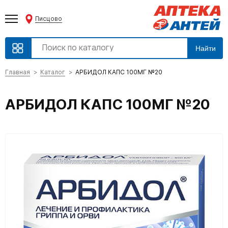
Писцово
Найти
Главная
Каталог
АРБИДОЛ КАПС 100МГ №20
АРБИДОЛ КАПС 100МГ №20