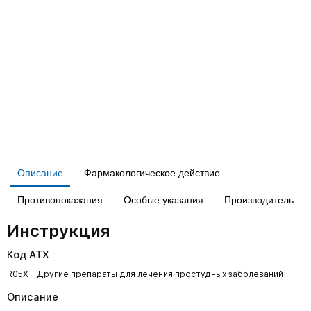
Описание
Фармакологическое действие
Противопоказания
Особые указания
Производитель
Инструкция
Код АТХ
R05X - Другие препараты для лечения простудных заболеваний
Описание