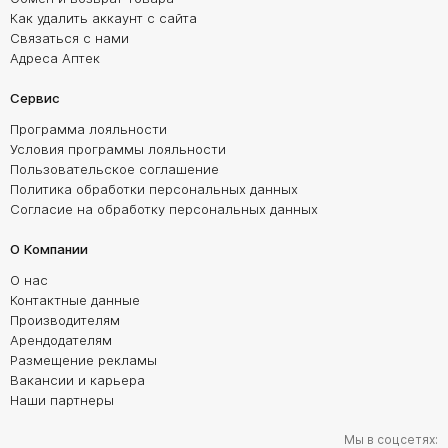
Как удалить аккаунт с сайта
Связаться с нами
Адреса Аптек
Сервис
Программа лояльности
Условия программы лояльности
Пользовательское соглашение
Политика обработки персональных данных
Согласие на обработку персональных данных
О Компании
О нас
Контактные данные
Производителям
Арендодателям
Размещение рекламы
Вакансии и карьера
Наши партнеры
Мы в соцсетях: