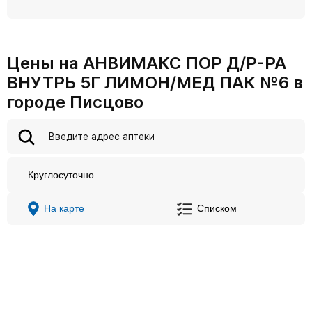
Цены на АНВИМАКС ПОР Д/Р-РА
ВНУТРЬ 5Г ЛИМОН/МЕД ПАК №6 в
городе Писцово
Круглосуточно
На карте
Списком