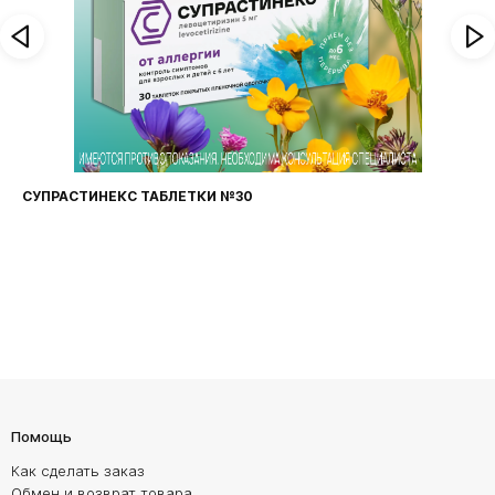
ФАРИНГОСЕПТ ТАБЛЕТКИ №20
Помощь
Как сделать заказ
Обмен и возврат товара