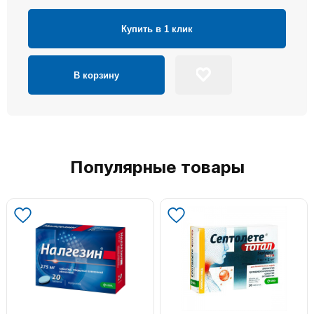
Купить в 1 клик
В корзину
Популярные товары