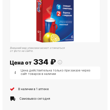
Внешний вид упаковки может отличаться
от фото на сайте.
334
₽
Цена от
Цена действительна только при заказе через
сайт товаров в наличии
В наличии в 1 аптеке
Самовывоз сегодня