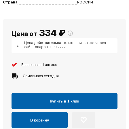
Страна
РОССИЯ
334
₽
Цена от
Цена действительна только при заказе через
сайт товаров в наличии
В наличии в 1 аптеке
Самовывоз сегодня
Купить в 1 клик
В корзину