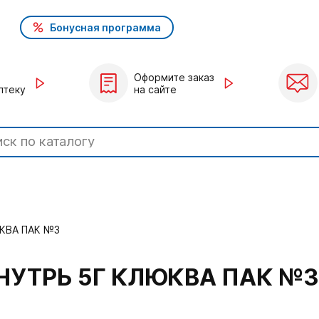
Бонусная программа
Оформите заказ
птеку
на сайте
КВА ПАК №3
НУТРЬ 5Г КЛЮКВА ПАК №3