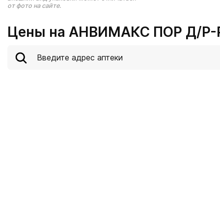
от фото на сайте.
Цены на АНВИМАКС ПОР Д/Р-