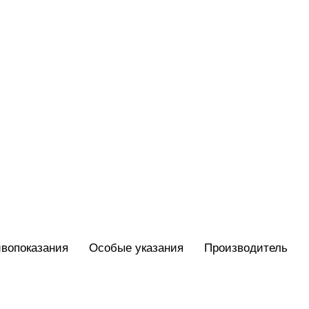
вопоказания
Особые указания
Производитель