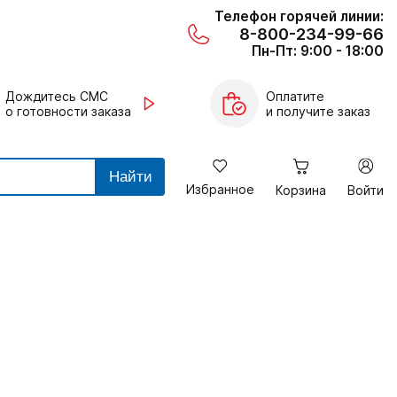
Телефон горячей линии:
8-800-234-99-66
Пн-Пт: 9:00 - 18:00
Дождитесь СМС
Оплатите
о готовности заказа
и получите заказ
Найти
Избранное
Корзина
Войти