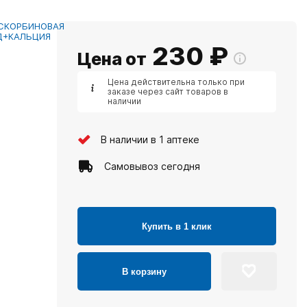
СКОРБИНОВАЯ
Д+КАЛЬЦИЯ
230
₽
Цена от
Цена действительна только при
заказе через сайт товаров в
наличии
В наличии в 1 аптеке
Самовывоз сегодня
Купить в 1 клик
В корзину