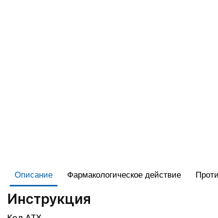
Описание
Фармакологическое действие
Проти
Инструкция
Код АТХ