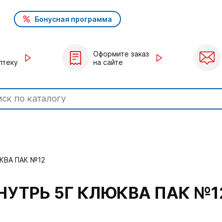
Бонусная программа
Оформите заказ
птеку
на сайте
КВА ПАК №12
НУТРЬ 5Г КЛЮКВА ПАК №1