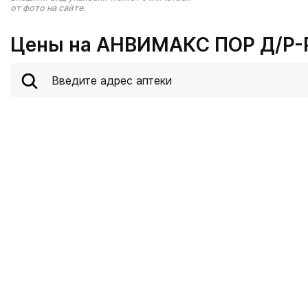
от фото на сайте.
Цены на АНВИМАКС ПОР Д/Р-