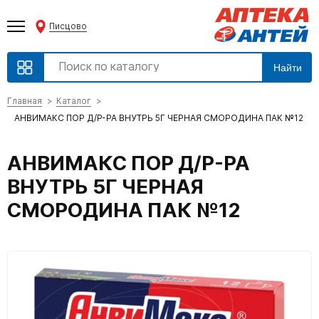
Писцово
Найти
Главная
Каталог
АНВИМАКС ПОР Д/Р-РА ВНУТРЬ 5Г ЧЕРНАЯ СМОРОДИНА ПАК №12
АНВИМАКС ПОР Д/Р-РА
ВНУТРЬ 5Г ЧЕРНАЯ
СМОРОДИНА ПАК №12