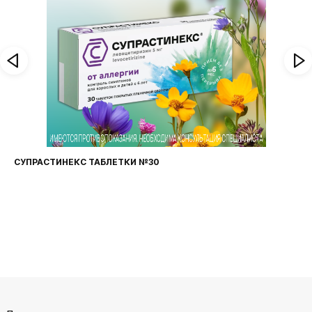
ФАРИНГОСЕПТ ТАБЛЕТКИ №20