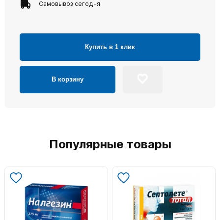
Самовывоз сегодня
Купить в 1 клик
В корзину
Популярные товары