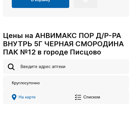
Цены на АНВИМАКС ПОР Д/Р-РА
ВНУТРЬ 5Г ЧЕРНАЯ СМОРОДИНА
ПАК №12 в городе Писцово
Круглосуточно
На карте
Списком