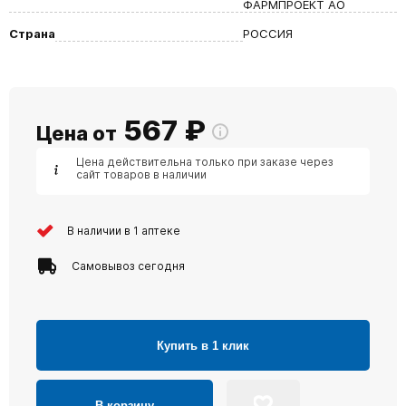
ФАРМПРОЕКТ АО
Страна
РОССИЯ
567
₽
Цена от
Цена действительна только при заказе через
сайт товаров в наличии
В наличии в 1 аптеке
Самовывоз сегодня
Купить в 1 клик
В корзину