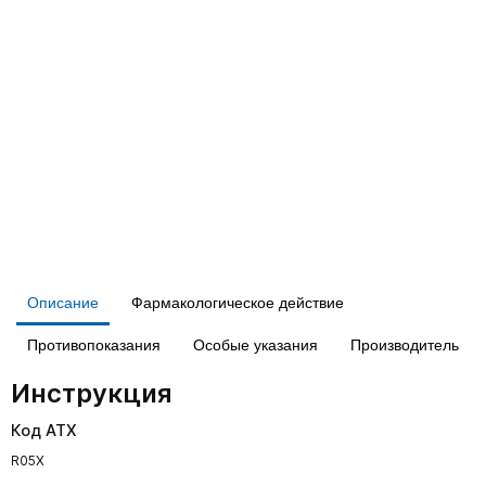
Описание
Фармакологическое действие
Противопоказания
Особые указания
Производитель
Инструкция
Код АТХ
R05X