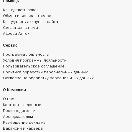
Помощь
Как сделать заказ
Обмен и возврат товара
Как удалить аккаунт с сайта
Связаться с нами
Адреса Аптек
Сервис
Программа лояльности
Условия программы лояльности
Пользовательское соглашение
Политика обработки персональных данных
Согласие на обработку персональных данных
О Компании
О нас
Контактные данные
Производителям
Арендодателям
Размещение рекламы
Вакансии и карьера