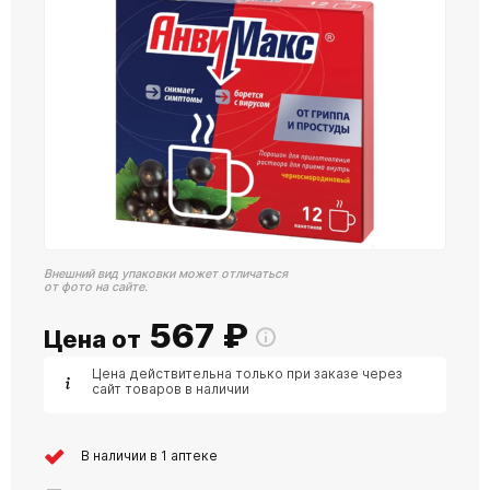
Внешний вид упаковки может отличаться
от фото на сайте.
567
₽
Цена от
Цена действительна только при заказе через
сайт товаров в наличии
В наличии в 1 аптеке