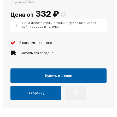
от фото на сайте.
332
₽
Цена от
Цена действительна только при заказе через
сайт товаров в наличии
В наличии в 1 аптеке
Самовывоз сегодня
Купить в 1 клик
В корзину