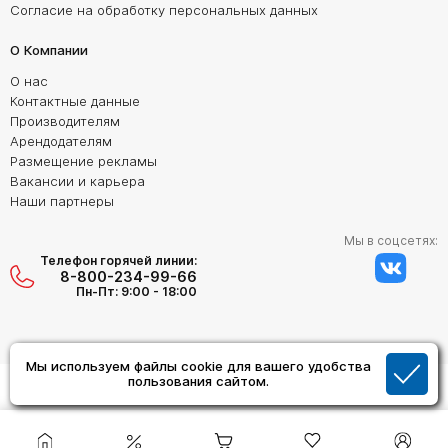
Согласие на обработку персональных данных
О Компании
О нас
Контактные данные
Производителям
Арендодателям
Размещение рекламы
Вакансии и карьера
Наши партнеры
Мы в соцсетях:
Телефон горячей линии:
8-800-234-99-66
Пн-Пт: 9:00 - 18:00
Мы используем файлы cookie для вашего удобства
Создание сайта:
пользования сайтом.
Дизайн Студия "ОРИГИНАЛ"