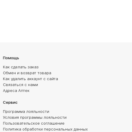
Помощь
Как сделать заказ
Обмен и возврат товара
Как удалить аккаунт с сайта
Связаться с нами
Адреса Аптек
Сервис
Программа лояльности
Условия программы лояльности
Пользовательское соглашение
Политика обработки персональных данных