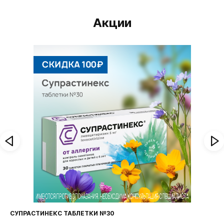
Акции
СУПРАСТИНЕКС ТАБЛЕТКИ №30