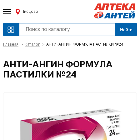
Писцово
Найти
Главная
Каталог
АНТИ-АНГИН ФОРМУЛА ПАСТИЛКИ №24
АНТИ-АНГИН ФОРМУЛА
ПАСТИЛКИ №24