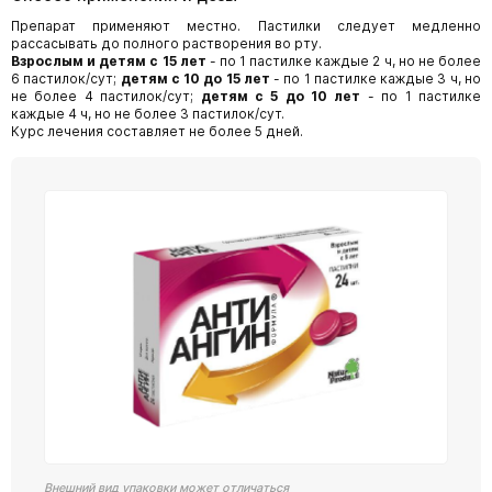
Препарат применяют местно. Пастилки следует медленно
рассасывать до полного растворения во рту.
Взрослым и детям с 15 лет
- по 1 пастилке каждые 2 ч, но не более
6 пастилок/сут;
детям с 10 до 15 лет
- по 1 пастилке каждые 3 ч, но
не более 4 пастилок/сут;
детям с 5 до 10 лет
- по 1 пастилке
каждые 4 ч, но не более 3 пастилок/сут.
Курс лечения составляет не более 5 дней.
Внешний вид упаковки может отличаться