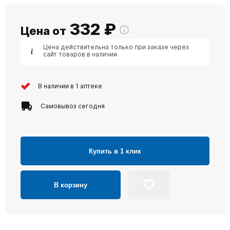
332
₽
Цена от
Цена действительна только при заказе через
сайт товаров в наличии
В наличии в 1 аптеке
Самовывоз сегодня
Купить в 1 клик
В корзину