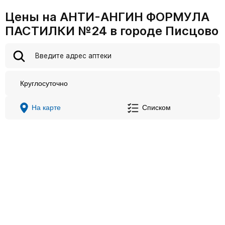
Цены на АНТИ-АНГИН ФОРМУЛА
ПАСТИЛКИ №24 в городе Писцово
Круглосуточно
На карте
Списком