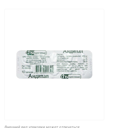
Внешний вид упаковки может отличаться