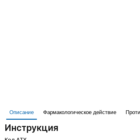
Описание
Фармакологическое действие
Проти
Инструкция
Код АТХ