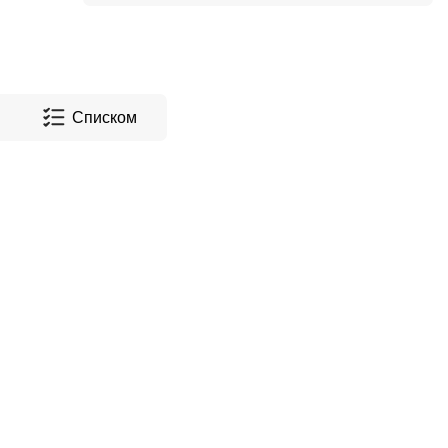
Списком