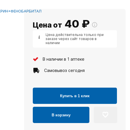
ЕРИН+ФЕНОБАРБИТАЛ
40
₽
Цена от
Цена действительна только при
заказе через сайт товаров в
наличии
В наличии в 1 аптеке
Самовывоз сегодня
Купить в 1 клик
В корзину