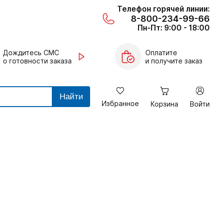
Телефон горячей линии:
8-800-234-99-66
Пн-Пт: 9:00 - 18:00
Дождитесь СМС
Оплатите
о готовности заказа
и получите заказ
Найти
Избранное
Корзина
Войти