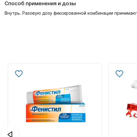
Способ применения и дозы
Внутрь. Разовую дозу фиксированной комбинации принимают 