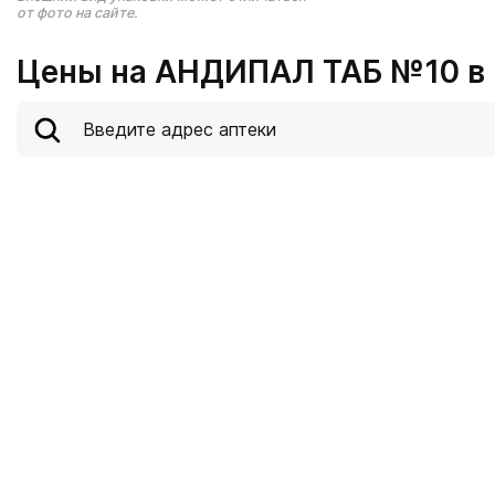
от фото на сайте.
Цены на АНДИПАЛ ТАБ №10 в 