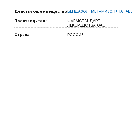
Действующее вещество
БЕНДАЗОЛ+МЕТАМИЗОЛ+ПАПАВ
Производитель
ФАРМСТАНДАРТ-
ЛЕКСРЕДСТВА ОАО
Страна
РОССИЯ