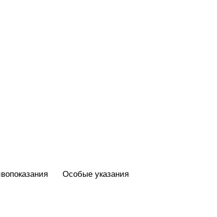
вопоказания
Особые указания