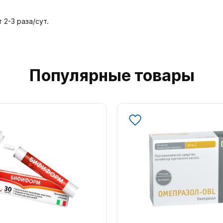
2-3 раза/сут.
Популярные товары