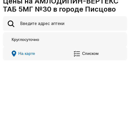
Цены на АМЛОДИПИН-ВЕРТЕКС
ТАБ 5МГ №30 в городе Писцово
Круглосуточно
На карте
Списком