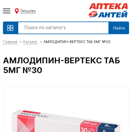
Писцово
Найти
Главная
Каталог
АМЛОДИПИН-ВЕРТЕКС ТАБ 5МГ №30
АМЛОДИПИН-ВЕРТЕКС ТАБ
5МГ №30