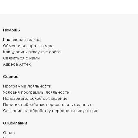
Помощь
Как сделать заказ
Обмен и возврат товара
Как удалить аккаунт с сайта
Связаться с нами
Адреса Аптек
Сервис
Программа лояльности
Условия программы лояльности
Пользовательское соглашение
Политика обработки персональных данных
Согласие на обработку персональных данных
О Компании
О нас