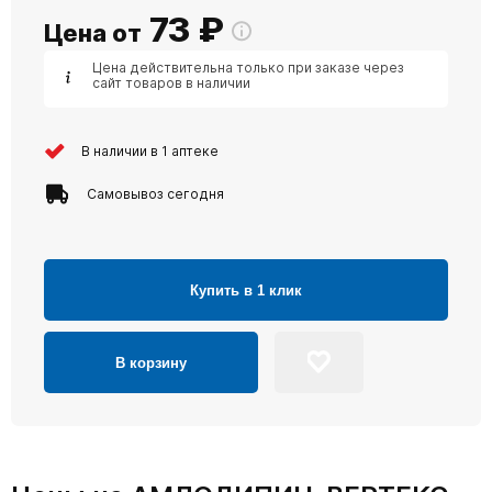
73
₽
Цена от
Цена действительна только при заказе через
сайт товаров в наличии
В наличии в 1 аптеке
Самовывоз сегодня
Купить в 1 клик
В корзину