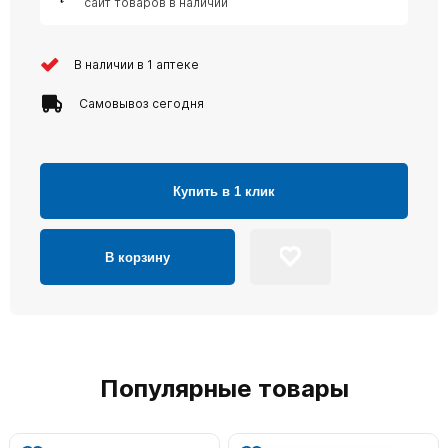
сайт товаров в наличии
В наличии в 1 аптеке
Самовывоз сегодня
Купить в 1 клик
В корзину
Популярные товары