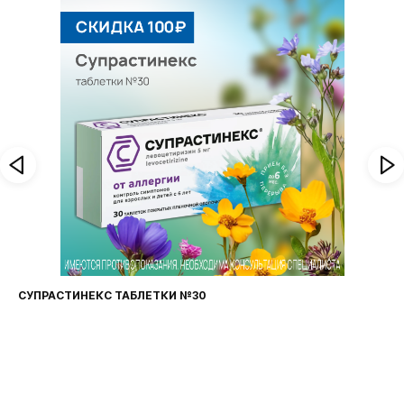
ФАРИНГОСЕПТ ТАБЛЕТКИ №20