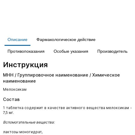
Описание
Фармакологическое действие
Противопоказания
Особые указания
Производитель
Инструкция
МНН / Группировочное наименование / Химическое
наименование
Мелоксикам
Состав
1 таблетка содержит в качестве активного вещества мелоксикам -
7,5 мг.
Вспомогательные вещества:
лактозы моногидрат,