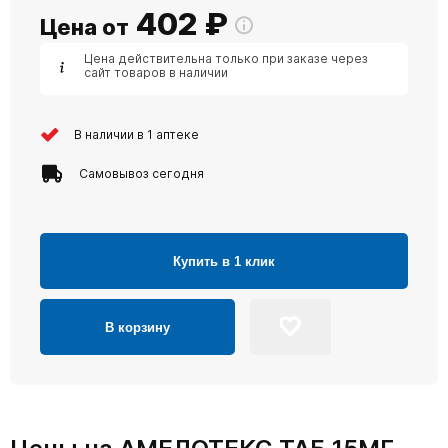
402
₽
Цена от
Цена действительна только при заказе через
сайт товаров в наличии
В наличии в 1 аптеке
Самовывоз сегодня
Купить в 1 клик
В корзину