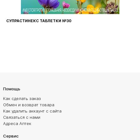
СУПРАСТИНЕКС ТАБЛЕТКИ №30
Помощь
Как сделать заказ
Обмен и возврат товара
Как удалить аккаунт с сайта
Связаться с нами
Адреса Аптек
Сервис