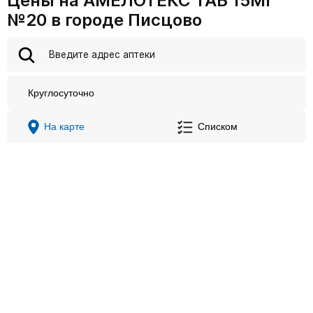
Цены на АМЕЛОТЕКС ТАБ 15МГ
№20 в городе Писцово
Круглосуточно
На карте
Списком