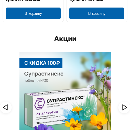
В корзину
В корзину
Акции