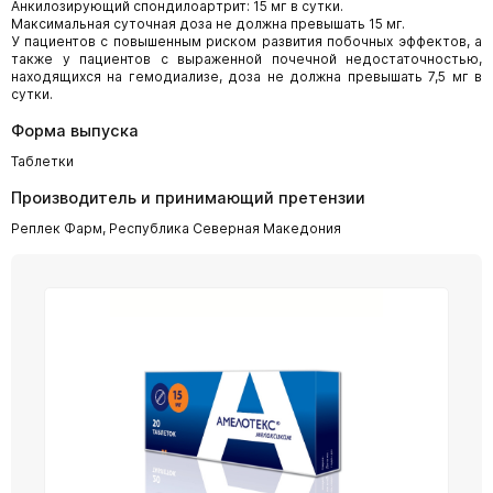
Анкилозирующий спондилоартрит: 15 мг в сутки.
Максимальная суточная доза не должна превышать 15 мг.
У пациентов с повышенным риском развития побочных эффектов, а
также у пациентов с выраженной почечной недостаточностью,
находящихся на гемодиализе, доза не должна превышать 7,5 мг в
сутки.
Форма выпуска
Таблетки
Производитель и принимающий претензии
Реплек Фарм, Республика Северная Македония