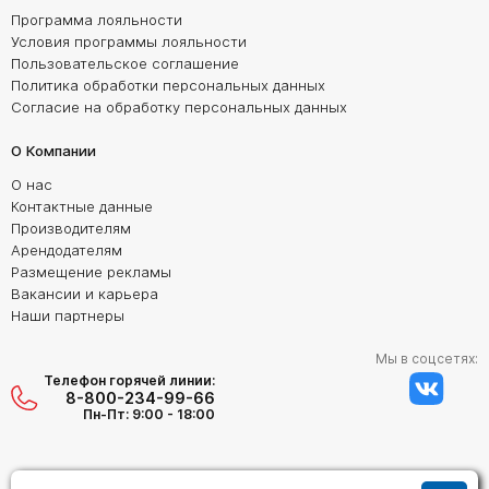
Программа лояльности
Условия программы лояльности
Пользовательское соглашение
Политика обработки персональных данных
Согласие на обработку персональных данных
О Компании
О нас
Контактные данные
Производителям
Арендодателям
Размещение рекламы
Вакансии и карьера
Наши партнеры
Мы в соцсетях:
Телефон горячей линии:
8-800-234-99-66
Пн-Пт: 9:00 - 18:00