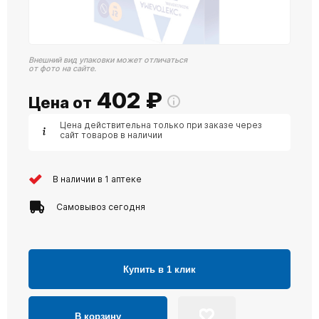
Внешний вид упаковки может отличаться
от фото на сайте.
402
₽
Цена от
Цена действительна только при заказе через
сайт товаров в наличии
В наличии в 1 аптеке
Самовывоз сегодня
Купить в 1 клик
В корзину