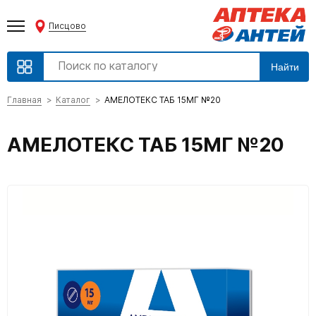
Писцово
Найти
Главная
Каталог
АМЕЛОТЕКС ТАБ 15МГ №20
АМЕЛОТЕКС ТАБ 15МГ №20