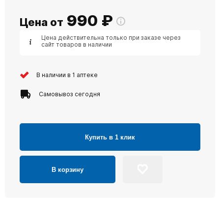
990
₽
Цена от
Цена действительна только при заказе через
сайт товаров в наличии
В наличии в 1 аптеке
Самовывоз сегодня
Купить в 1 клик
В корзину