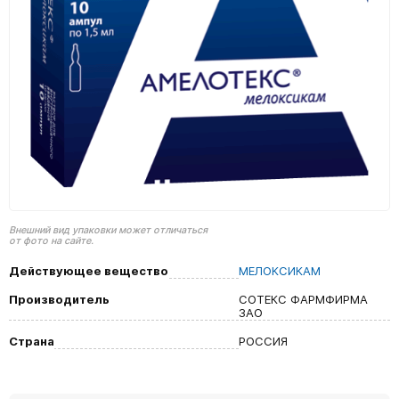
Внешний вид упаковки может отличаться
от фото на сайте.
Действующее вещество
МЕЛОКСИКАМ
Производитель
СОТЕКС ФАРМФИРМА
ЗАО
Страна
РОССИЯ