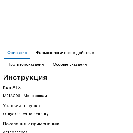
Описание
Фармакологическое действие
Противопоказания
Особые указания
Инструкция
Код АТХ
M01AC06 - Мелоксикам
Условия отпуска
Отпускается по рецепту
Показания к применению
остеоартроз;