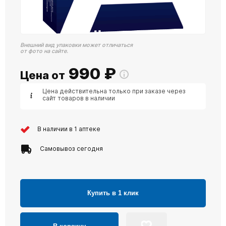
Внешний вид упаковки может отличаться
от фото на сайте.
990
₽
Цена от
Цена действительна только при заказе через
сайт товаров в наличии
В наличии в 1 аптеке
Самовывоз сегодня
Купить в 1 клик