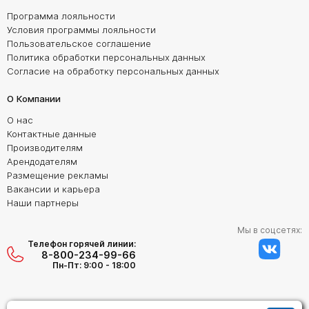
Программа лояльности
Условия программы лояльности
Пользовательское соглашение
Политика обработки персональных данных
Согласие на обработку персональных данных
О Компании
О нас
Контактные данные
Производителям
Арендодателям
Размещение рекламы
Вакансии и карьера
Наши партнеры
Мы в соцсетях:
Телефон горячей линии:
8-800-234-99-66
Пн-Пт: 9:00 - 18:00