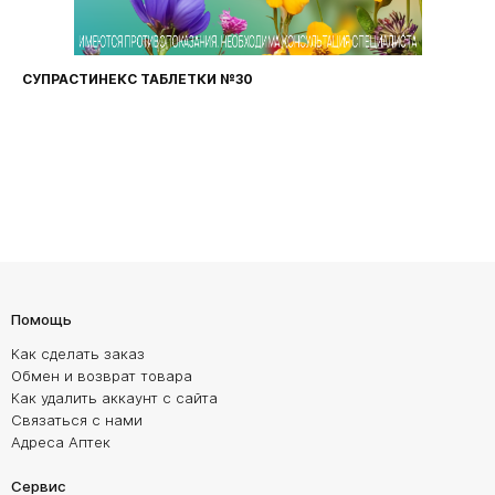
СУПРАСТИНЕКС ТАБЛЕТКИ №30
Помощь
Как сделать заказ
Обмен и возврат товара
Как удалить аккаунт с сайта
Связаться с нами
Адреса Аптек
Сервис