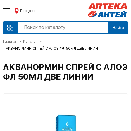
Писцово
Найти
Главная
Каталог
АКВАНОРМИН СПРЕЙ С АЛОЭ ФЛ 50МЛ ДВЕ ЛИНИИ
АКВАНОРМИН СПРЕЙ С АЛОЭ
ФЛ 50МЛ ДВЕ ЛИНИИ