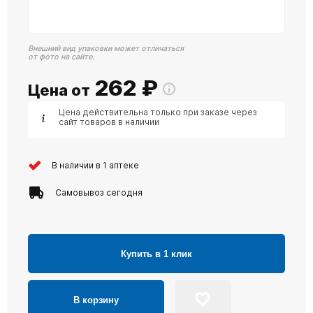
Внешний вид упаковки может отличаться
от фото на сайте.
262
₽
Цена от
Цена действительна только при заказе через
сайт товаров в наличии
В наличии в 1 аптеке
Самовывоз сегодня
Купить в 1 клик
В корзину