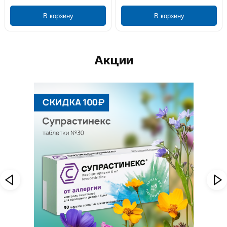
В корзину
В корзину
Акции