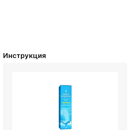
Инструкция