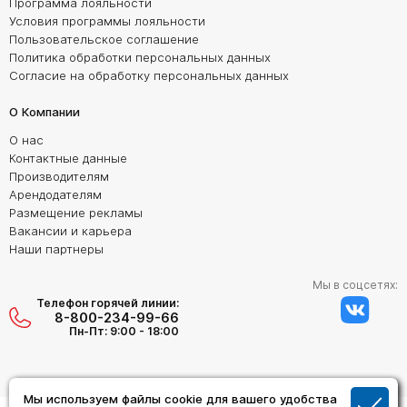
Программа лояльности
Условия программы лояльности
Пользовательское соглашение
Политика обработки персональных данных
Согласие на обработку персональных данных
О Компании
О нас
Контактные данные
Производителям
Арендодателям
Размещение рекламы
Вакансии и карьера
Наши партнеры
Мы в соцсетях:
Телефон горячей линии:
8-800-234-99-66
Пн-Пт: 9:00 - 18:00
Мы используем файлы cookie для вашего удобства