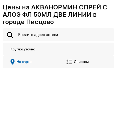
Цены на АКВАНОРМИН СПРЕЙ С
АЛОЭ ФЛ 50МЛ ДВЕ ЛИНИИ в
городе Писцово
Круглосуточно
На карте
Списком