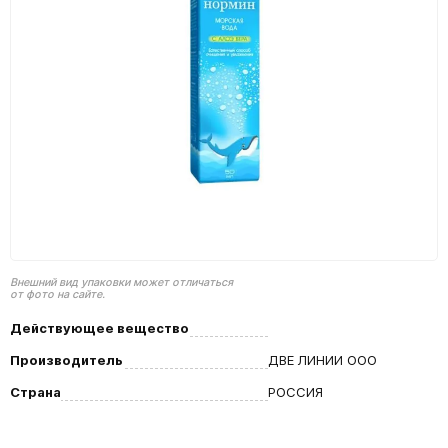
Внешний вид упаковки может отличаться
от фото на сайте.
Действующее вещество
Производитель
ДВЕ ЛИНИИ ООО
Страна
РОССИЯ