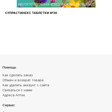
СУПРАСТИНЕКС ТАБЛЕТКИ №30
Помощь
Как сделать заказ
Обмен и возврат товара
Как удалить аккаунт с сайта
Связаться с нами
Адреса Аптек
Сервис