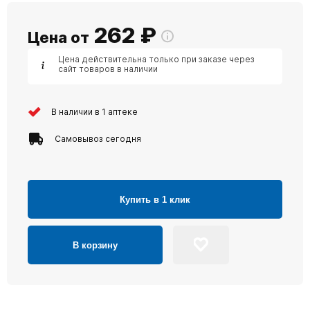
262
₽
Цена от
Цена действительна только при заказе через
сайт товаров в наличии
В наличии в 1 аптеке
Самовывоз сегодня
Купить в 1 клик
В корзину