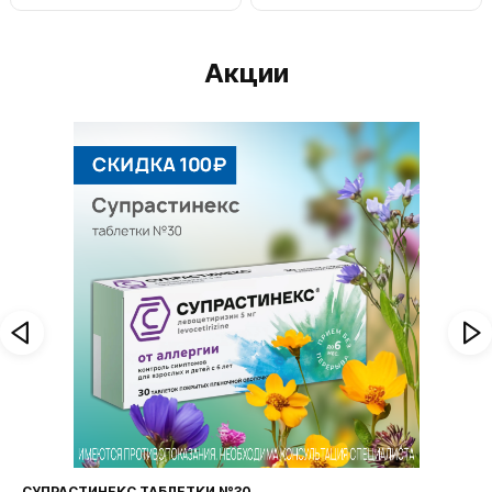
Акции
СУПРАСТИНЕКС ТАБЛЕТКИ №30