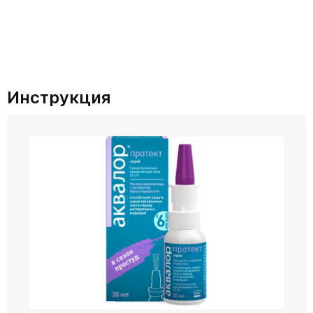
Инструкция