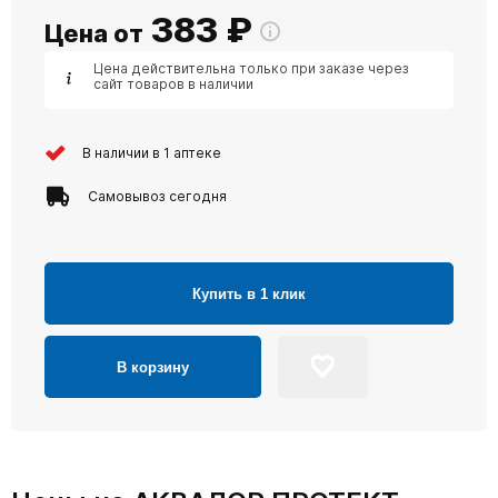
383
₽
Цена от
Цена действительна только при заказе через
сайт товаров в наличии
В наличии в 1 аптеке
Самовывоз сегодня
Купить в 1 клик
В корзину