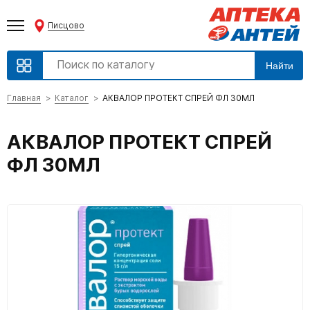
Писцово
Найти
Главная
Каталог
АКВАЛОР ПРОТЕКТ СПРЕЙ ФЛ 30МЛ
АКВАЛОР ПРОТЕКТ СПРЕЙ
ФЛ 30МЛ