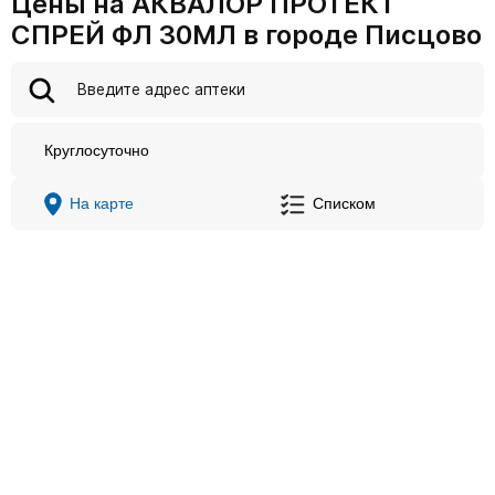
Цены на АКВАЛОР ПРОТЕКТ
СПРЕЙ ФЛ 30МЛ в городе Писцово
Круглосуточно
На карте
Списком