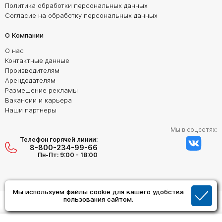
Политика обработки персональных данных
Согласие на обработку персональных данных
О Компании
О нас
Контактные данные
Производителям
Арендодателям
Размещение рекламы
Вакансии и карьера
Наши партнеры
Мы в соцсетях:
Телефон горячей линии:
8-800-234-99-66
Пн-Пт: 9:00 - 18:00
Мы используем файлы cookie для вашего удобства
Создание сайта:
пользования сайтом.
Дизайн Студия "ОРИГИНАЛ"