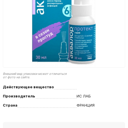
Внешний вид упаковки может отличаться
от фото на сайте.
Действующее вещество
Производитель
ИС ЛАБ
Страна
ФРАНЦИЯ