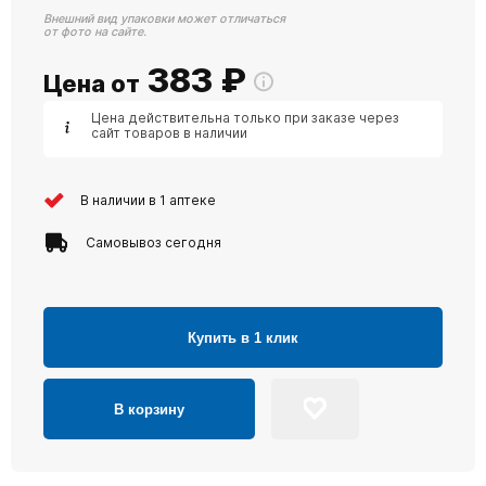
Внешний вид упаковки может отличаться
от фото на сайте.
383
₽
Цена от
Цена действительна только при заказе через
сайт товаров в наличии
В наличии в 1 аптеке
Самовывоз сегодня
Купить в 1 клик
В корзину