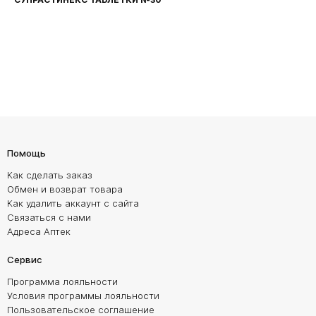
Помощь
Как сделать заказ
Обмен и возврат товара
Как удалить аккаунт с сайта
Связаться с нами
Адреса Аптек
Сервис
Программа лояльности
Условия программы лояльности
Пользовательское соглашение