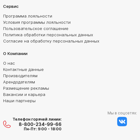
Сервис
Программа лояльности
Условия программы лояльности
Пользовательское соглашение
Политика обработки персональных данных
Согласие на обработку персональных данных
О Компании
О нас
Контактные данные
Производителям
Арендодателям
Размещение рекламы
Вакансии и карьера
Наши партнеры
Мы в соцсетях:
Телефон горячей линии:
8-800-234-99-66
Пн-Пт: 9:00 - 18:00