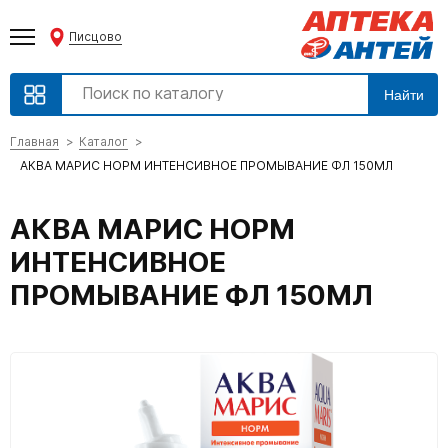
Писцово
Найти
Главная
Каталог
АКВА МАРИС НОРМ ИНТЕНСИВНОЕ ПРОМЫВАНИЕ ФЛ 150МЛ
АКВА МАРИС НОРМ
ИНТЕНСИВНОЕ
ПРОМЫВАНИЕ ФЛ 150МЛ