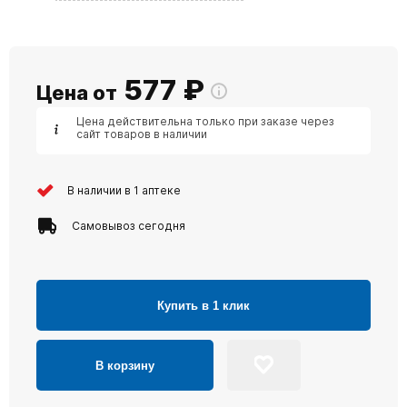
577
₽
Цена от
Цена действительна только при заказе через
сайт товаров в наличии
В наличии в 1 аптеке
Самовывоз сегодня
Купить в 1 клик
В корзину