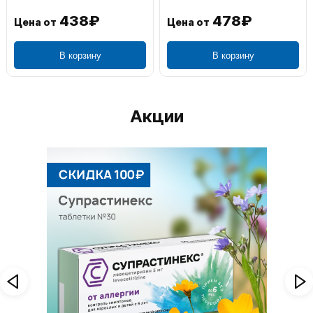
438₽
478₽
Цена от
Цена от
В корзину
В корзину
Акции