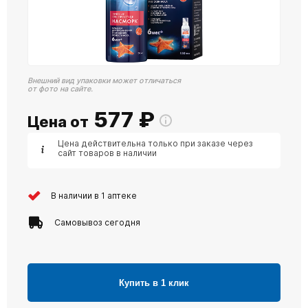
Внешний вид упаковки может отличаться
от фото на сайте.
577
₽
Цена от
Цена действительна только при заказе через
сайт товаров в наличии
В наличии в 1 аптеке
Самовывоз сегодня
Купить в 1 клик