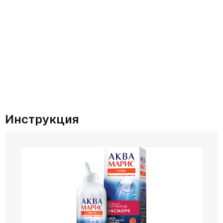
Инструкция