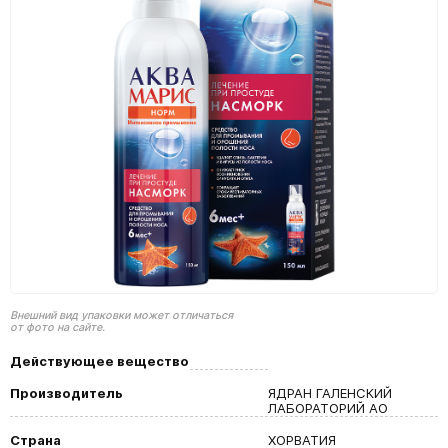
Внешний вид упаковки может отличаться
от фото на сайте.
Действующее вещество
Производитель
ЯДРАН ГАЛЕНСКИЙ
ЛАБОРАТОРИЙ АО
Страна
ХОРВАТИЯ