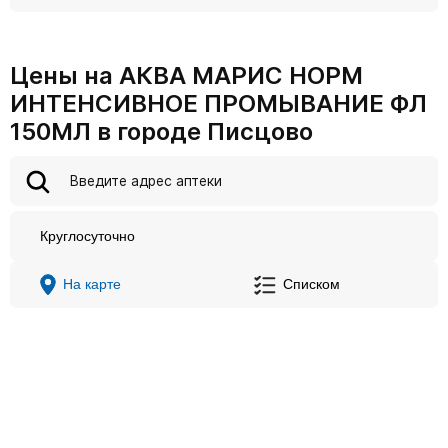
Цены на АКВА МАРИС НОРМ
ИНТЕНСИВНОЕ ПРОМЫВАНИЕ ФЛ
150МЛ в городе Писцово
Круглосуточно
На карте
Списком