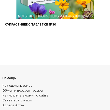
СУПРАСТИНЕКС ТАБЛЕТКИ №30
Помощь
Как сделать заказ
Обмен и возврат товара
Как удалить аккаунт с сайта
Связаться с нами
Адреса Аптек