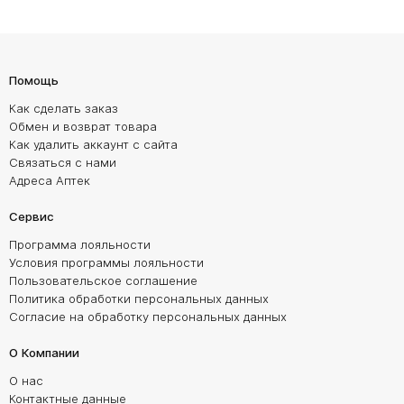
Помощь
Как сделать заказ
Обмен и возврат товара
Как удалить аккаунт с сайта
Связаться с нами
Адреса Аптек
Сервис
Программа лояльности
Условия программы лояльности
Пользовательское соглашение
Политика обработки персональных данных
Согласие на обработку персональных данных
О Компании
О нас
Контактные данные