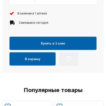
В наличии в 1 аптеке
Самовывоз сегодня
Купить в 1 клик
В корзину
Популярные товары