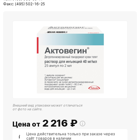
Факс: (495) 502-16-25
Внешний вид упаковки может отличаться
от фото на сайте.
2 216
₽
Цена от
Цена действительна только при заказе через
сайт товаров в наличии