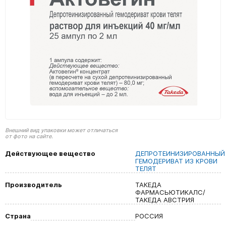
Внешний вид упаковки может отличаться
от фото на сайте.
Действующее вещество
ДЕПРОТЕИНИЗИРОВАННЫЙ
ГЕМОДЕРИВАТ ИЗ КРОВИ
ТЕЛЯТ
Производитель
ТАКЕДА
ФАРМАСЬЮТИКАЛС/
ТАКЕДА АВСТРИЯ
Страна
РОССИЯ