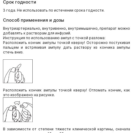
Срок годности
3 года. Не использовать по истечении срока годности.
Способ применения и дозы
Внутриартериально, внутривенно, внутримышечно, препарат можно
добавлять к растворам для инфузий.
Инструкция по использованию ампул с точкой разлома:
Расположить кончик ампулы точкой кверху! Осторожно постукивая
пальцем и встряхивая ампулу дать раствору из кончика ампулы
стечь вниз.
Расположить кончик ампулы точкой кверху! Отломать кончик, как
это изображено на рисунке.
В зависимости от степени тяжести клинической картины, сначала