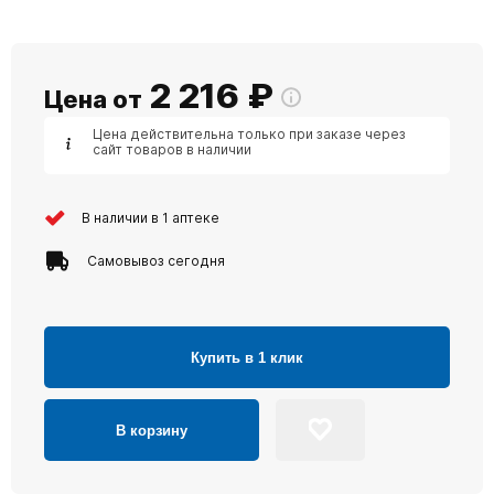
2 216
₽
Цена от
Цена действительна только при заказе через
сайт товаров в наличии
В наличии в 1 аптеке
Самовывоз сегодня
Купить в 1 клик
В корзину