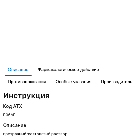
Описание
Фармакологическое действие
Противопоказания
Особые указания
Производитель
Инструкция
Код АТХ
B06AB
Описание
прозрачный желтоватый раствор