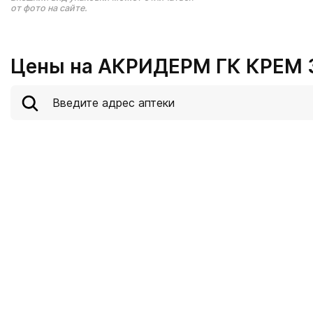
от фото на сайте.
Цены на АКРИДЕРМ ГК КРЕМ 3