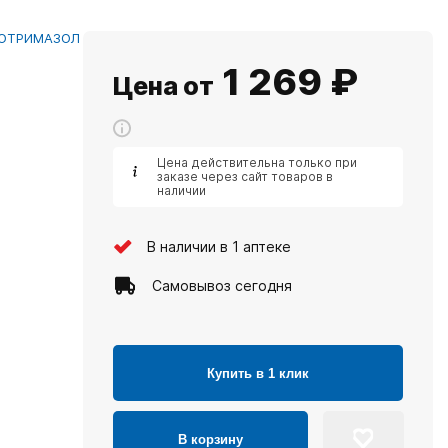
ЛОТРИМАЗОЛ
1 269
₽
Цена от
Цена действительна только при
заказе через сайт товаров в
наличии
В наличии в 1 аптеке
Самовывоз сегодня
Купить в 1 клик
В корзину