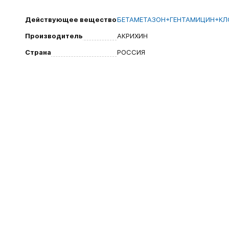
Действующее вещество
БЕТАМЕТАЗОН+ГЕНТАМИЦИН+К
Производитель
АКРИХИН
Страна
РОССИЯ