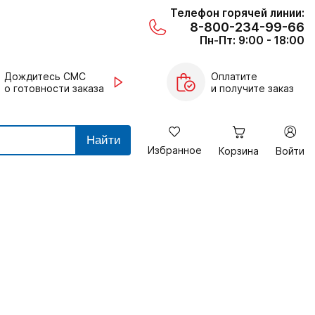
Телефон горячей линии:
8-800-234-99-66
Пн-Пт: 9:00 - 18:00
Дождитесь СМС
Оплатите
о готовности заказа
и получите заказ
Найти
Избранное
Корзина
Войти