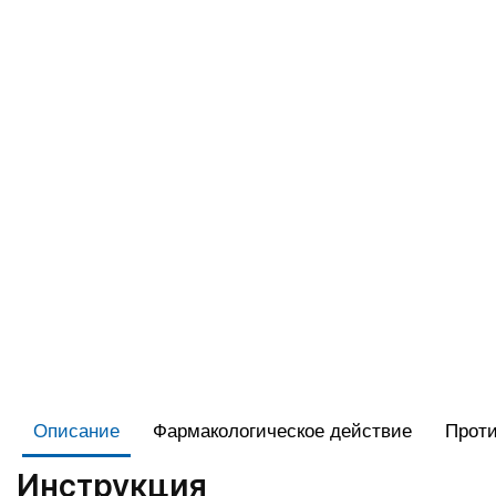
Описание
Фармакологическое действие
Проти
Инструкция