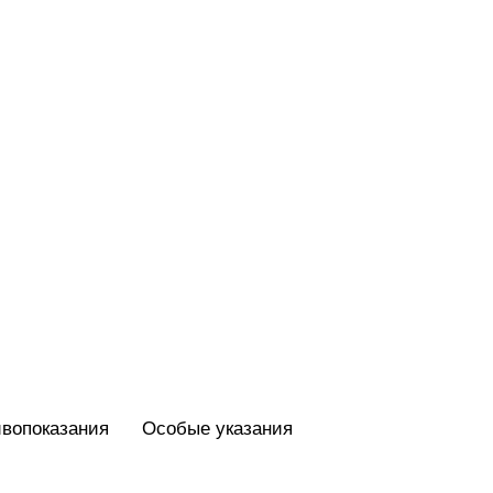
вопоказания
Особые указания