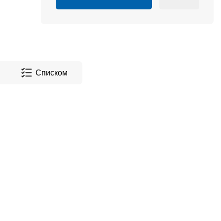
Списком