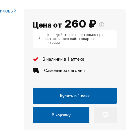
ЗИЛОВЫЙ
260
₽
Цена от
Цена действительна только при
заказе через сайт товаров в
наличии
В наличии в 1 аптеке
Самовывоз сегодня
Купить в 1 клик
В корзину