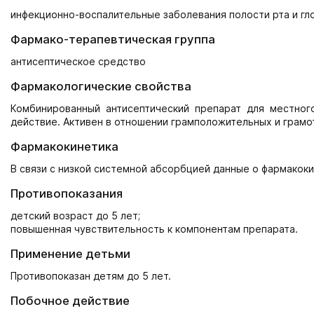
инфекционно-воспалительные заболевания полости рта и гло
Фармако-терапевтическая группа
антисептическое средство
Фармакологические свойства
Комбинированный антисептический препарат для местног
действие. Активен в отношении грамположительных и грам
Фармакокинетика
В связи с низкой системной абсорбцией данные о фармакок
Противопоказания
детский возраст до 5 лет;
повышенная чувствительность к компонентам препарата.
Применение детьми
Противопоказан детям до 5 лет.
Побочное действие