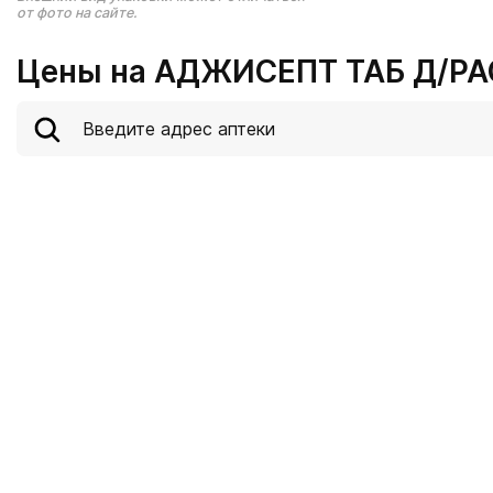
от фото на сайте.
Цены на АДЖИСЕПТ ТАБ Д/РА