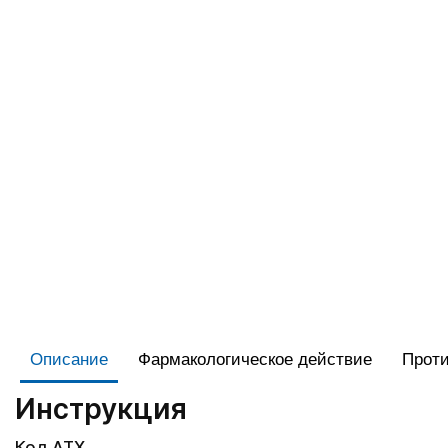
Описание
Фармакологическое действие
Проти
Инструкция
Код АТХ