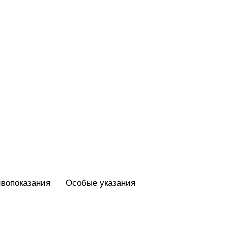
вопоказания
Особые указания