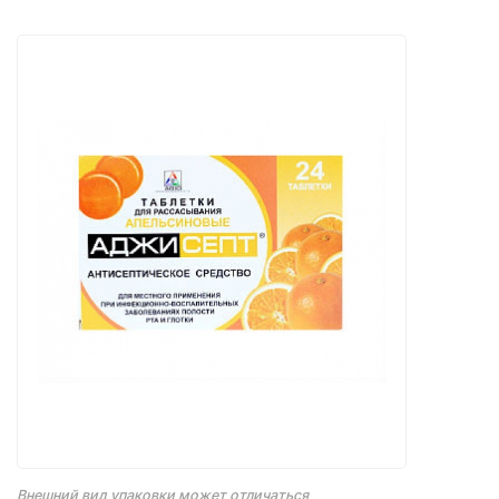
Внешний вид упаковки может отличаться