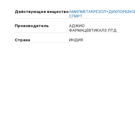
Действующее вещество
АМИЛМЕТАКРЕЗОЛ+ДИХЛОРБЕН
СПИРТ
Производитель
АДЖИО
ФАРМАЦЕВТИКАЛЗ ЛТД
Страна
ИНДИЯ