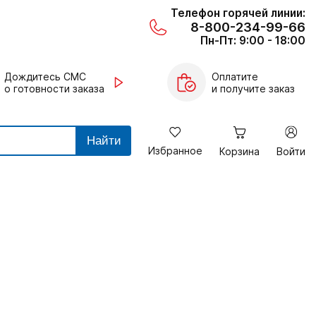
Телефон горячей линии:
8-800-234-99-66
Пн-Пт: 9:00 - 18:00
Дождитесь СМС
Оплатите
о готовности заказа
и получите заказ
Найти
Избранное
Корзина
Войти