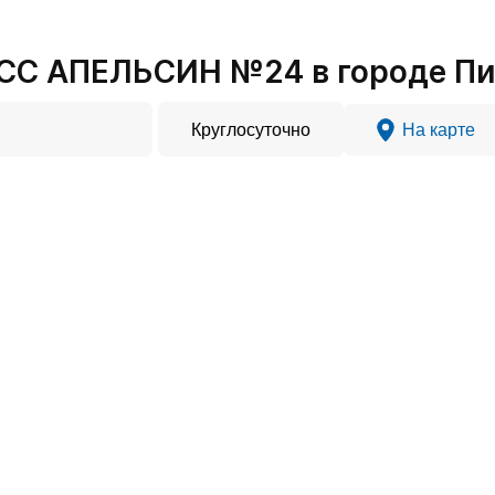
СС АПЕЛЬСИН №24 в городе П
Круглосуточно
На карте