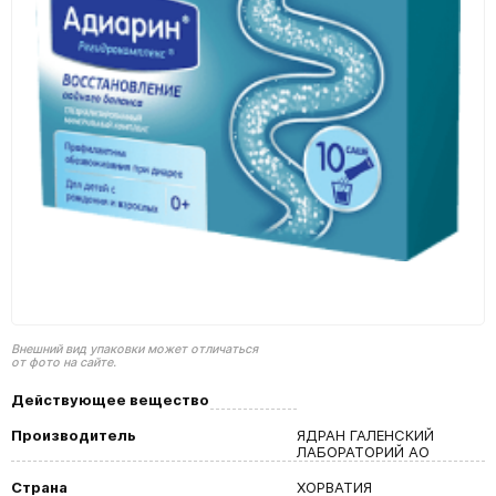
Внешний вид упаковки может отличаться
от фото на сайте.
Действующее вещество
Производитель
ЯДРАН ГАЛЕНСКИЙ
ЛАБОРАТОРИЙ АО
Страна
ХОРВАТИЯ