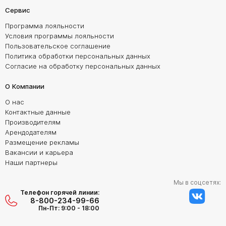
Сервис
Программа лояльности
Условия программы лояльности
Пользовательское соглашение
Политика обработки персональных данных
Согласие на обработку персональных данных
О Компании
О нас
Контактные данные
Производителям
Арендодателям
Размещение рекламы
Вакансии и карьера
Наши партнеры
Мы в соцсетях:
Телефон горячей линии:
8-800-234-99-66
Пн-Пт: 9:00 - 18:00