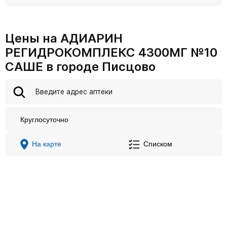
Цены на АДИАРИН
РЕГИДРОКОМПЛЕКС 4300МГ №10
САШЕ в городе Писцово
Круглосуточно
На карте
Списком