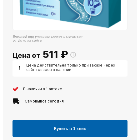
Внешний вид упаковки может отличаться
от фото на сайте.
511
₽
Цена от
Цена действительна только при заказе через
сайт товаров в наличии
В наличии в 1 аптеке
Самовывоз сегодня
Купить в 1 клик