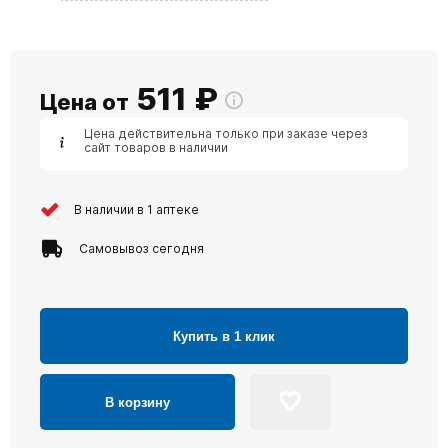
511
₽
Цена от
Цена действительна только при заказе через
сайт товаров в наличии
В наличии в 1 аптеке
Самовывоз сегодня
Купить в 1 клик
В корзину