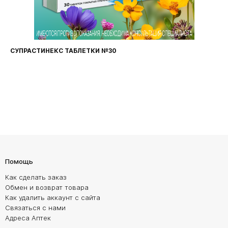
СУПРАСТИНЕКС ТАБЛЕТКИ №30
Помощь
Как сделать заказ
Обмен и возврат товара
Как удалить аккаунт с сайта
Связаться с нами
Адреса Аптек