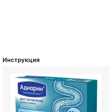
Инструкция