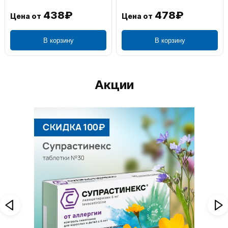
438₽
478₽
Цена от
Цена от
В корзину
В корзину
Акции