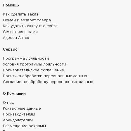
Помощь
Как сделать заказ
Обмен и возврат товара
Как удалить аккаунт с сайта
Связаться с нами
Адреса Аптек
Сервис
Программа лояльности
Условия программы лояльности
Пользовательское соглашение
Политика обработки персональных данных
Согласие на обработку персональных данных
О Компании
О нас
Контактные данные
Производителям
Арендодателям
Размещение рекламы