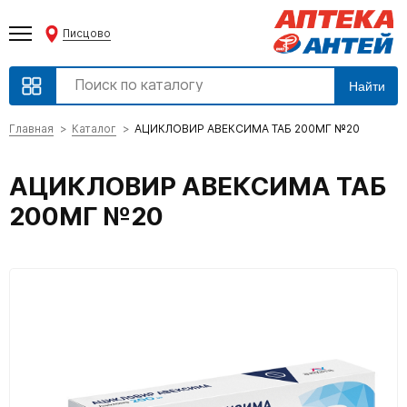
Писцово
Найти
Главная
Каталог
АЦИКЛОВИР АВЕКСИМА ТАБ 200МГ №20
АЦИКЛОВИР АВЕКСИМА ТАБ
200МГ №20