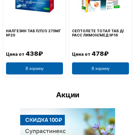
ВОЛЬТАРЕН ЭМУЛЬГЕЛЬ
ФЕНИСТИЛ ГЕЛЬ НАРУЖ
НАРУЖ 2% 100Г
0,1% 50Г
1 106₽
749₽
Цена от
Цена от
В корзину
В корзину
Акции