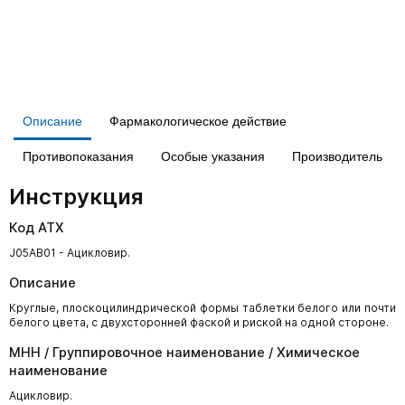
Описание
Фармакологическое действие
Противопоказания
Особые указания
Производитель
Инструкция
Код АТХ
J05AB01 - Ацикловир.
Описание
Круглые, плоскоцилиндрической формы таблетки белого или почти
белого цвета, с двухсторонней фаской и риской на одной стороне.
МНН / Группировочное наименование / Химическое
наименование
Ацикловир.