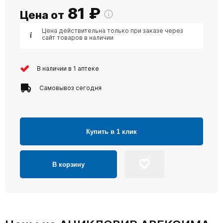
81
₽
Цена от
Цена действительна только при заказе через
сайт товаров в наличии
В наличии в 1 аптеке
Самовывоз сегодня
Купить в 1 клик
В корзину