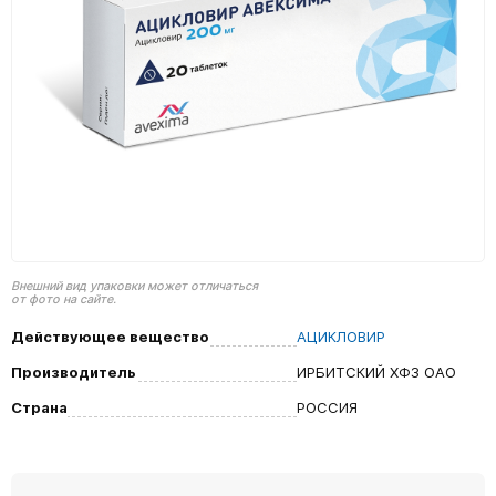
Внешний вид упаковки может отличаться
от фото на сайте.
Действующее вещество
АЦИКЛОВИР
Производитель
ИРБИТСКИЙ ХФЗ ОАО
Страна
РОССИЯ