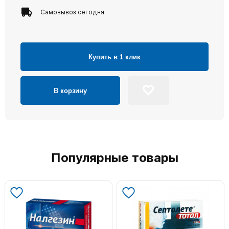
Самовывоз сегодня
Купить в 1 клик
В корзину
Популярные товары