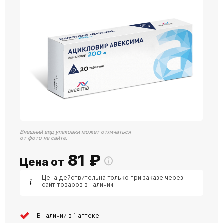
Внешний вид упаковки может отличаться
от фото на сайте.
81
₽
Цена от
Цена действительна только при заказе через
сайт товаров в наличии
В наличии в 1 аптеке