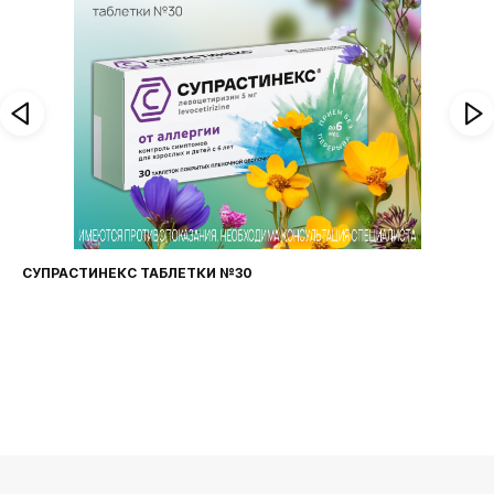
ФАРИНГОСЕПТ ТАБЛЕТКИ №20