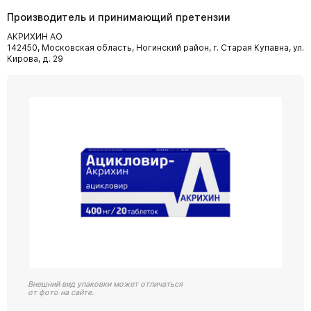
Производитель и принимающий претензии
АКРИХИН АО
142450, Московская область, Ногинский район, г. Старая Купавна, ул.
Кирова, д. 29
Внешний вид упаковки может отличаться
от фото на сайте.