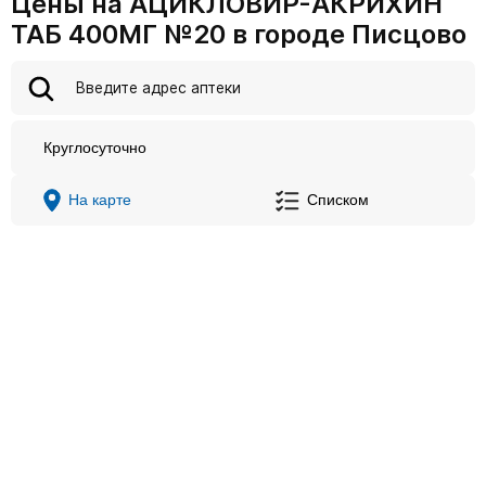
Цены на АЦИКЛОВИР-АКРИХИН
ТАБ 400МГ №20 в городе Писцово
Круглосуточно
На карте
Списком