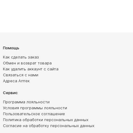
Помощь
Как сделать заказ
Обмен и возврат товара
Как удалить аккаунт с сайта
Связаться с нами
Адреса Аптек
Сервис
Программа лояльности
Условия программы лояльности
Пользовательское соглашение
Политика обработки персональных данных
Согласие на обработку персональных данных