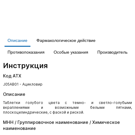
Описание
Фармакологическое действие
Противопоказания
Особые указания
Производитель
Инструкция
Код АТХ
J05AB01 - Ацикловир
Описание
Таблетки голубого цвета с темно- и светло-голубыми
вкраплениями и возможными белыми пятнами,
плоскоцилиндрические, с фаской и риской.
МНН / Группировочное наименование / Химическое
наименование