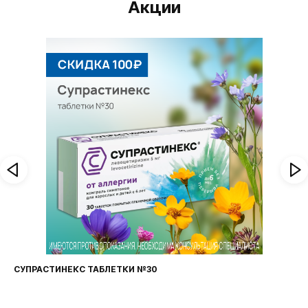
Акции
ФАРИНГОСЕПТ ТАБЛЕТКИ №20