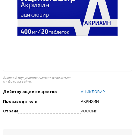
Внешний вид упаковки может отличаться
от фото на сайте.
Действующее вещество
АЦИКЛОВИР
Производитель
АКРИХИН
Страна
РОССИЯ