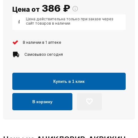
386
₽
Цена от
Цена действительна только при заказе через
сайт товаров в наличии
В наличии в 1 аптеке
Самовывоз сегодня
Купить в 1 клик
В корзину