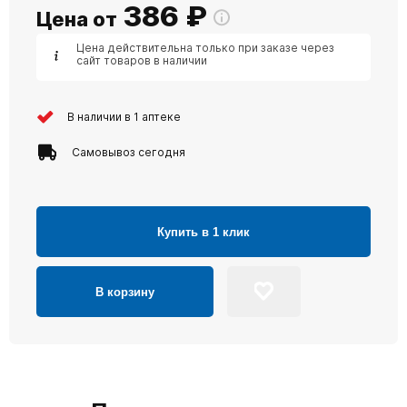
386
₽
Цена от
Цена действительна только при заказе через
сайт товаров в наличии
В наличии в 1 аптеке
Самовывоз сегодня
Купить в 1 клик
В корзину