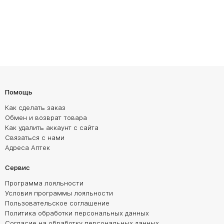
Помощь
Как сделать заказ
Обмен и возврат товара
Как удалить аккаунт с сайта
Связаться с нами
Адреса Аптек
Сервис
Программа лояльности
Условия программы лояльности
Пользовательское соглашение
Политика обработки персональных данных
Согласие на обработку персональных данных