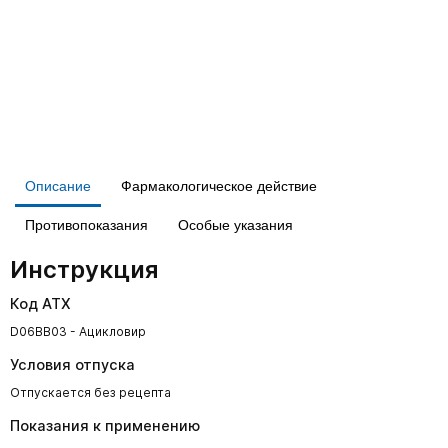
Описание
Фармакологическое действие
Противопоказания
Особые указания
Инструкция
Код АТХ
D06BB03 - Ацикловир
Условия отпуска
Отпускается без рецепта
Показания к применению