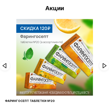
Акции
ФАРИНГОСЕПТ ТАБЛЕТКИ №20