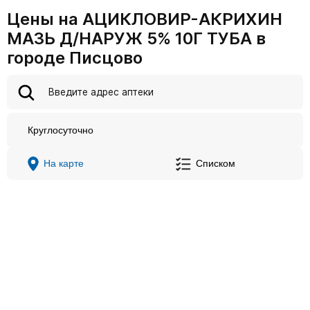
Цены на АЦИКЛОВИР-АКРИХИН
МАЗЬ Д/НАРУЖ 5% 10Г ТУБА в
городе Писцово
Круглосуточно
На карте
Списком