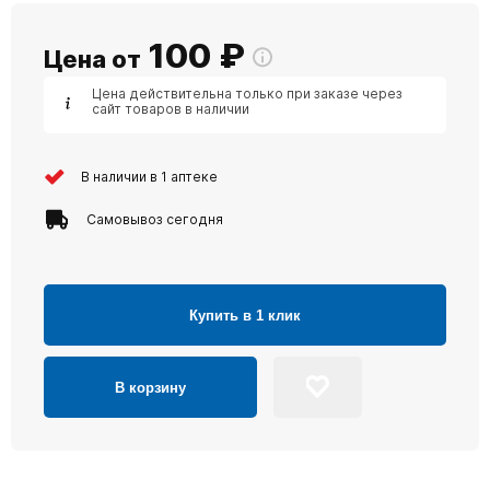
100
₽
Цена от
Цена действительна только при заказе через
сайт товаров в наличии
В наличии в 1 аптеке
Самовывоз сегодня
Купить в 1 клик
В корзину