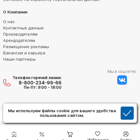
О Компании
О нас
Контактные данные
Производителям
Арендодателям
Размещение рекламы
Вакансии и карьера
Наши партнеры
Мы в соцсетях:
Телефон горячей линии:
8-800-234-99-66
Пн-Пт: 9:00 - 18:00
Мы используем файлы cookie для вашего удобства
Создание сайта:
пользования сайтом.
Дизайн Студия "ОРИГИНАЛ"
Избранное