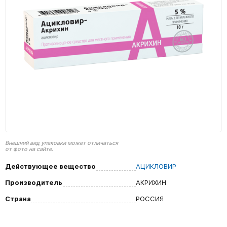
Внешний вид упаковки может отличаться
от фото на сайте.
Действующее вещество
АЦИКЛОВИР
Производитель
АКРИХИН
Страна
РОССИЯ