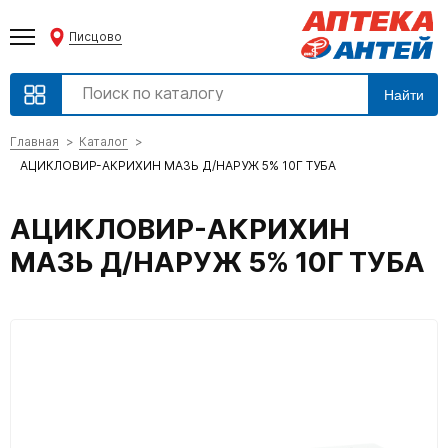
Писцово
Найти
Главная
Каталог
АЦИКЛОВИР-АКРИХИН МАЗЬ Д/НАРУЖ 5% 10Г ТУБА
АЦИКЛОВИР-АКРИХИН
МАЗЬ Д/НАРУЖ 5% 10Г ТУБА