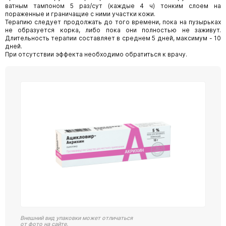
ватным тампоном 5 раз/сут (каждые 4 ч) тонким слоем на
пораженные и граничащие с ними участки кожи.
Терапию следует продолжать до того времени, пока на пузырьках
не образуется корка, либо пока они полностью не заживут.
Длительность терапии составляет в среднем 5 дней, максимум - 10
дней.
При отсутствии эффекта необходимо обратиться к врачу.
Внешний вид упаковки может отличаться
от фото на сайте.