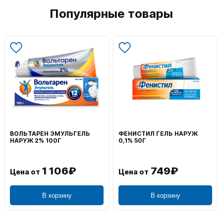
Популярные товары
ВОЛЬТАРЕН ЭМУЛЬГЕЛЬ
ФЕНИСТИЛ ГЕЛЬ НАРУЖ
НАРУЖ 2% 100Г
0,1% 50Г
1 106₽
749₽
Цена от
Цена от
В корзину
В корзину