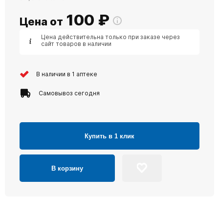
100
₽
Цена от
Цена действительна только при заказе через
сайт товаров в наличии
В наличии в 1 аптеке
Самовывоз сегодня
Купить в 1 клик
В корзину