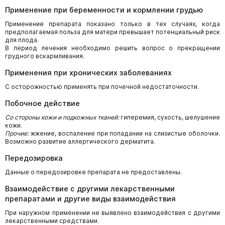
Применение при беременности и кормлении грудью
Применение препарата показано только в тех случаях, когда
предполагаемая польза для матери превышает потенциальный риск
для плода.
В период лечения необходимо решить вопрос о прекращении
грудного вскармливания.
Применения при хронических заболеваниях
С осторожностью применять при почечной недостаточности.
Побочное действие
Со стороны кожи и подкожных тканей:
гиперемия, сухость, шелушение
кожи.
Прочие:
жжение, воспаление при попадании на слизистые оболочки.
Возможно развитие аллергического дерматита.
Передозировка
Данные о передозировке препарата не предоставлены.
Взаимодействие с другими лекарственными
препаратами и другие виды взаимодействия
При наружном применении не выявлено взаимодействия с другими
лекарственными средствами.