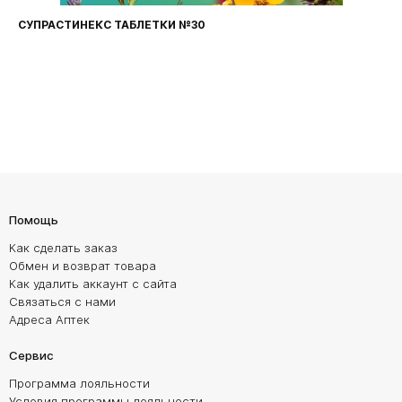
СУПРАСТИНЕКС ТАБЛЕТКИ №30
Помощь
Как сделать заказ
Обмен и возврат товара
Как удалить аккаунт с сайта
Связаться с нами
Адреса Аптек
Сервис
Программа лояльности
Условия программы лояльности