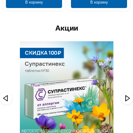
В корзину
В корзину
Акции