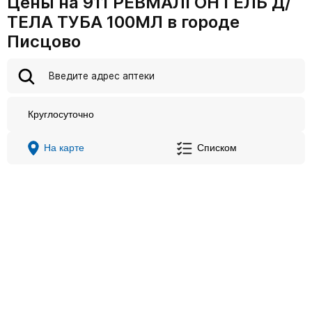
Цены на 911 РЕВМАЛГОН ГЕЛЬ Д/
ТЕЛА ТУБА 100МЛ в городе
Писцово
Круглосуточно
На карте
Списком