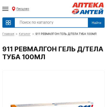
Писцово
Найти
Главная
Каталог
911 РЕВМАЛГОН ГЕЛЬ Д/ТЕЛА ТУБА 100МЛ
911 РЕВМАЛГОН ГЕЛЬ Д/ТЕЛА
ТУБА 100МЛ