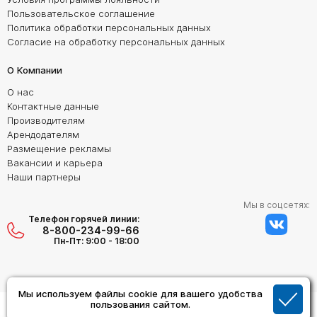
Пользовательское соглашение
Политика обработки персональных данных
Согласие на обработку персональных данных
О Компании
О нас
Контактные данные
Производителям
Арендодателям
Размещение рекламы
Вакансии и карьера
Наши партнеры
Мы в соцсетях:
Телефон горячей линии:
8-800-234-99-66
Пн-Пт: 9:00 - 18:00
Мы используем файлы cookie для вашего удобства
Создание сайта:
пользования сайтом.
Дизайн Студия "ОРИГИНАЛ"