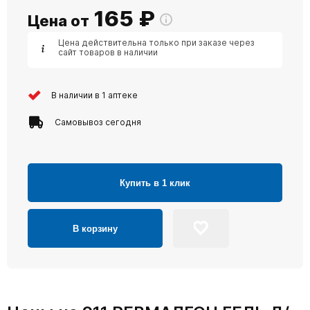
165
₽
Цена от
Цена действительна только при заказе через
сайт товаров в наличии
В наличии в 1 аптеке
Самовывоз сегодня
Купить в 1 клик
В корзину