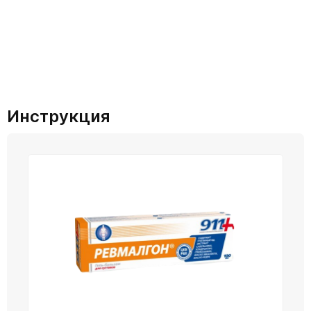
Инструкция