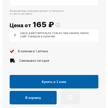
Внешний вид упаковки может отличаться
от фото на сайте.
165
₽
Цена от
Цена действительна только при заказе через
сайт товаров в наличии
В наличии в 1 аптеке
Самовывоз сегодня
Купить в 1 клик
В корзину