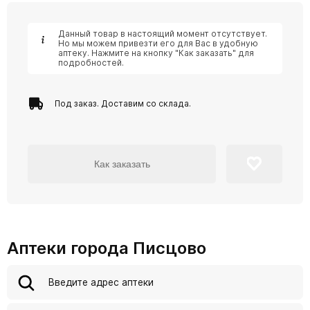
Данный товар в настоящий момент отсутствует.
Но мы можем привезти его для Вас в удобную
аптеку. Нажмите на кнопку "Как заказать" для
подробностей.
Под заказ. Доставим со склада.
Как заказать
Аптеки города Писцово