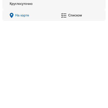
Круглосуточно
На карте
Списком