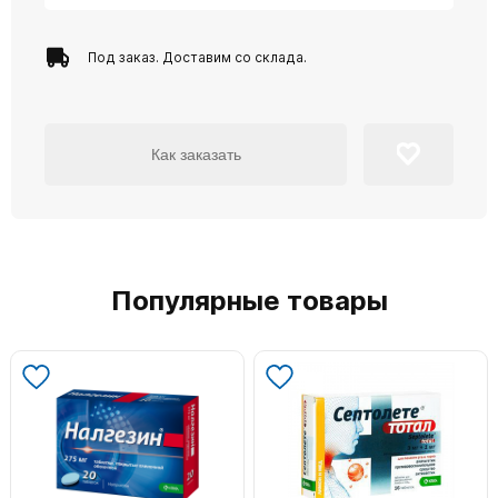
Под заказ. Доставим со склада.
Как заказать
Популярные товары