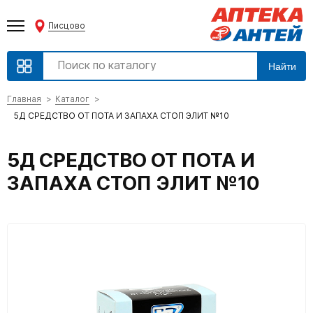
Писцово
Найти
Главная
Каталог
5Д СРЕДСТВО ОТ ПОТА И ЗАПАХА СТОП ЭЛИТ №10
5Д СРЕДСТВО ОТ ПОТА И
ЗАПАХА СТОП ЭЛИТ №10