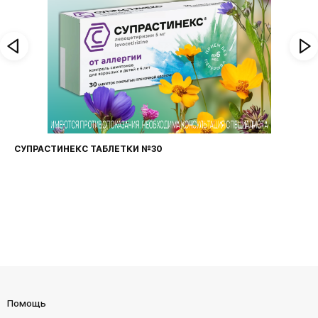
СУПРАСТИНЕКС ТАБЛЕТКИ №30
Помощь