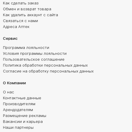
Как сделать заказ
Обмен и возврат товара
Как удалить аккаунт с сайта
Связаться с нами
Адреса Аптек
Сервис
Программа лояльности
Условия программы лояльности
Пользовательское соглашение
Политика обработки персональных данных
Согласие на обработку персональных данных
О Компании
О нас
Контактные данные
Производителям
Арендодателям
Размещение рекламы
Вакансии и карьера
Наши партнеры