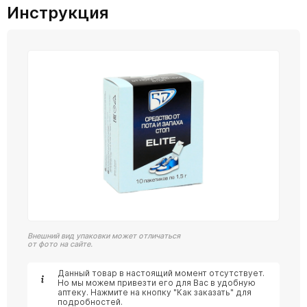
Инструкция
Внешний вид упаковки может отличаться
от фото на сайте.
Данный товар в настоящий момент отсутствует.
Но мы можем привезти его для Вас в удобную
аптеку. Нажмите на кнопку "Как заказать" для
подробностей.