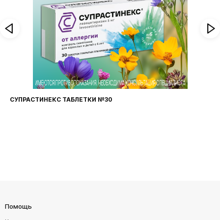
ФАРИНГОСЕПТ ТАБЛЕТКИ №20
Помощь