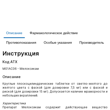
Описание
Фармакологическое действие
Противопоказания
Особые указания
Производитель
Инструкция
Код АТХ
M01AC06 - Мелоксикам
Описание
Круглые плоскоцилиндрические таблетки от светло-желтого до
желтого цвета с фаской (для дозировки 7,5 мг) или с фаской и
риской (для дозировки 15 мг). Допускается наличие мраморности и
небольших вкраплений.
Характеристика
Препарат Мелоксикам содержит действующее вещество