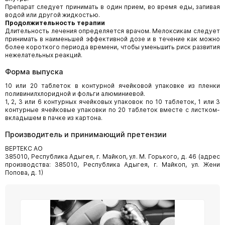
Препарат следует принимать в один прием, во время еды, запивая
водой или другой жидкостью.
Продолжительность терапии
Длительность лечения определяется врачом. Мелоксикам следует
принимать в наименьшей эффективной дозе и в течение как можно
более короткого периода времени, чтобы уменьшить риск развития
нежелательных реакций.
Форма выпуска
10 или 20 таблеток в контурной ячейковой упаковке из пленки
поливинилхлоридной и фольги алюминиевой.
1, 2, 3 или 6 контурных ячейковых упаковок по 10 таблеток, 1 или 3
контурные ячейковые упаковки по 20 таблеток вместе с листком-
вкладышем в пачке из картона.
Производитель и принимающий претензии
ВЕРТЕКС АО
385010, Республика Адыгея, г. Майкоп, ул. М. Горького, д. 46 (адрес
производства: 385010, Республика Адыгея, г. Майкоп, ул. Жени
Попова, д. 1)