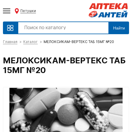
Петушки
Найти
Главная
Каталог
МЕЛОКСИКАМ-ВЕРТЕКС ТАБ 15МГ №20
МЕЛОКСИКАМ-ВЕРТЕКС ТАБ
15МГ №20