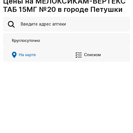
Цены на МЕЛОКСИКАМ-ВЕРТЕКС
ТАБ 15МГ №20 в городе Петушки
Круглосуточно
На карте
Списком