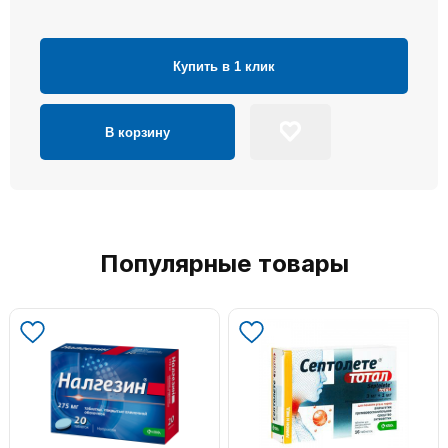
Купить в 1 клик
В корзину
Популярные товары