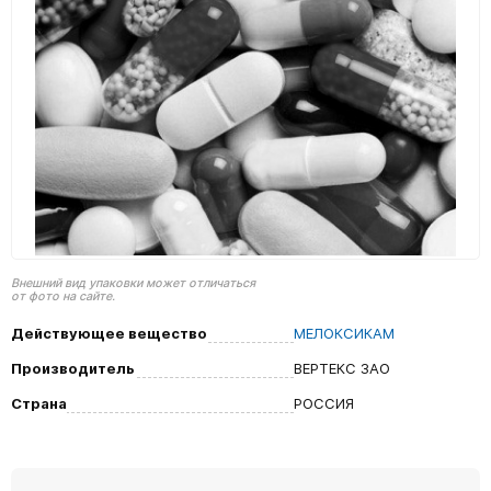
Внешний вид упаковки может отличаться
от фото на сайте.
Действующее вещество
МЕЛОКСИКАМ
Производитель
ВЕРТЕКС ЗАО
Страна
РОССИЯ