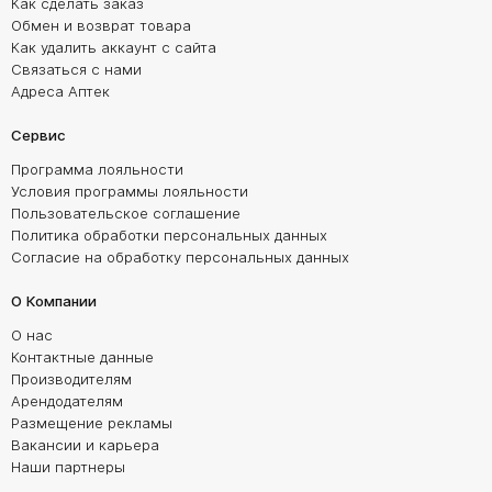
Как сделать заказ
Обмен и возврат товара
Как удалить аккаунт с сайта
Связаться с нами
Адреса Аптек
Сервис
Программа лояльности
Условия программы лояльности
Пользовательское соглашение
Политика обработки персональных данных
Согласие на обработку персональных данных
О Компании
О нас
Контактные данные
Производителям
Арендодателям
Размещение рекламы
Вакансии и карьера
Наши партнеры