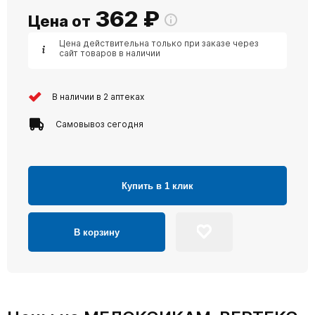
362
₽
Цена от
Цена действительна только при заказе через
сайт товаров в наличии
В наличии в 2 аптеках
Самовывоз сегодня
Купить в 1 клик
В корзину