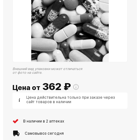
Внешний вид упаковки может отличаться
от фото на сайте.
362
₽
Цена от
Цена действительна только при заказе через
сайт товаров в наличии
В наличии в 2 аптеках
Самовывоз сегодня