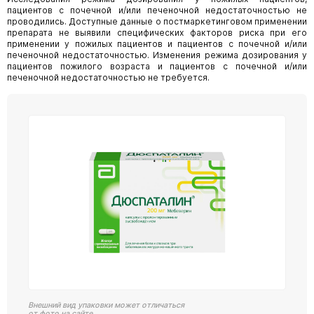
пациентов с почечной и/или печеночной недостаточностью не
проводились. Доступные данные о постмаркетинговом применении
препарата не выявили специфических факторов риска при его
применении у пожилых пациентов и пациентов с почечной и/или
печеночной недостаточностью. Изменения режима дозирования у
пациентов пожилого возраста и пациентов с почечной и/или
печеночной недостаточностью не требуется.
Внешний вид упаковки может отличаться
от фото на сайте.