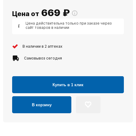
669
₽
Цена от
Цена действительна только при заказе через
сайт товаров в наличии
В наличии в 2 аптеках
Самовывоз сегодня
Купить в 1 клик
В корзину