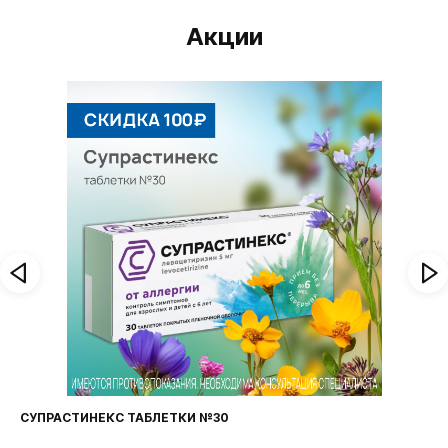
Акции
СУПРАСТИНЕКС ТАБЛЕТКИ №30