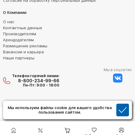
Согласие на обработку персональных данных
О Компании
О нас
Контактные данные
Производителям
Арендодателям
Размещение рекламы
Вакансии и карьера
Наши партнеры
Мы в соцсетях:
Телефон горячей линии:
8-800-234-99-66
Пн-Пт: 9:00 - 18:00
Мы используем файлы cookie для вашего удобства
пользования сайтом.
Создание сайта:
Дизайн Студия "ОРИГИНАЛ"