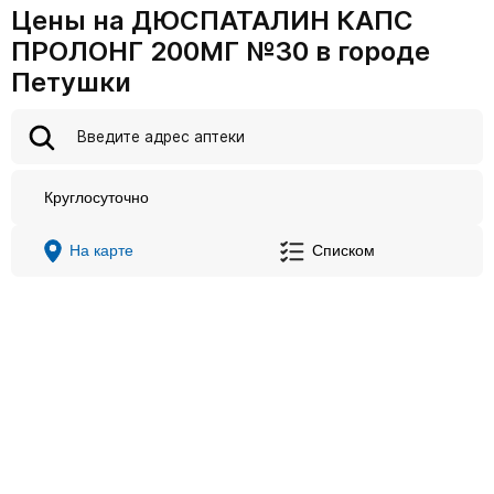
Цены на ДЮСПАТАЛИН КАПС
ПРОЛОНГ 200МГ №30 в городе
Петушки
Круглосуточно
На карте
Списком