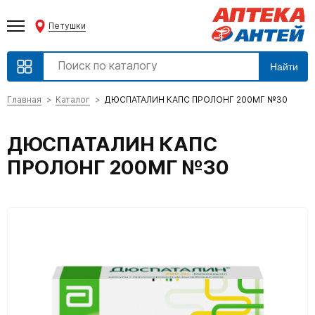
Петушки
Найти
Главная
Каталог
ДЮСПАТАЛИН КАПС ПРОЛОНГ 200МГ №30
ДЮСПАТАЛИН КАПС
ПРОЛОНГ 200МГ №30