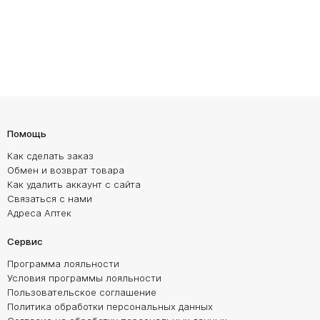
Помощь
Как сделать заказ
Обмен и возврат товара
Как удалить аккаунт с сайта
Связаться с нами
Адреса Аптек
Сервис
Программа лояльности
Условия программы лояльности
Пользовательское соглашение
Политика обработки персональных данных