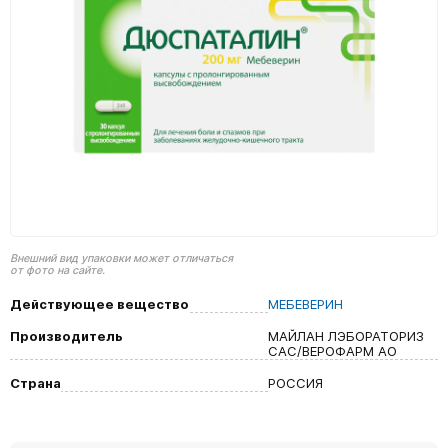
Внешний вид упаковки может отличаться
от фото на сайте.
Действующее вещество
МЕБЕВЕРИН
Производитель
МАЙЛАН ЛЭБОРАТОРИЗ
САС/ВЕРОФАРМ АО
Страна
РОССИЯ