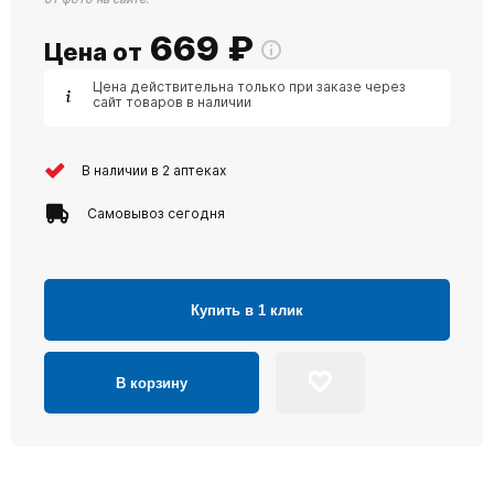
669
₽
Цена от
Цена действительна только при заказе через
сайт товаров в наличии
В наличии в 2 аптеках
Самовывоз сегодня
Купить в 1 клик
В корзину