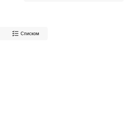
Списком