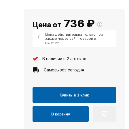
736
₽
Цена от
Цена действительна только при
заказе через сайт товаров в
наличии
В наличии в 2 аптеках
Самовывоз сегодня
Купить в 1 клик
В корзину