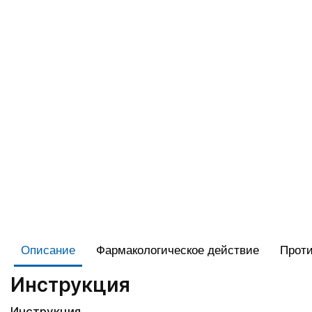
Описание
Фармакологическое действие
Проти
Инструкция
Инструкция