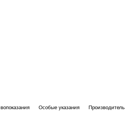
вопоказания
Особые указания
Производитель