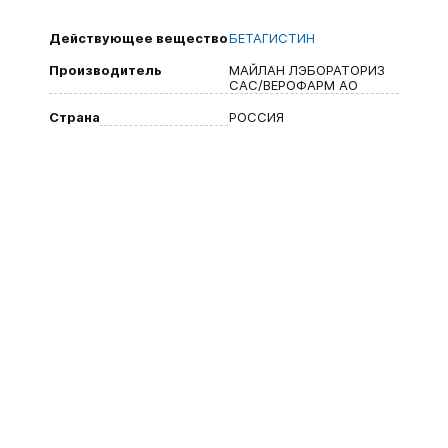
Действующее вещество
БЕТАГИСТИН
Производитель
МАЙЛАН ЛЭБОРАТОРИЗ
САС/ВЕРОФАРМ АО
Страна
РОССИЯ