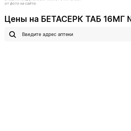
от фото на сайте.
Цены на БЕТАСЕРК ТАБ 16МГ 