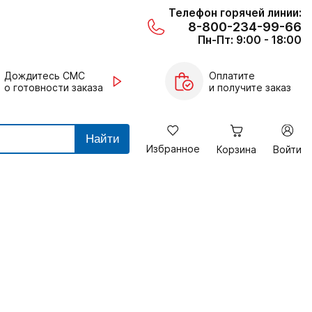
Телефон горячей линии:
8-800-234-99-66
Пн-Пт: 9:00 - 18:00
Дождитесь СМС
Оплатите
о готовности заказа
и получите заказ
Найти
Избранное
Корзина
Войти