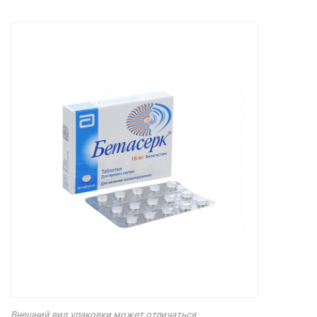
Внешний вид упаковки может отличаться