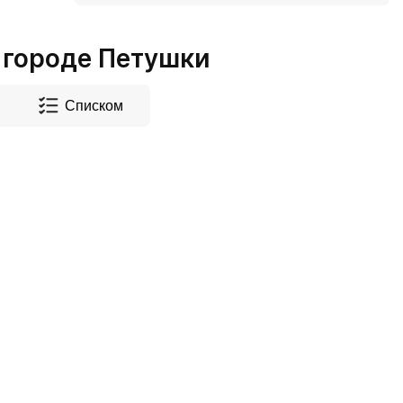
 городе Петушки
Списком