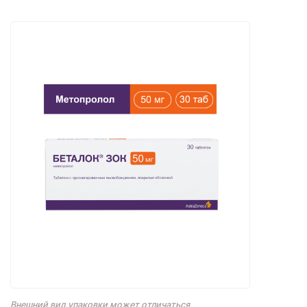
Внешний вид упаковки может отличаться