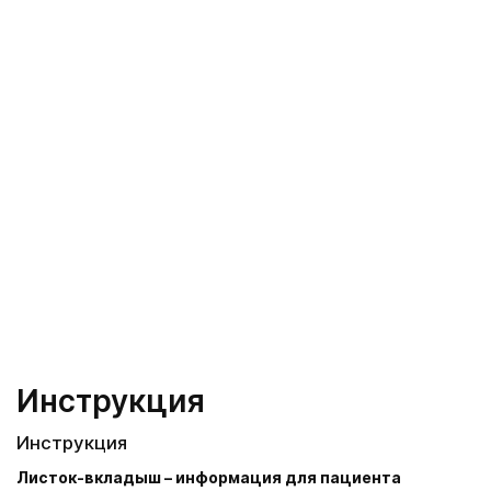
Инструкция
Инструкция
Листок-вкладыш – информация для пациента