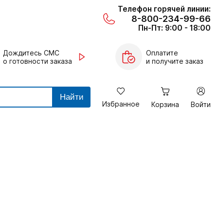
Телефон горячей линии:
8-800-234-99-66
Пн-Пт: 9:00 - 18:00
Дождитесь СМС
Оплатите
о готовности заказа
и получите заказ
Найти
Избранное
Корзина
Войти