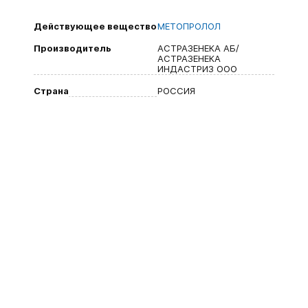
Действующее вещество
МЕТОПРОЛОЛ
Производитель
АСТРАЗЕНЕКА АБ/
АСТРАЗЕНЕКА
ИНДАСТРИЗ ООО
Страна
РОССИЯ