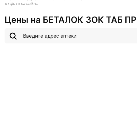
от фото на сайте.
Цены на БЕТАЛОК ЗОК ТАБ ПР