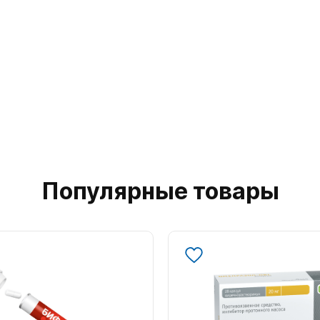
Популярные товары