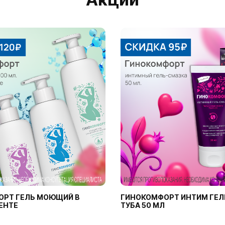
ОРТ ГЕЛЬ МОЮЩИЙ В
ГИНОКОМФОРТ ИНТИМ ГЕЛ
ЕНТЕ
ТУБА 50 МЛ