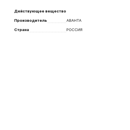
Действующее вещество
Производитель
АВАНТА
Страна
РОССИЯ