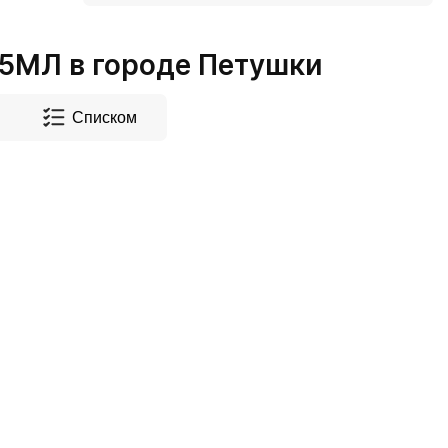
5МЛ в городе Петушки
Списком