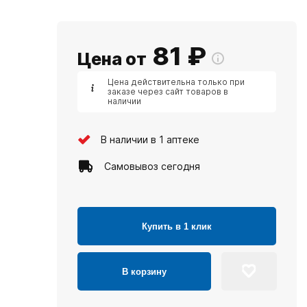
81
₽
Цена от
Цена действительна только при
заказе через сайт товаров в
наличии
В наличии в 1 аптеке
Самовывоз сегодня
Купить в 1 клик
В корзину