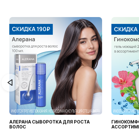
АЛЕРАНА СЫВОРОТКА ДЛЯ РОСТА
ГИНОКОМФ
ВОЛОС
АССОРТИМ