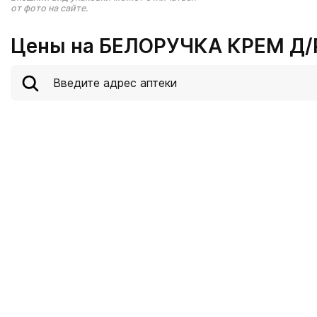
от фото на сайте.
Цены на БЕЛОРУЧКА КРЕМ Д/