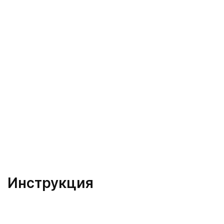
Инструкция