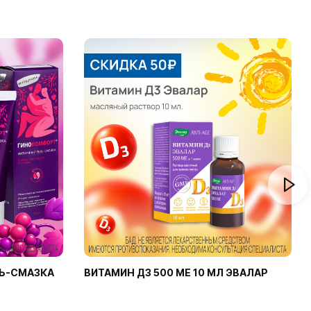
Ь-СМАЗКА
ВИТАМИН Д3 500 МЕ 10 МЛ ЭВАЛАР