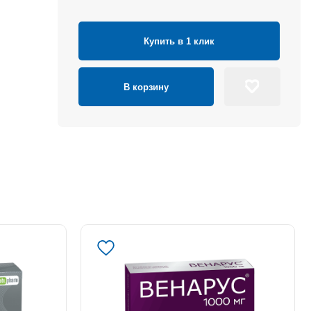
Купить в 1 клик
В корзину