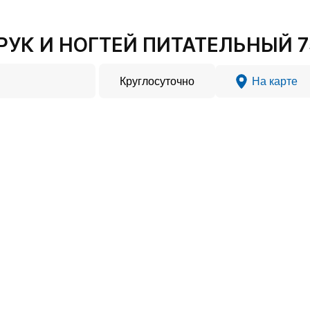
РУК И НОГТЕЙ ПИТАТЕЛЬНЫЙ 7
Круглосуточно
На карте