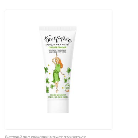
Внешний вид упаковки может отличаться