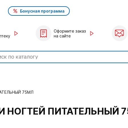
Бонусная программа
Оформите заказ
птеку
на сайте
ТАТЕЛЬНЫЙ 75МЛ
 И НОГТЕЙ ПИТАТЕЛЬНЫЙ 