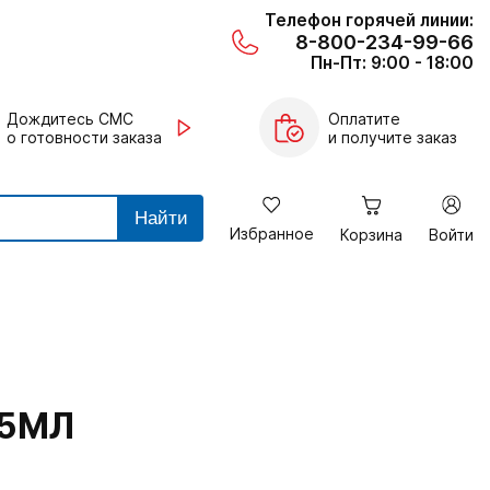
Телефон горячей линии:
8-800-234-99-66
Пн-Пт: 9:00 - 18:00
Дождитесь СМС
Оплатите
о готовности заказа
и получите заказ
Найти
Избранное
Корзина
Войти
75МЛ