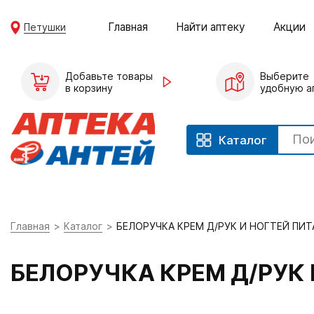
Главная
Найти аптеку
Акции
Петушки
Добавьте товары
Выберите
в корзину
удобную а
Каталог
Главная
Каталог
БЕЛОРУЧКА КРЕМ Д/РУК И НОГТЕЙ ПИ
БЕЛОРУЧКА КРЕМ Д/РУК