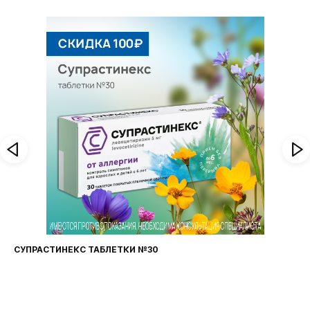
СУПРАСТИНЕКС ТАБЛЕТКИ №30