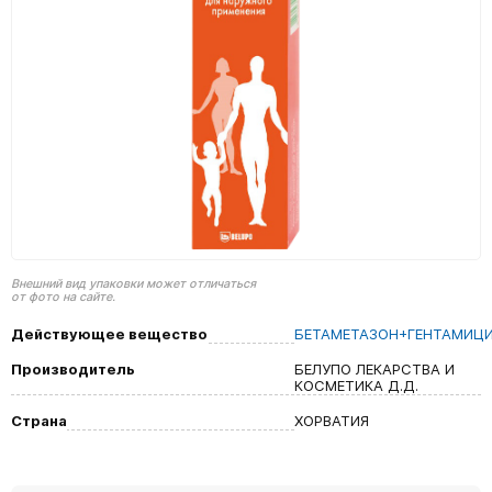
Внешний вид упаковки может отличаться
от фото на сайте.
Действующее вещество
БЕТАМЕТАЗОН+ГЕНТАМИЦ
Производитель
БЕЛУПО ЛЕКАРСТВА И
КОСМЕТИКА Д.Д.
Страна
ХОРВАТИЯ