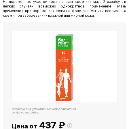
На пораженные участки кожи наносят крем или мазь 2 раза/сут, в
легких случаях возможно однократное применение. Мазь
применяют при поражениях кожи на фоне экземы или псориаза, а
крем - при заболеваниях влажной или жирной кожи.
Внешний вид упаковки может отличаться
от фото на сайте.
437
₽
Цена от