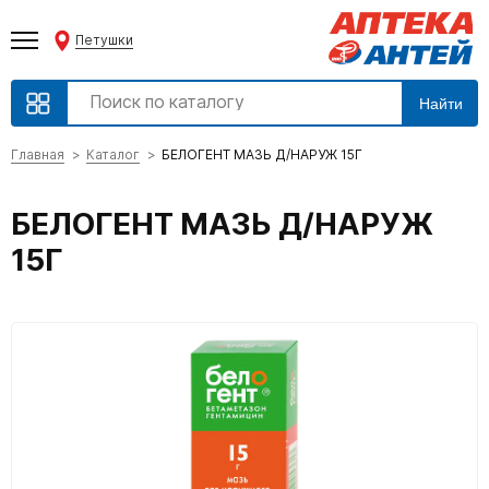
Петушки
Найти
Главная
Каталог
БЕЛОГЕНТ МАЗЬ Д/НАРУЖ 15Г
БЕЛОГЕНТ МАЗЬ Д/НАРУЖ
15Г