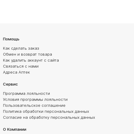
Помощь
Как сделать заказ
Обмен и возврат товара
Как удалить аккаунт с сайта
Связаться с нами
Адреса Аптек
Сервис
Программа лояльности
Условия программы лояльности
Пользовательское соглашение
Политика обработки персональных данных
Согласие на обработку персональных данных
О Компании