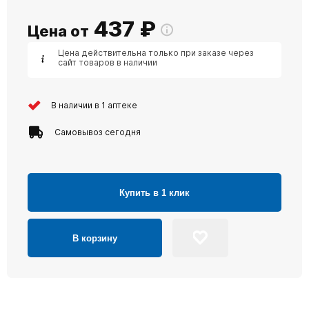
437
₽
Цена от
Цена действительна только при заказе через
сайт товаров в наличии
В наличии в 1 аптеке
Самовывоз сегодня
Купить в 1 клик
В корзину