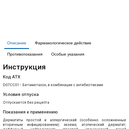
Описание
Фармакологическое действие
Противопоказания
Особые указания
Инструкция
Код АТХ
D07CC01 - Бетаметазон, в комбинации с антибиотиками
Условия отпуска
Отпускается без рецепта
Показания к применению
Дерматиты простой и аллергический (особенно осложненные
вторичным инфицированием); экзема; атопический дерматит;