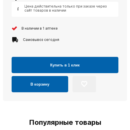
Цена действительна только при заказе через
сайт товаров в наличии
В наличии в 1 аптеке
Самовывоз сегодня
Купить в 1 клик
В корзину
Популярные товары