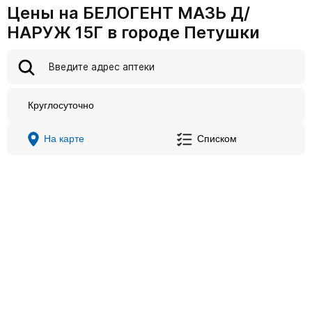
Цены на БЕЛОГЕНТ МАЗЬ Д/
НАРУЖ 15Г в городе Петушки
Круглосуточно
На карте
Списком