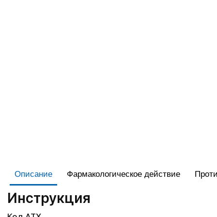
Описание
Фармакологическое действие
Проти
Инструкция
Код АТХ