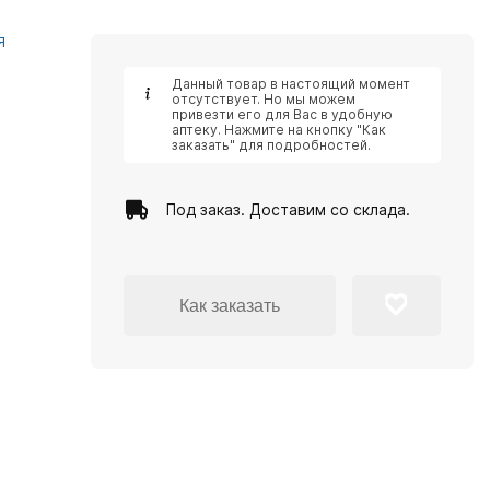
Я
Данный товар в настоящий момент
отсутствует. Но мы можем
привезти его для Вас в удобную
аптеку. Нажмите на кнопку "Как
заказать" для подробностей.
Под заказ. Доставим со склада.
Как заказать