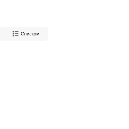
Списком