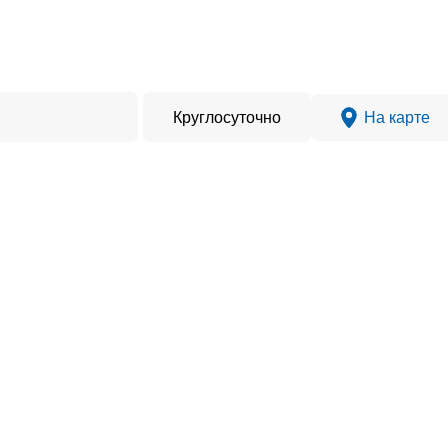
Круглосуточно
На карте