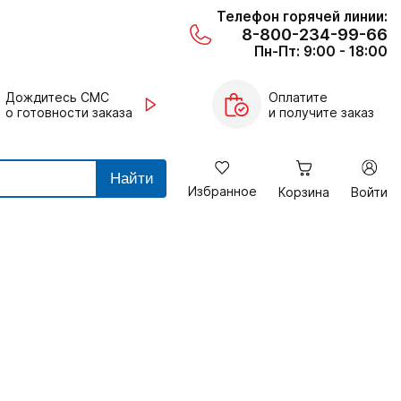
Телефон горячей линии:
8-800-234-99-66
Пн-Пт: 9:00 - 18:00
Дождитесь СМС
Оплатите
о готовности заказа
и получите заказ
Найти
Избранное
Корзина
Войти