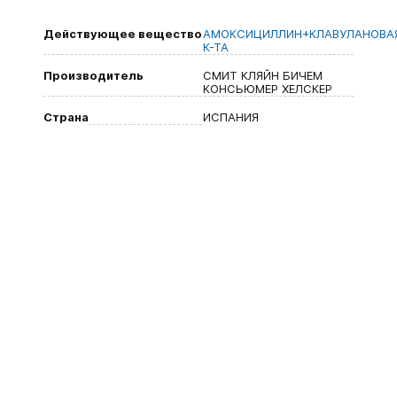
Действующее вещество
АМОКСИЦИЛЛИН+КЛАВУЛАНОВА
К-ТА
Производитель
СМИТ КЛЯЙН БИЧЕМ
КОНСЬЮМЕР ХЕЛСКЕР
Страна
ИСПАНИЯ