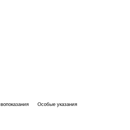
вопоказания
Особые указания