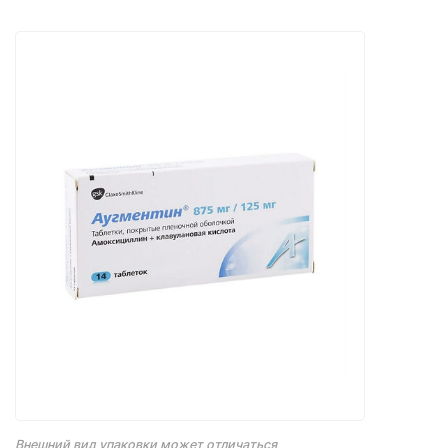
Внешний вид упаковки может отличаться