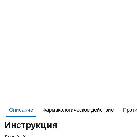
Описание
Фармакологическое действие
Проти
Инструкция
Код АТХ