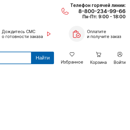
Телефон горячей линии:
8-800-234-99-66
Пн-Пт: 9:00 - 18:00
Дождитесь СМС
Оплатите
о готовности заказа
и получите заказ
Найти
Избранное
Корзина
Войти