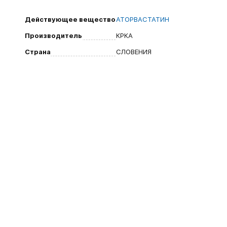
Действующее вещество
АТОРВАСТАТИН
Производитель
КРКА
Страна
СЛОВЕНИЯ