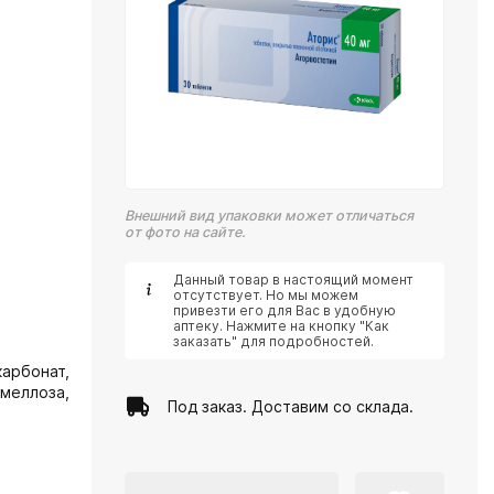
Внешний вид упаковки может отличаться
от фото на сайте.
Данный товар в настоящий момент
отсутствует. Но мы можем
привезти его для Вас в удобную
аптеку. Нажмите на кнопку "Как
заказать" для подробностей.
арбонат,
меллоза,
Под заказ. Доставим со склада.