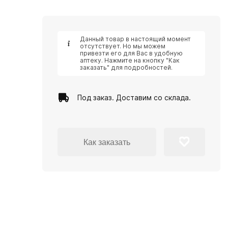
Данный товар в настоящий момент
отсутствует. Но мы можем
привезти его для Вас в удобную
аптеку. Нажмите на кнопку "Как
заказать" для подробностей.
Под заказ. Доставим со склада.
Как заказать