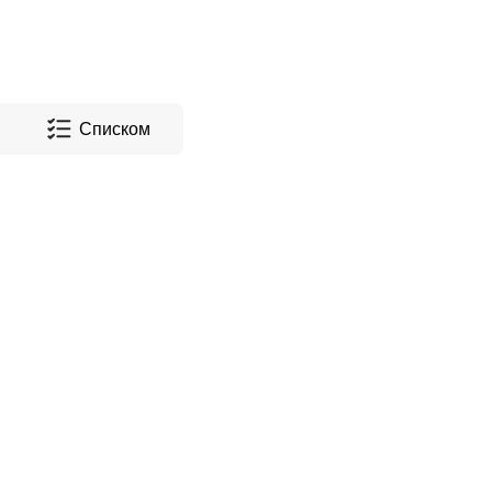
Списком