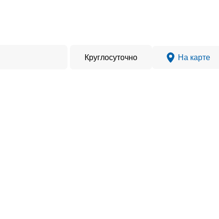
Круглосуточно
На карте