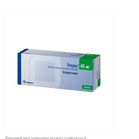
Внешний вид упаковки может отличаться