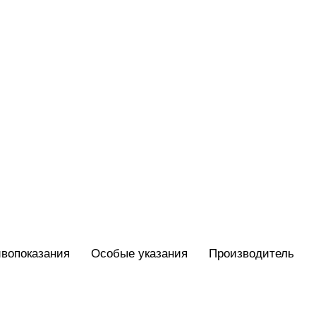
вопоказания
Особые указания
Производитель