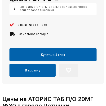
Цена действительна только при заказе через
сайт товаров в наличии
В наличии в 1 аптеке
Самовывоз сегодня
Купить в 1 клик
В корзину
Цены на АТОРИС ТАБ П/О 20МГ
№30 в городе Петушки