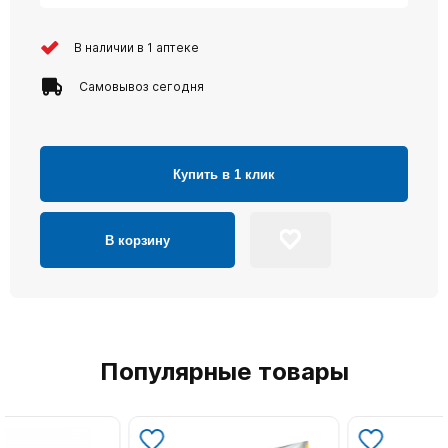
В наличии в 1 аптеке
Самовывоз сегодня
Купить в 1 клик
В корзину
Популярные товары