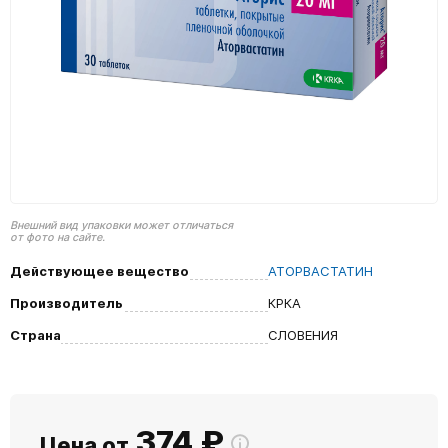
Внешний вид упаковки может отличаться
от фото на сайте.
Действующее вещество
АТОРВАСТАТИН
Производитель
КРКА
Страна
СЛОВЕНИЯ
374
₽
Цена от