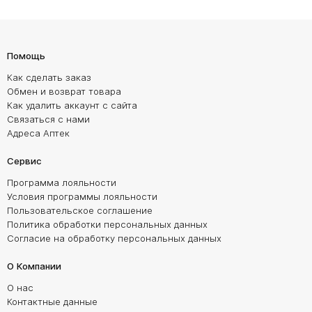
Помощь
Как сделать заказ
Обмен и возврат товара
Как удалить аккаунт с сайта
Связаться с нами
Адреса Аптек
Сервис
Программа лояльности
Условия программы лояльности
Пользовательское соглашение
Политика обработки персональных данных
Согласие на обработку персональных данных
О Компании
О нас
Контактные данные