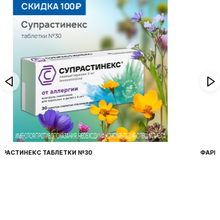
ФАРИНГОСЕПТ ТАБЛЕТКИ №20