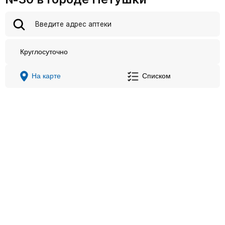
Круглосуточно
На карте
Списком