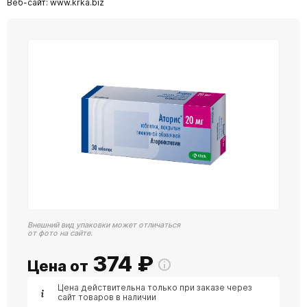
Веб-сайт: www.krka.biz
Внешний вид упаковки может отличаться
от фото на сайте.
374
₽
Цена от
Цена действительна только при заказе через
сайт товаров в наличии