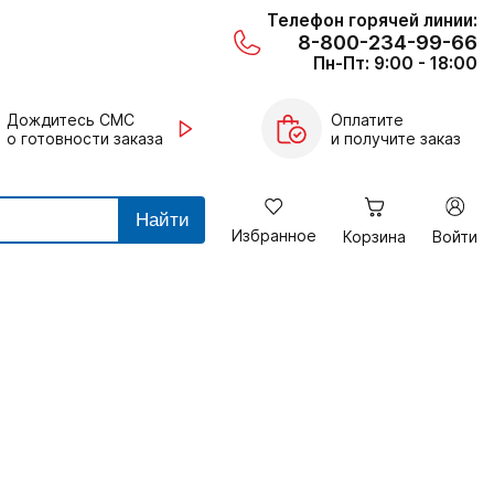
Телефон горячей линии:
8-800-234-99-66
Пн-Пт: 9:00 - 18:00
Дождитесь СМС
Оплатите
о готовности заказа
и получите заказ
Найти
Избранное
Корзина
Войти