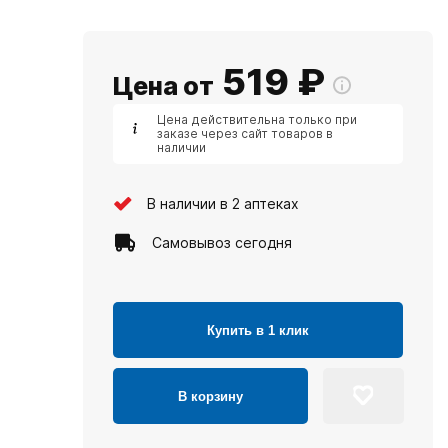
519
₽
Цена от
Цена действительна только при
заказе через сайт товаров в
наличии
В наличии в 2 аптеках
Самовывоз сегодня
Купить в 1 клик
В корзину