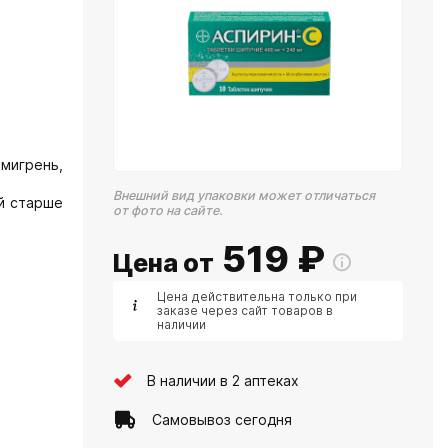
мигрень,
Внешний вид упаковки может отличаться
й старше
от фото на сайте.
519
₽
Цена от
Цена действительна только при
заказе через сайт товаров в
наличии
В наличии в 2 аптеках
Самовывоз сегодня