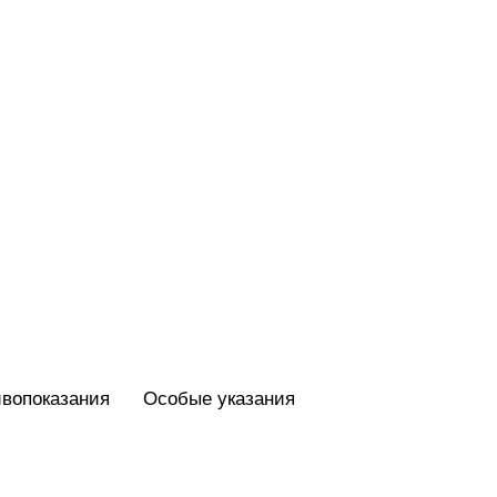
вопоказания
Особые указания