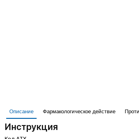
Описание
Фармакологическое действие
Проти
Инструкция
Код АТХ