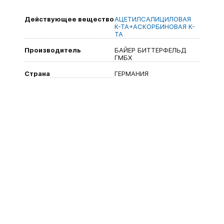
Действующее вещество
АЦЕТИЛСАЛИЦИЛОВАЯ
К-ТА+АСКОРБИНОВАЯ К-
ТА
Производитель
БАЙЕР БИТТЕРФЕЛЬД
ГМБХ
Страна
ГЕРМАНИЯ