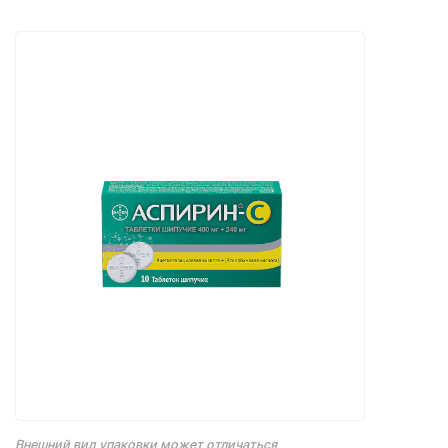
Внешний вид упаковки может отличаться