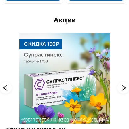
Акции