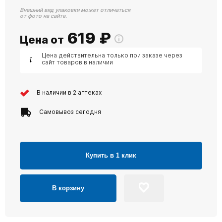
Внешний вид упаковки может отличаться
от фото на сайте.
619
₽
Цена от
Цена действительна только при заказе через
сайт товаров в наличии
В наличии в 2 аптеках
Самовывоз сегодня
Купить в 1 клик
В корзину