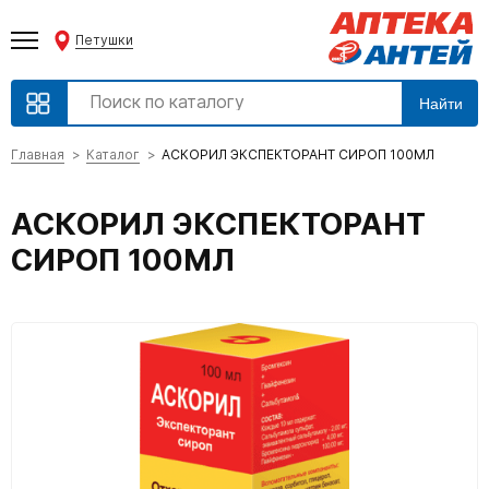
Петушки
Найти
Главная
Каталог
АСКОРИЛ ЭКСПЕКТОРАНТ СИРОП 100МЛ
АСКОРИЛ ЭКСПЕКТОРАНТ
СИРОП 100МЛ