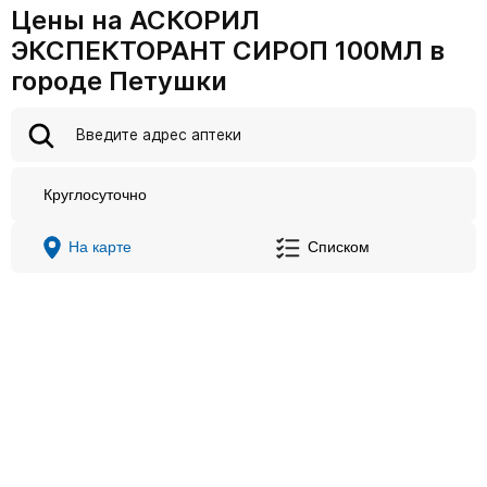
Цены на АСКОРИЛ
ЭКСПЕКТОРАНТ СИРОП 100МЛ в
городе Петушки
Круглосуточно
На карте
Списком