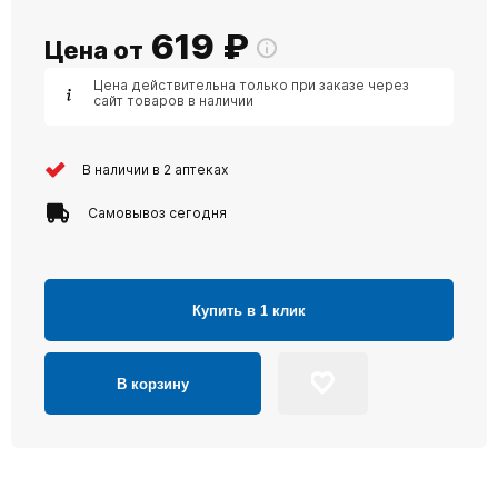
619
₽
Цена от
Цена действительна только при заказе через
сайт товаров в наличии
В наличии в 2 аптеках
Самовывоз сегодня
Купить в 1 клик
В корзину