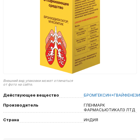
Внешний вид упаковки может отличаться
от фото на сайте.
Действующее вещество
БРОМГЕКСИН+ГВАЙФЕНЕЗ
Производитель
ГЛЕНМАРК
ФАРМАСЬЮТИКАЛЗ ЛТД
Страна
ИНДИЯ