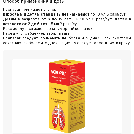
Способ применения и дозы
Препарат принимают внутрь.
Взрослым и детям старше 12 лет
назначают по 10 мл 3 раза/сут.
Детям в возрасте от 6 до 12 лет
- 5-10 мл 3 раза/сут;
детям в
возрасте от 2 до 6 лет
- 5 мл 3 раза/сут.
Рекомендуется использовать мерный колпачок.
Перед употреблением взбалтывать.
Препарат следует применять не более 4-5 дней. Если симптомы
сохраняются более 4-5 дней, пациенту следует обратиться к врачу.