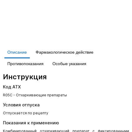
Описание
Фармакологическое действие
Противопоказания
Особые указания
Инструкция
Код АТХ
R05C - Отхаркивающие препараты
Условия отпуска
Отпускается по рецепту
Показания к применению
Комбинированный отхаркивающий препарат с фиксированными