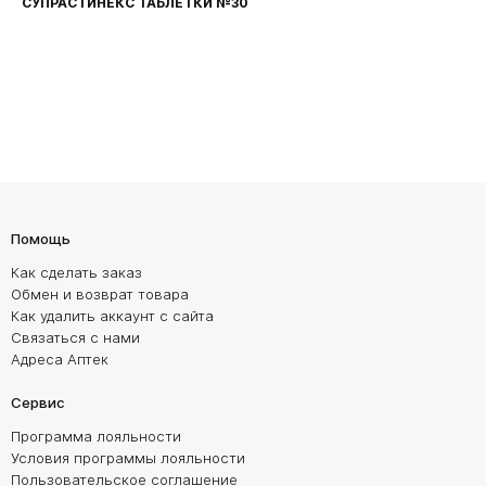
ФАРИНГОСЕПТ ТАБЛЕТКИ №20
Помощь
Как сделать заказ
Обмен и возврат товара
Как удалить аккаунт с сайта
Связаться с нами
Адреса Аптек
Сервис
Программа лояльности
Условия программы лояльности
Пользовательское соглашение