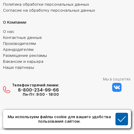
Политика обработки персональных данных
Согласие на обработку персональных данных
О Компании
О нас
Контактные данные
Производителям
Арендодателям
Размещение рекламы
Вакансии и карьера
Наши партнеры
Мы в соцсетях:
Телефон горячей линии:
8-800-234-99-66
Пн-Пт: 9:00 - 18:00
Мы используем файлы cookie для вашего удобства
Создание сайта:
пользования сайтом.
Дизайн Студия "ОРИГИНАЛ"