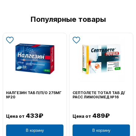
Популярные товары
ВОЛЬТАРЕН ЭМУЛЬГЕЛЬ
ФЕНИСТИЛ ГЕЛЬ НАРУЖ
НАРУЖ 2% 100Г
0,1% 50Г
1 106₽
656₽
Цена от
Цена от
В корзину
В корзину