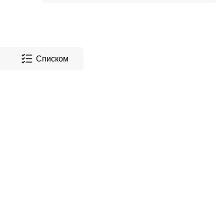
Списком