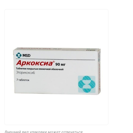
Внешний вид упаковки может отличаться