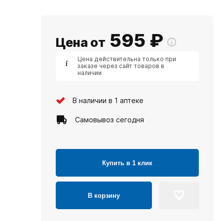
595
₽
Цена от
Цена действительна только при
заказе через сайт товаров в
наличии
В наличии в 1 аптеке
Самовывоз сегодня
Купить в 1 клик
В корзину