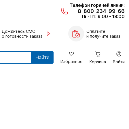
Телефон горячей линии:
8-800-234-99-66
Пн-Пт: 9:00 - 18:00
Дождитесь СМС
Оплатите
о готовности заказа
и получите заказ
Найти
Избранное
Корзина
Войти