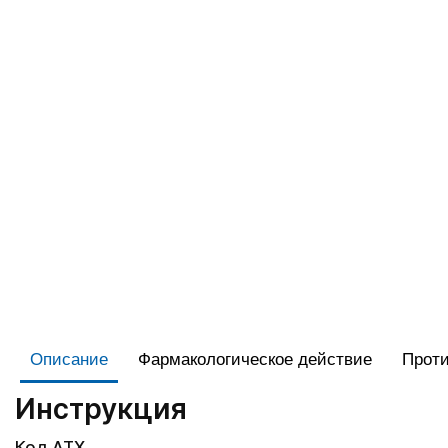
Описание
Фармакологическое действие
Проти
Инструкция
Код АТХ