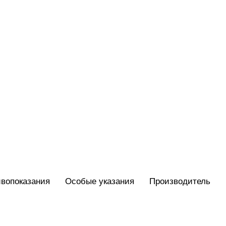
вопоказания
Особые указания
Производитель