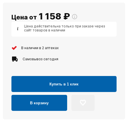
1 158
₽
Цена от
Цена действительна только при заказе через
сайт товаров в наличии
В наличии в 2 аптеках
Самовывоз сегодня
Купить в 1 клик
В корзину