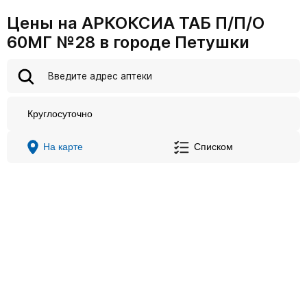
Цены на АРКОКСИА ТАБ П/П/О
60МГ №28 в городе Петушки
Круглосуточно
На карте
Списком