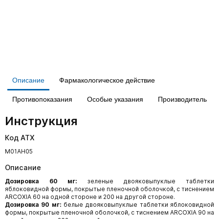
Описание
Фармакологическое действие
Противопоказания
Особые указания
Производитель
Инструкция
Код АТХ
M01AH05
Описание
Дозировка 60 мг:
зеленые двояковыпуклые таблетки
яблоковидной формы, покрытые пленочной оболочкой, с тиснением
ARCOXIА 60 на одной стороне и 200 на другой стороне.
Дозировка 90 мг:
белые двояковыпуклые таблетки яблоковидной
формы, покрытые пленочной оболочкой, с тиснением ARCOXIA 90 на