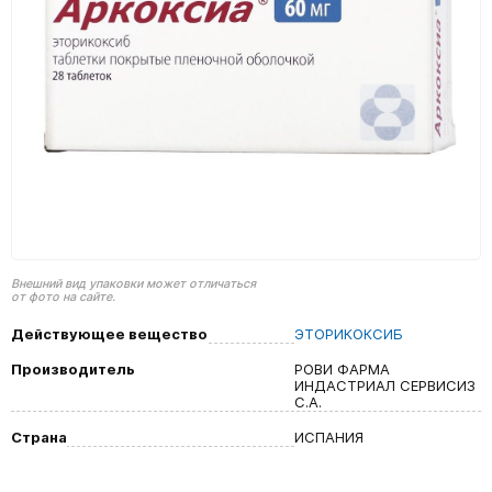
Внешний вид упаковки может отличаться
от фото на сайте.
Действующее вещество
ЭТОРИКОКСИБ
Производитель
РОВИ ФАРМА
ИНДАСТРИАЛ СЕРВИСИЗ
С.А.
Страна
ИСПАНИЯ