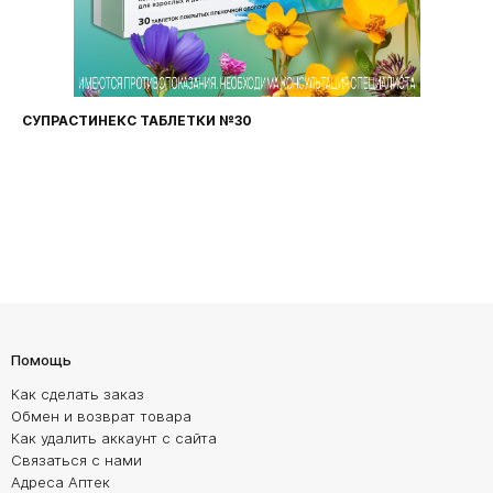
СУПРАСТИНЕКС ТАБЛЕТКИ №30
Помощь
Как сделать заказ
Обмен и возврат товара
Как удалить аккаунт с сайта
Связаться с нами
Адреса Аптек