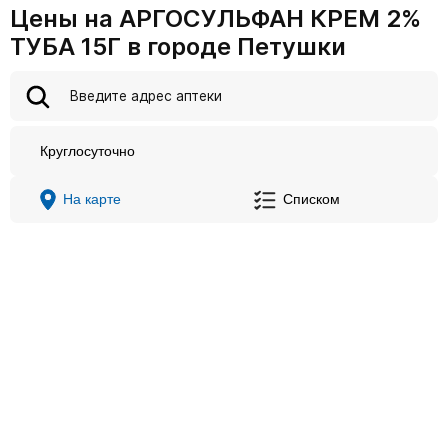
Цены на АРГОСУЛЬФАН КРЕМ 2%
ТУБА 15Г в городе Петушки
Круглосуточно
На карте
Списком