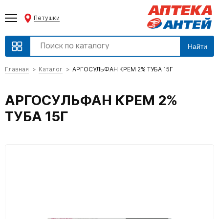
Петушки
Найти
Главная
Каталог
АРГОСУЛЬФАН КРЕМ 2% ТУБА 15Г
АРГОСУЛЬФАН КРЕМ 2%
ТУБА 15Г