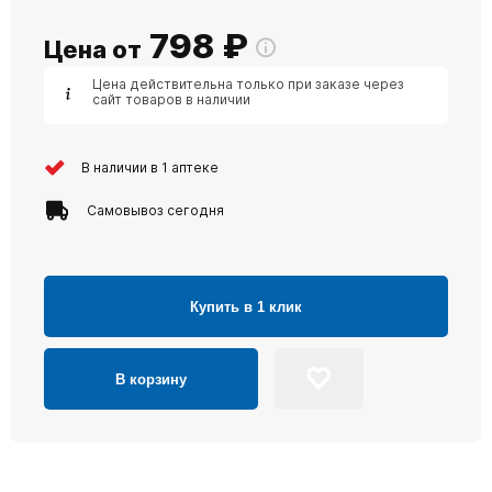
798
₽
Цена от
Цена действительна только при заказе через
сайт товаров в наличии
В наличии в 1 аптеке
Самовывоз сегодня
Купить в 1 клик
В корзину