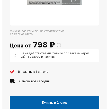
Внешний вид упаковки может отличаться
от фото на сайте.
798
₽
Цена от
Цена действительна только при заказе через
сайт товаров в наличии
В наличии в 1 аптеке
Самовывоз сегодня
Купить в 1 клик