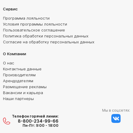
Сервис
Программа лояльности
Условия программы лояльности
Пользовательское соглашение
Политика обработки персональных данных
Согласие на обработку персональных данных
О Компании
О нас
Контактные данные
Производителям
Арендодателям
Размещение рекламы
Вакансии и карьера
Наши партнеры
Мы в соцсетях:
Телефон горячей линии:
8-800-234-99-66
Пн-Пт: 9:00 - 18:00