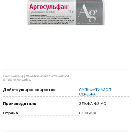
Внешний вид упаковки может отличаться
от фото на сайте.
Действующее вещество
СУЛЬФАТИАЗОЛ
СЕРЕБРА
Производитель
ЭЛЬФА ФЗ АО
Страна
ПОЛЬША