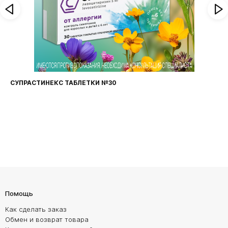
СУПРАСТИНЕКС ТАБЛЕТКИ №30
Помощь
Как сделать заказ
Обмен и возврат товара