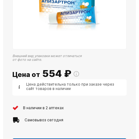
Внешний вид упаковки может отличаться
от фото на сайте.
554
₽
Цена от
Цена действительна только при заказе через
сайт товаров в наличии
В наличии в 2 аптеках
Самовывоз сегодня