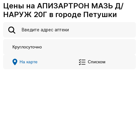
Цены на АПИЗАРТРОН МАЗЬ Д/
НАРУЖ 20Г в городе Петушки
Круглосуточно
На карте
Списком