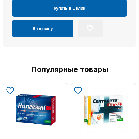
Купить в 1 клик
В корзину
Популярные товары