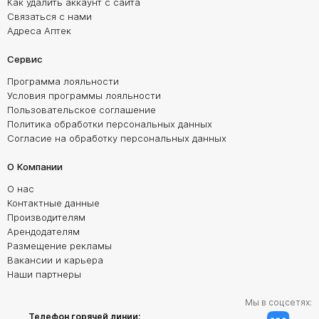
Как удалить аккаунт с сайта
Связаться с нами
Адреса Аптек
Сервис
Программа лояльности
Условия программы лояльности
Пользовательское соглашение
Политика обработки персональных данных
Согласие на обработку персональных данных
О Компании
О нас
Контактные данные
Производителям
Арендодателям
Размещение рекламы
Вакансии и карьера
Наши партнеры
Мы в соцсетях:
Телефон горячей линии: