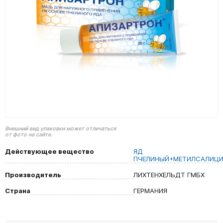
Внешний вид упаковки может отличаться
от фото на сайте.
Действующее вещество
ЯД
ПЧЕЛИНЫЙ+МЕТИЛСАЛИЦИ
Производитель
ЛИХТЕНХЕЛЬДТ ГМБХ
Страна
ГЕРМАНИЯ