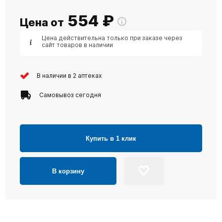
554
₽
Цена от
Цена действительна только при заказе через
сайт товаров в наличии
В наличии в 2 аптеках
Самовывоз сегодня
Купить в 1 клик
В корзину