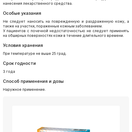
нанесения лекарственного средства.
Особые указания
Не следует наносить на поврежденную и раздраженную кожу, а
также на участки, пораженные кожным заболеванием.
У пациентов с почечной недостаточностью не следует применять
на обширных поверхностях кожи в течение длительного времени.
Условия хранения
При температуре не выше 25 град.
Срок годности
3 года
Способ применения и дозы
Наружное применение.