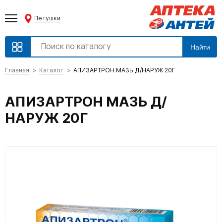
Петушки
Найти
Главная
Каталог
АПИЗАРТРОН МАЗЬ Д/НАРУЖ 20Г
АПИЗАРТРОН МАЗЬ Д/
НАРУЖ 20Г